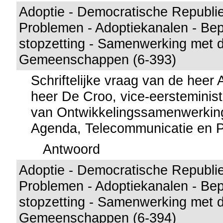
Adoptie - Democratische Republi
Problemen - Adoptiekanalen - Bep
stopzetting - Samenwerking met 
Gemeenschappen (6-393)
Schriftelijke vraag van de heer
heer De Croo, vice-eersteminist
van Ontwikkelingssamenwerking
Agenda, Telecommunicatie en 
Antwoord
Adoptie - Democratische Republi
Problemen - Adoptiekanalen - Bep
stopzetting - Samenwerking met 
Gemeenschappen (6-394)