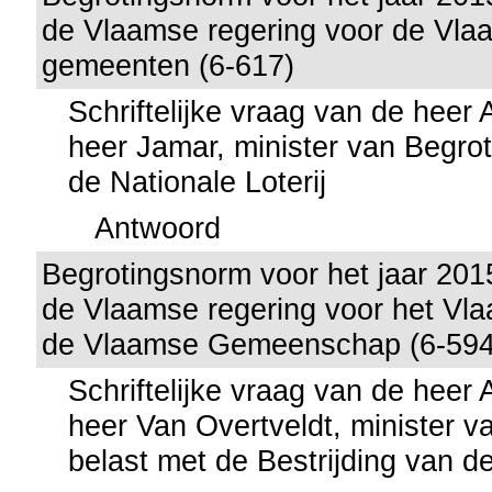
de Vlaamse regering voor de Vla
gemeenten (6-617)
Schriftelijke vraag van de heer
heer Jamar, minister van Begrot
de Nationale Loterij
Antwoord
Begrotingsnorm voor het jaar 201
de Vlaamse regering voor het Vl
de Vlaamse Gemeenschap (6-594
Schriftelijke vraag van de heer
heer Van Overtveldt, minister v
belast met de Bestrijding van de