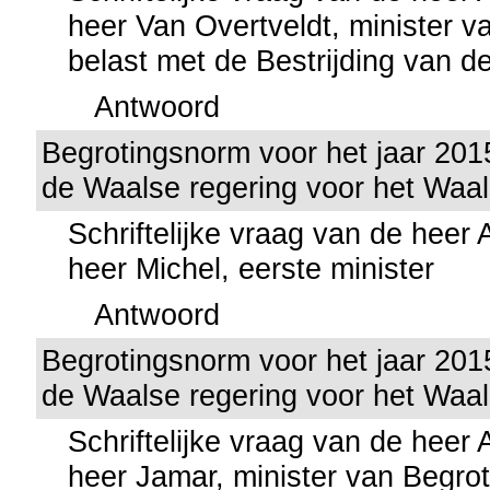
heer Van Overtveldt, minister v
belast met de Bestrijding van de
Antwoord
Begrotingsnorm voor het jaar 201
de Waalse regering voor het Waa
Schriftelijke vraag van de heer
heer Michel, eerste minister
Antwoord
Begrotingsnorm voor het jaar 201
de Waalse regering voor het Waa
Schriftelijke vraag van de heer
heer Jamar, minister van Begrot