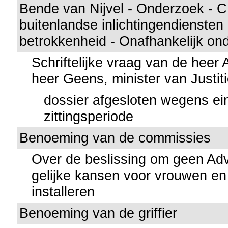
Bende van Nijvel - Onderzoek - C
buitenlandse inlichtingendiensten 
betrokkenheid - Onafhankelijk on
Schriftelijke vraag van de heer
heer Geens, minister van Justit
dossier afgesloten wegens ei
zittingsperiode
Benoeming van de commissies
Over de beslissing om geen Ad
gelijke kansen voor vrouwen e
installeren
Benoeming van de griffier