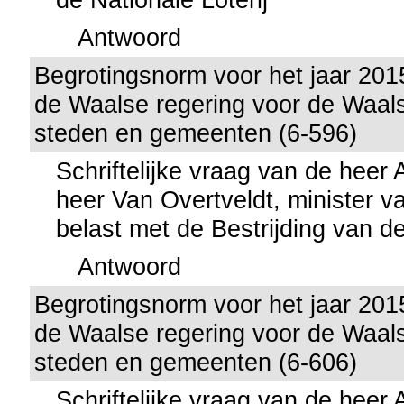
Antwoord
Begrotingsnorm voor het jaar 201
de Waalse regering voor de Waals
steden en gemeenten (6-596)
Schriftelijke vraag van de heer
heer Van Overtveldt, minister v
belast met de Bestrijding van de
Antwoord
Begrotingsnorm voor het jaar 201
de Waalse regering voor de Waals
steden en gemeenten (6-606)
Schriftelijke vraag van de heer