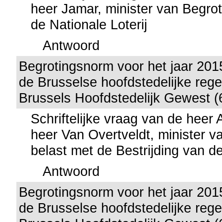
heer Jamar, minister van Begrot
de Nationale Loterij
Antwoord
Begrotingsnorm voor het jaar 201
de Brusselse hoofdstedelijke rege
Brussels Hoofdstedelijk Gewest (
Schriftelijke vraag van de heer
heer Van Overtveldt, minister v
belast met de Bestrijding van de
Antwoord
Begrotingsnorm voor het jaar 201
de Brusselse hoofdstedelijke rege