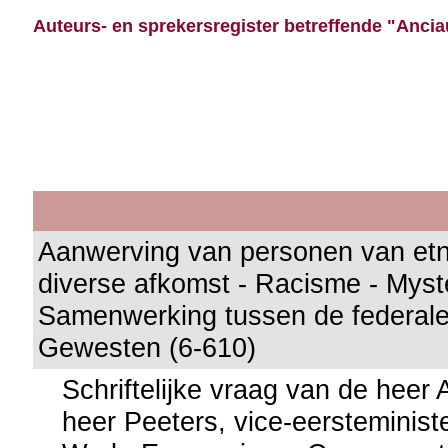
Auteurs- en sprekersregister betreffende "Ancia
Aanwerving van personen van etni
diverse afkomst - Racisme - Myste
Samenwerking tussen de federale
Gewesten (6-610)
Schriftelijke vraag van de heer
heer Peeters, vice-eersteminist