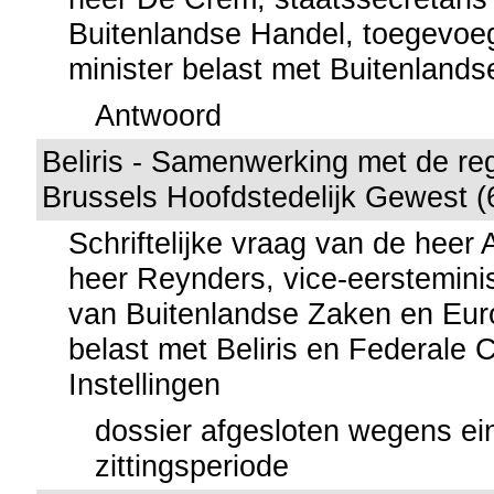
Buitenlandse Handel, toegevoe
minister belast met Buitenland
Antwoord
Beliris - Samenwerking met de re
Brussels Hoofdstedelijk Gewest (
Schriftelijke vraag van de heer
heer Reynders, vice-eersteminis
van Buitenlandse Zaken en Eu
belast met Beliris en Federale C
Instellingen
dossier afgesloten wegens ei
zittingsperiode