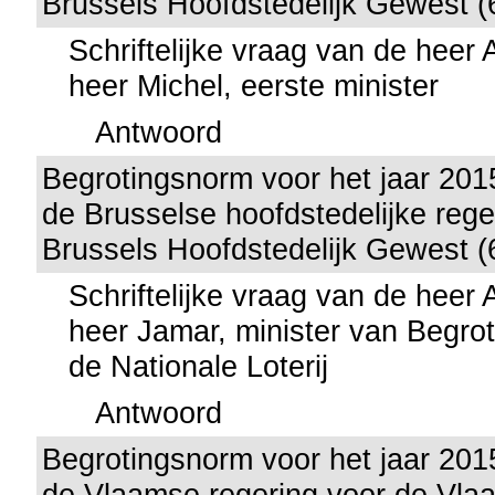
Brussels Hoofdstedelijk Gewest (
Schriftelijke vraag van de heer
heer Michel, eerste minister
Antwoord
Begrotingsnorm voor het jaar 201
de Brusselse hoofdstedelijke rege
Brussels Hoofdstedelijk Gewest (
Schriftelijke vraag van de heer
heer Jamar, minister van Begrot
de Nationale Loterij
Antwoord
Begrotingsnorm voor het jaar 201
de Vlaamse regering voor de Vla