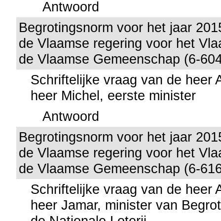
Antwoord
Begrotingsnorm voor het jaar 201
de Vlaamse regering voor het Vl
de Vlaamse Gemeenschap (6-604
Schriftelijke vraag van de heer
heer Michel, eerste minister
Antwoord
Begrotingsnorm voor het jaar 201
de Vlaamse regering voor het Vl
de Vlaamse Gemeenschap (6-616
Schriftelijke vraag van de heer
heer Jamar, minister van Begrot
de Nationale Loterij