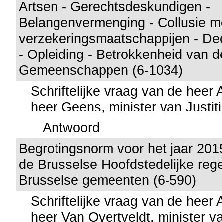
Artsen - Gerechtsdeskundigen -
Belangenvermenging - Collusie m
verzekeringsmaatschappijen - Deo
- Opleiding - Betrokkenheid van
Gemeenschappen (6-1034)
Schriftelijke vraag van de heer
heer Geens, minister van Justit
Antwoord
Begrotingsnorm voor het jaar 201
de Brusselse Hoofdstedelijke reg
Brusselse gemeenten (6-590)
Schriftelijke vraag van de heer
heer Van Overtveldt, minister v