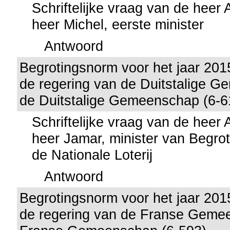
Schriftelijke vraag van de heer
heer Michel, eerste minister
Antwoord
Begrotingsnorm voor het jaar 201
de regering van de Duitstalige 
de Duitstalige Gemeenschap (6-6
Schriftelijke vraag van de heer
heer Jamar, minister van Begrot
de Nationale Loterij
Antwoord
Begrotingsnorm voor het jaar 201
de regering van de Franse Geme