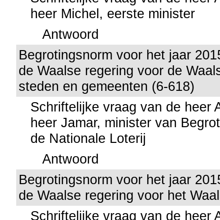
heer Michel, eerste minister
Antwoord
Begrotingsnorm voor het jaar 201
de Waalse regering voor de Waals
steden en gemeenten (6-618)
Schriftelijke vraag van de heer
heer Jamar, minister van Begrot
de Nationale Loterij
Antwoord
Begrotingsnorm voor het jaar 201
de Waalse regering voor het Waa
Schriftelijke vraag van de heer