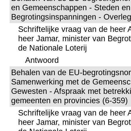
en Gemeenschappen - Steden en
Begrotingsinspanningen - Overleg
Schriftelijke vraag van de heer
heer Jamar, minister van Begrot
de Nationale Loterij
Antwoord
Behalen van de EU-begrotingsno
Samenwerking met de Gemeensc
Gewesten - Afspraak met betrekki
gemeenten en provincies (6-359)
Schriftelijke vraag van de heer
heer Jamar, minister van Begrot