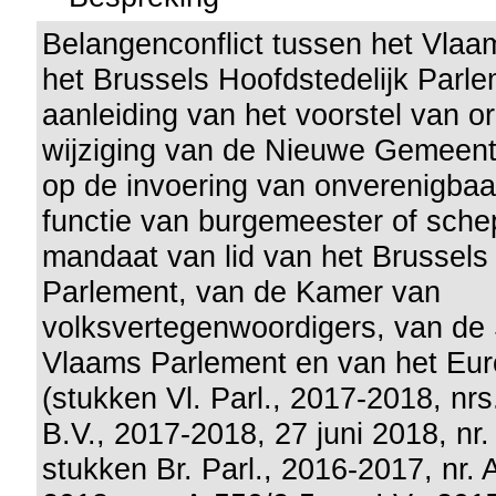
Belangenconflict tussen het Vla
het Brussels Hoofdstedelijk Parl
aanleiding van het voorstel van o
wijziging van de Nieuwe Gemeent
op de invoering van onverenigbaa
functie van burgemeester of sche
mandaat van lid van het Brussels 
Parlement, van de Kamer van
volksvertegenwoordigers, van de 
Vlaams Parlement en van het Eu
(stukken Vl. Parl., 2017-2018, nr
B.V., 2017-2018, 27 juni 2018, nr. 
stukken Br. Parl., 2016-2017, nr. 