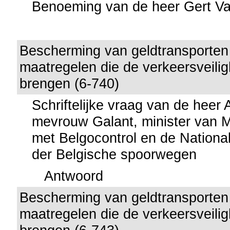
Benoeming van de heer Gert Va
Bescherming van geldtransporten
maatregelen die de verkeersveilig
brengen (6-740)
Schriftelijke vraag van de heer
mevrouw Galant, minister van Mob
met Belgocontrol en de Nationa
der Belgische spoorwegen
Antwoord
Bescherming van geldtransporten
maatregelen die de verkeersveilig