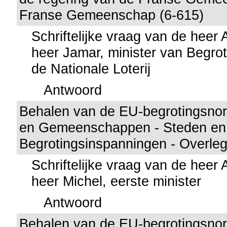
Franse Gemeenschap (6-615)
Schriftelijke vraag van de heer
heer Jamar, minister van Begrot
de Nationale Loterij
Antwoord
Behalen van de EU-begrotingsno
en Gemeenschappen - Steden en
Begrotingsinspanningen - Overleg
Schriftelijke vraag van de heer
heer Michel, eerste minister
Antwoord
Behalen van de EU-begrotingsno