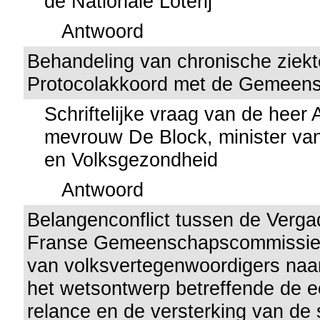
de Nationale Loterij
Antwoord
Behandeling van chronische ziekt
Protocolakkoord met de Gemeens
Schriftelijke vraag van de heer
mevrouw De Block, minister va
en Volksgezondheid
Antwoord
Belangenconflict tussen de Verga
Franse Gemeenschapscommissie
van volksvertegenwoordigers naar
het wetsontwerp betreffende de 
relance en de versterking van de 