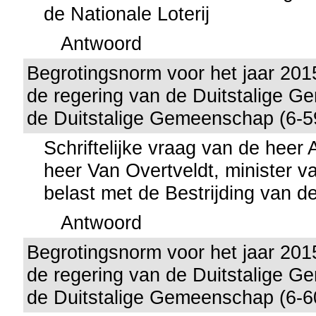
de Nationale Loterij
Antwoord
Begrotingsnorm voor het jaar 201
de regering van de Duitstalige 
de Duitstalige Gemeenschap (6-5
Schriftelijke vraag van de heer
heer Van Overtveldt, minister v
belast met de Bestrijding van de
Antwoord
Begrotingsnorm voor het jaar 201
de regering van de Duitstalige 
de Duitstalige Gemeenschap (6-6