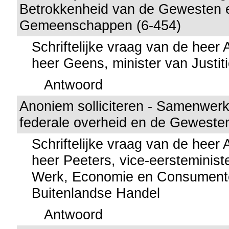
Betrokkenheid van de Gewesten 
Gemeenschappen (6-454)
Schriftelijke vraag van de heer
heer Geens, minister van Justit
Antwoord
Anoniem solliciteren - Samenwerk
federale overheid en de Gewesten
Schriftelijke vraag van de heer
heer Peeters, vice-eersteminist
Werk, Economie en Consumente
Buitenlandse Handel
Antwoord