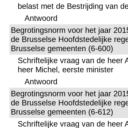
belast met de Bestrijding van de
Antwoord
Begrotingsnorm voor het jaar 201
de Brusselse Hoofdstedelijke reg
Brusselse gemeenten (6-600)
Schriftelijke vraag van de heer
heer Michel, eerste minister
Antwoord
Begrotingsnorm voor het jaar 201
de Brusselse Hoofdstedelijke reg
Brusselse gemeenten (6-612)
Schriftelijke vraag van de heer