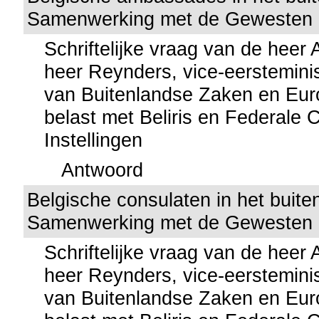
Samenwerking met de Gewesten 
Schriftelijke vraag van de heer
heer Reynders, vice-eersteminis
van Buitenlandse Zaken en Eu
belast met Beliris en Federale C
Instellingen
Antwoord
Belgische consulaten in het buite
Samenwerking met de Gewesten 
Schriftelijke vraag van de heer
heer Reynders, vice-eersteminis
van Buitenlandse Zaken en Eu