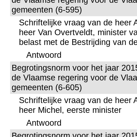
gemeenten (6-595)
Schriftelijke vraag van de heer
heer Van Overtveldt, minister v
belast met de Bestrijding van de
Antwoord
Begrotingsnorm voor het jaar 201
de Vlaamse regering voor de Vla
gemeenten (6-605)
Schriftelijke vraag van de heer
heer Michel, eerste minister
Antwoord
Begrotingsnorm voor het jaar 201