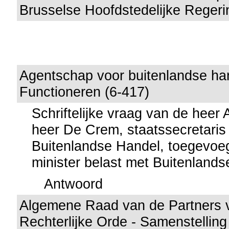
Brusselse Hoofdstedelijke Regeri
Agentschap voor buitenlandse han
Functioneren (6-417)
Schriftelijke vraag van de heer
heer De Crem, staatssecretaris
Buitenlandse Handel, toegevoe
minister belast met Buitenland
Antwoord
Algemene Raad van de Partners 
Rechterlijke Orde - Samenstelling