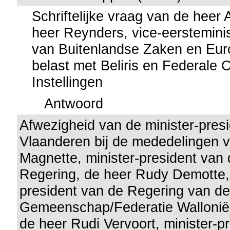
Schriftelijke vraag van de heer
heer Reynders, vice-eersteminis
van Buitenlandse Zaken en Eu
belast met Beliris en Federale C
Instellingen
Antwoord
Afwezigheid van de minister-pres
Vlaanderen bij de mededelingen 
Magnette, minister-president van
Regering, de heer Rudy Demotte, 
president van de Regering van d
Gemeenschap/Federatie Wallonië
de heer Rudi Vervoort, minister-p