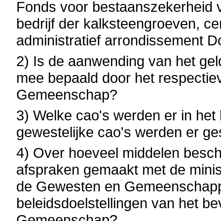
Fonds voor bestaanszekerheid v
bedrijf der kalksteengroeven, c
administratief arrondissement D
2) Is de aanwending van het gel
mee bepaald door het respectie
Gemeenschap?
3) Welke cao's werden er in het
gewestelijke cao's werden er ge
4) Over hoeveel middelen besch
afspraken gemaakt met de minis
de Gewesten en Gemeenschappe
beleidsdoelstellingen van het 
Gemeenschap?