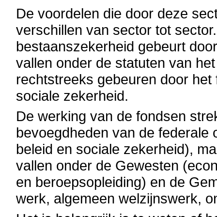
De voordelen die door deze sec
verschillen van sector tot secto
bestaanszekerheid gebeurt door
vallen onder de statuten van het
rechtstreeks gebeuren door het f
sociale zekerheid.
De werking van de fondsen strekt
bevoegdheden van de federale o
beleid en sociale zekerheid), 
vallen onder de Gewesten (econo
en beroepsopleiding) en de Gem
werk, algemeen welzijnswerk, on