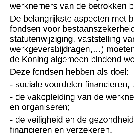
werknemers van de betrokken be
De belangrijkste aspecten met b
fondsen voor bestaanszekerheid (
statutenwijziging, vaststelling 
werkgeversbijdragen,…) moeten 
de Koning algemeen bindend wo
Deze fondsen hebben als doel:
- sociale voordelen financieren,
- de vakopleiding van de werkn
en organiseren;
- de veiligheid en de gezondhe
financieren en verzekeren.