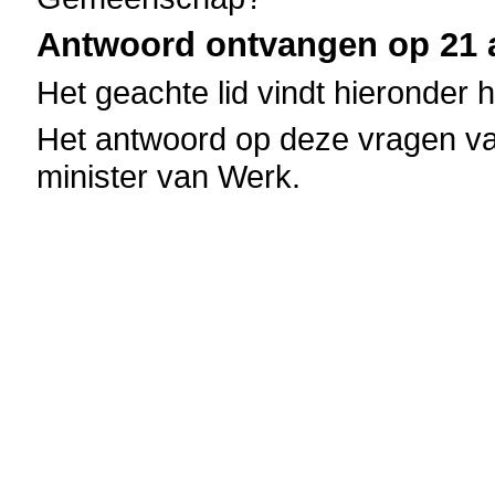
Antwoord ontvangen op 21 a
Het geachte lid vindt hieronder 
Het antwoord op deze vragen va
minister van Werk.