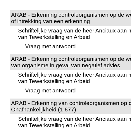
ARAB - Erkenning controleorganismen op de we
of intrekking van een erkenning
Schriftelijke vraag van de heer Anciaux aan
van Tewerkstelling en Arbeid
Vraag met antwoord
ARAB - Erkenning controleorganismen op de we
van organisme in geval van negatief advies
Schriftelijke vraag van de heer Anciaux aan
van Tewerkstelling en Arbeid
Vraag met antwoord
ARAB - Erkenning van controleorganismen op d
Onafhankelijkheid (1-677)
Schriftelijke vraag van de heer Anciaux aan
van Tewerkstelling en Arbeid