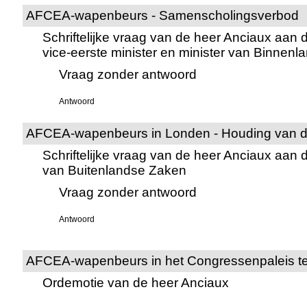
AFCEA-wapenbeurs - Samenscholingsverbod
Schriftelijke vraag van de heer Anciaux aan
vice-eerste minister en minister van Binnen
Vraag zonder antwoord
Antwoord
AFCEA-wapenbeurs in Londen - Houding van de
Schriftelijke vraag van de heer Anciaux aan 
van Buitenlandse Zaken
Vraag zonder antwoord
Antwoord
AFCEA-wapenbeurs in het Congressenpaleis te
Ordemotie van de heer Anciaux