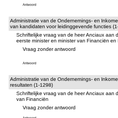
Antwoord
Administratie van de Ondernemings- en Inkomen
van kandidaten voor leidinggevende functies (1
Schriftelijke vraag van de heer Anciaux aan 
eerste minister en minister van Financiën e
Vraag zonder antwoord
Antwoord
Administratie van de Ondernemings- en Inkomens
resultaten (1-1298)
Schriftelijke vraag van de heer Anciaux aan d
van Financiën
Vraag zonder antwoord