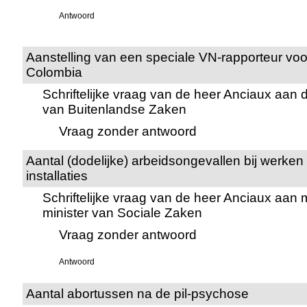
Antwoord
Aanstelling van een speciale VN-rapporteur vo
Colombia
Schriftelijke vraag van de heer Anciaux aan 
van Buitenlandse Zaken
Vraag zonder antwoord
Aantal (dodelijke) arbeidsongevallen bij werken
installaties
Schriftelijke vraag van de heer Anciaux aa
minister van Sociale Zaken
Vraag zonder antwoord
Antwoord
Aantal abortussen na de pil-psychose