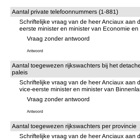
Aantal private telefoonnummers (1-881)
Schriftelijke vraag van de heer Anciaux aan 
eerste minister en minister van Economie e
Vraag zonder antwoord
Antwoord
Aantal toegewezen rijkswachters bij het detache
paleis
Schriftelijke vraag van de heer Anciaux aan
vice-eerste minister en minister van Binnen
Vraag zonder antwoord
Antwoord
Aantal toegewezen rijkswachters per provincie
Schriftelijke vraag van de heer Anciaux aan