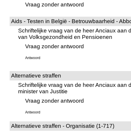
Vraag zonder antwoord
Aids - Testen in België - Betrouwbaarheid - Abbo
Schriftelijke vraag van de heer Anciaux aan d
van Volksgezondheid en Pensioenen
Vraag zonder antwoord
Antwoord
Alternatieve straffen
Schriftelijke vraag van de heer Anciaux aan 
minister van Justitie
Vraag zonder antwoord
Antwoord
Alternatieve straffen - Organisatie (1-717)