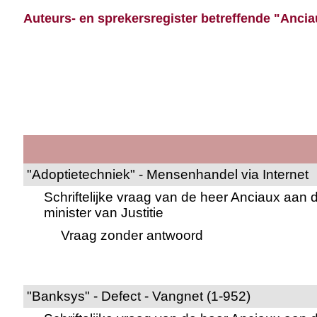
Auteurs- en sprekersregister betreffende "Ancia
"Adoptietechniek" - Mensenhandel via Internet
Schriftelijke vraag van de heer Anciaux aan 
minister van Justitie
Vraag zonder antwoord
"Banksys" - Defect - Vangnet (1-952)