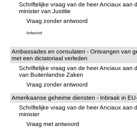
Schriftelijke vraag van de heer Anciaux aan 
minister van Justitie
Vraag zonder antwoord
Antwoord
Ambassades en consulaten - Ontvangen van g
met een dictatoriaal verleden
Schriftelijke vraag van de heer Anciaux aan 
van Buitenlandse Zaken
Vraag zonder antwoord
Amerikaanse geheime diensten - Inbraak in E
Schriftelijke vraag van de heer Anciaux aan
minister
Vraag met antwoord