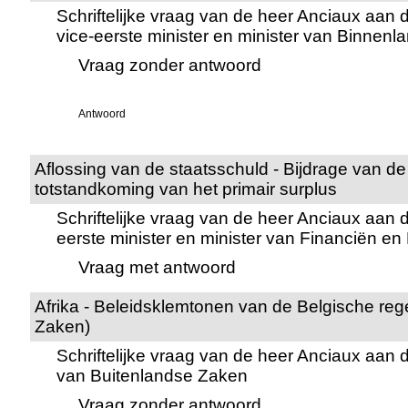
Schriftelijke vraag van de heer Anciaux aan
vice-eerste minister en minister van Binnen
Vraag zonder antwoord
Antwoord
Aflossing van de staatsschuld - Bijdrage van de 
totstandkoming van het primair surplus
Schriftelijke vraag van de heer Anciaux aan 
eerste minister en minister van Financiën e
Vraag met antwoord
Afrika - Beleidsklemtonen van de Belgische reg
Zaken)
Schriftelijke vraag van de heer Anciaux aan 
van Buitenlandse Zaken
Vraag zonder antwoord