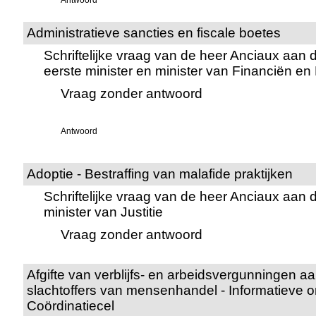
Antwoord
Administratieve sancties en fiscale boetes
Schriftelijke vraag van de heer Anciaux aan 
eerste minister en minister van Financiën e
Vraag zonder antwoord
Antwoord
Adoptie - Bestraffing van malafide praktijken
Schriftelijke vraag van de heer Anciaux aan 
minister van Justitie
Vraag zonder antwoord
Afgifte van verblijfs- en arbeidsvergunningen 
slachtoffers van mensenhandel - Informatieve o
Coördinatiecel