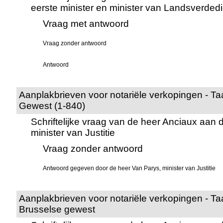
eerste minister en minister van Landsverdedi
Vraag met antwoord
Vraag zonder antwoord
Antwoord
Aanplakbrieven voor notariële verkopingen - Taa
Gewest (1-840)
Schriftelijke vraag van de heer Anciaux aan 
minister van Justitie
Vraag zonder antwoord
Antwoord gegeven door de heer Van Parys, minister van Justitie
Aanplakbrieven voor notariële verkopingen - Taa
Brusselse gewest