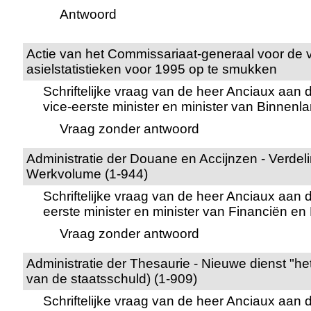
Antwoord
Actie van het Commissariaat-generaal voor de 
asielstatistieken voor 1995 op te smukken
Schriftelijke vraag van de heer Anciaux aan
vice-eerste minister en minister van Binnen
Vraag zonder antwoord
Administratie der Douane en Accijnzen - Verdel
Werkvolume (1-944)
Schriftelijke vraag van de heer Anciaux aan 
eerste minister en minister van Financiën e
Vraag zonder antwoord
Administratie der Thesaurie - Nieuwe dienst "h
van de staatsschuld) (1-909)
Schriftelijke vraag van de heer Anciaux aan 