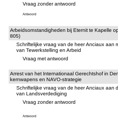
Vraag zonder antwoord
Antwoord
Arbeidsomstandigheden bij Eternit te Kapelle o
805)
Schriftelijke vraag van de heer Anciaux aan
van Tewerkstelling en Arbeid
Vraag met antwoord
Arrest van het Internationaal Gerechtshof in De
kernwapens en NAVO-strategie
Schriftelijke vraag van de heer Anciaux aan 
van Landsverdediging
Vraag zonder antwoord
Antwoord