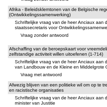
Afrika - Beleidsklemtonen van de Belgische reg
(Ontwikkelingssamenwerking)
Schriftelijke vraag van de heer Anciaux aan 
staatssecretaris voor Ontwikkelingssamenwe
Vraag zonder antwoord
Afschaffing van de beroepskaart voor vreemdel
zelfstandige activiteit willen uitoefenen (1-714)
Schriftelijke vraag van de heer Anciaux aan d
van Landbouw en de Kleine en Middelgrote
Vraag met antwoord
Afwezig blijven van een politieke wil om op te t
en racistische organisaties
Schriftelijke vraag van de heer Anciaux aan 
minister van Justitie