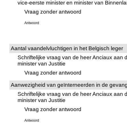
vice-eerste minister en minister van Binnen
Vraag zonder antwoord
Antwoord
Aantal vaandelvluchtigen in het Belgisch leger
Schriftelijke vraag van de heer Anciaux aan 
minister van Justitie
Vraag zonder antwoord
Aanwezigheid van geïnterneerden in de gevan
Schriftelijke vraag van de heer Anciaux aan 
minister van Justitie
Vraag zonder antwoord
Antwoord