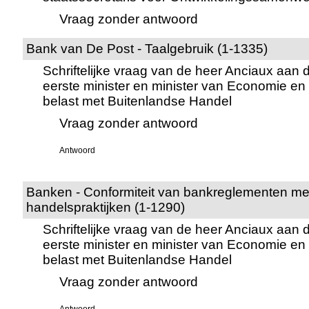
Vraag zonder antwoord
Bank van De Post - Taalgebruik (1-1335)
Schriftelijke vraag van de heer Anciaux aan 
eerste minister en minister van Economie en
belast met Buitenlandse Handel
Vraag zonder antwoord
Antwoord
Banken - Conformiteit van bankreglementen me
handelspraktijken (1-1290)
Schriftelijke vraag van de heer Anciaux aan 
eerste minister en minister van Economie en
belast met Buitenlandse Handel
Vraag zonder antwoord