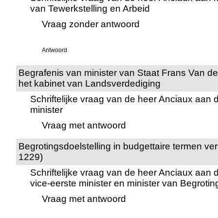
van Tewerkstelling en Arbeid
Vraag zonder antwoord
Antwoord
Begrafenis van minister van Staat Frans Van der
het kabinet van Landsverdediging
Schriftelijke vraag van de heer Anciaux aan
minister
Vraag met antwoord
Begrotingsdoelstelling in budgettaire termen v
1229)
Schriftelijke vraag van de heer Anciaux aan
vice-eerste minister en minister van Begrotin
Vraag met antwoord