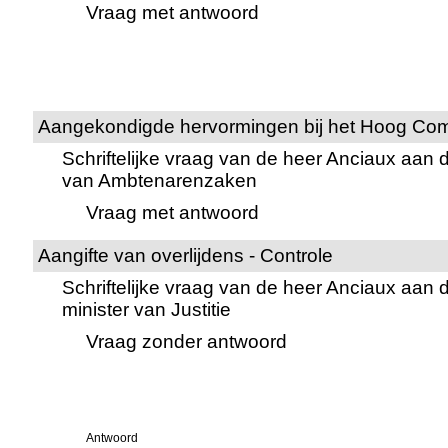
Vraag met antwoord
Aangekondigde hervormingen bij het Hoog Comi
Schriftelijke vraag van de heer Anciaux aan d
van Ambtenarenzaken
Vraag met antwoord
Aangifte van overlijdens - Controle
Schriftelijke vraag van de heer Anciaux aan 
minister van Justitie
Vraag zonder antwoord
Antwoord