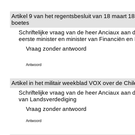
Artikel 9 van het regentsbesluit van 18 maart 18
boetes
Schriftelijke vraag van de heer Anciaux aan 
eerste minister en minister van Financiën e
Vraag zonder antwoord
Antwoord
Artikel in het militair weekblad VOX over de Ch
Schriftelijke vraag van de heer Anciaux aan 
van Landsverdediging
Vraag zonder antwoord
Antwoord