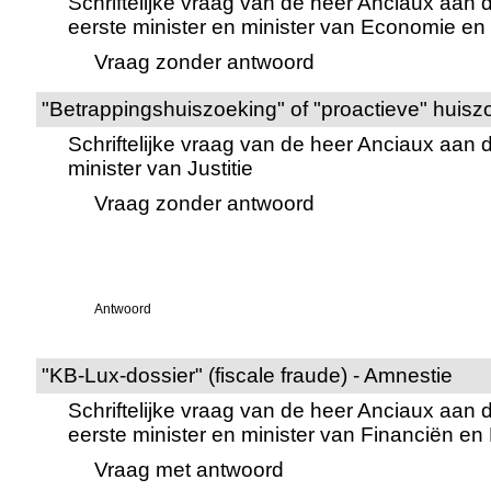
Schriftelijke vraag van de heer Anciaux aan 
eerste minister en minister van Economie e
Vraag zonder antwoord
"Betrappingshuiszoeking" of "proactieve" huisz
Schriftelijke vraag van de heer Anciaux aan 
minister van Justitie
Vraag zonder antwoord
Antwoord
"KB-Lux-dossier" (fiscale fraude) - Amnestie
Schriftelijke vraag van de heer Anciaux aan 
eerste minister en minister van Financiën e
Vraag met antwoord