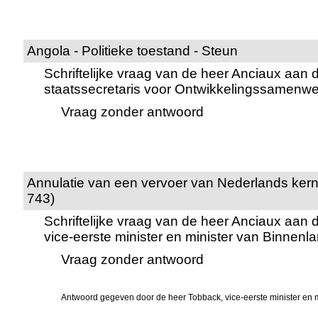
Angola - Politieke toestand - Steun
Schriftelijke vraag van de heer Anciaux aan 
staatssecretaris voor Ontwikkelingssamenwe
Vraag zonder antwoord
Annulatie van een vervoer van Nederlands kerna
743)
Schriftelijke vraag van de heer Anciaux aan
vice-eerste minister en minister van Binnen
Vraag zonder antwoord
Antwoord gegeven door de heer Tobback, vice-eerste minister en 