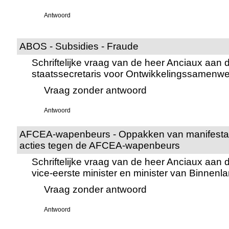
Antwoord
ABOS - Subsidies - Fraude
Schriftelijke vraag van de heer Anciaux aan 
staatssecretaris voor Ontwikkelingssamenwe
Vraag zonder antwoord
Antwoord
AFCEA-wapenbeurs - Oppakken van manifestan
acties tegen de AFCEA-wapenbeurs
Schriftelijke vraag van de heer Anciaux aan
vice-eerste minister en minister van Binnen
Vraag zonder antwoord
Antwoord