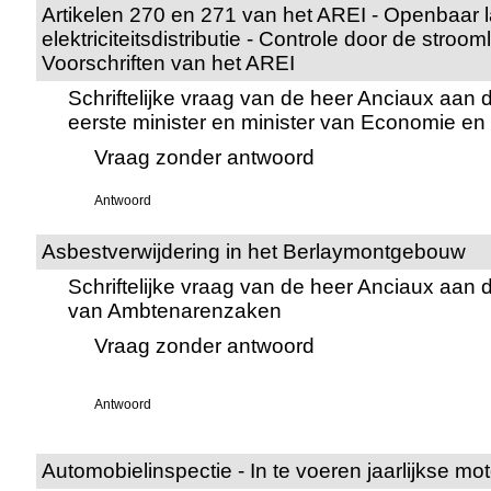
Artikelen 270 en 271 van het AREI - Openbaar
elektriciteitsdistributie - Controle door de stroom
Voorschriften van het AREI
Schriftelijke vraag van de heer Anciaux aan 
eerste minister en minister van Economie e
Vraag zonder antwoord
Antwoord
Asbestverwijdering in het Berlaymontgebouw
Schriftelijke vraag van de heer Anciaux aan d
van Ambtenarenzaken
Vraag zonder antwoord
Antwoord
Automobielinspectie - In te voeren jaarlijkse mo