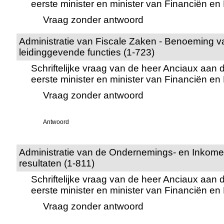
eerste minister en minister van Financiën e
Vraag zonder antwoord
Administratie van Fiscale Zaken - Benoeming v
leidinggevende functies (1-723)
Schriftelijke vraag van de heer Anciaux aan 
eerste minister en minister van Financiën e
Vraag zonder antwoord
Antwoord
Administratie van de Ondernemings- en Inkomens
resultaten (1-811)
Schriftelijke vraag van de heer Anciaux aan 
eerste minister en minister van Financiën e
Vraag zonder antwoord