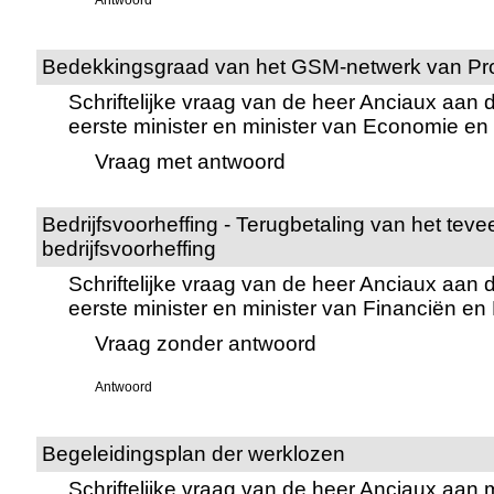
Antwoord
Bedekkingsgraad van het GSM-netwerk van Pr
Schriftelijke vraag van de heer Anciaux aan 
eerste minister en minister van Economie e
Vraag met antwoord
Bedrijfsvoorheffing - Terugbetaling van het tev
bedrijfsvoorheffing
Schriftelijke vraag van de heer Anciaux aan 
eerste minister en minister van Financiën e
Vraag zonder antwoord
Antwoord
Begeleidingsplan der werklozen
Schriftelijke vraag van de heer Anciaux aan