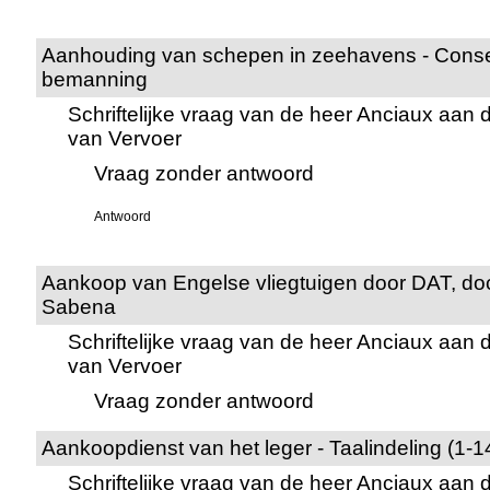
Aanhouding van schepen in zeehavens - Conse
bemanning
Schriftelijke vraag van de heer Anciaux aan 
van Vervoer
Vraag zonder antwoord
Antwoord
Aankoop van Engelse vliegtuigen door DAT, d
Sabena
Schriftelijke vraag van de heer Anciaux aan 
van Vervoer
Vraag zonder antwoord
Aankoopdienst van het leger - Taalindeling (1-1
Schriftelijke vraag van de heer Anciaux aan 