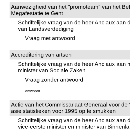
Aanwezigheid van het "promoteam" van het Bel
Megafestatie te Gent
Schriftelijke vraag van de heer Anciaux aan 
van Landsverdediging
Vraag met antwoord
Accreditering van artsen
Schriftelijke vraag van de heer Anciaux aa
minister van Sociale Zaken
Vraag zonder antwoord
Antwoord
Actie van het Commissariaat-Generaal voor de
asielstatistieken voor 1995 op te smukken
Schriftelijke vraag van de heer Anciaux aan
vice-eerste minister en minister van Binnen