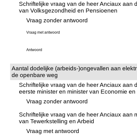
Schriftelijke vraag van de heer Anciaux aan d
van Volksgezondheid en Pensioenen
Vraag zonder antwoord
Vraag met antwoord
Antwoord
Aantal dodelijke (arbeids-)ongevallen aan elektr
de openbare weg
Schriftelijke vraag van de heer Anciaux aan 
eerste minister en minister van Economie e
Vraag zonder antwoord
Schriftelijke vraag van de heer Anciaux aan
van Tewerkstelling en Arbeid
Vraag met antwoord