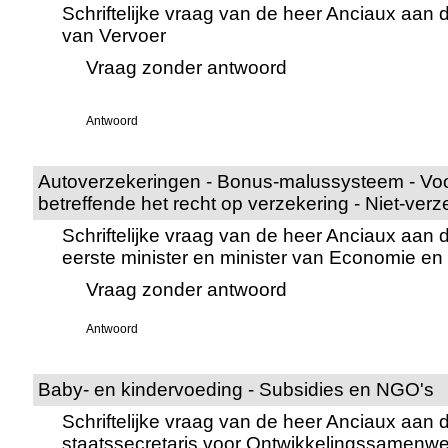
Schriftelijke vraag van de heer Anciaux aan 
van Vervoer
Vraag zonder antwoord
Antwoord
Autoverzekeringen - Bonus-malussysteem - Vo
betreffende het recht op verzekering - Niet-verz
Schriftelijke vraag van de heer Anciaux aan 
eerste minister en minister van Economie e
Vraag zonder antwoord
Antwoord
Baby- en kindervoeding - Subsidies en NGO's
Schriftelijke vraag van de heer Anciaux aan 
staatssecretaris voor Ontwikkelingssamenwe