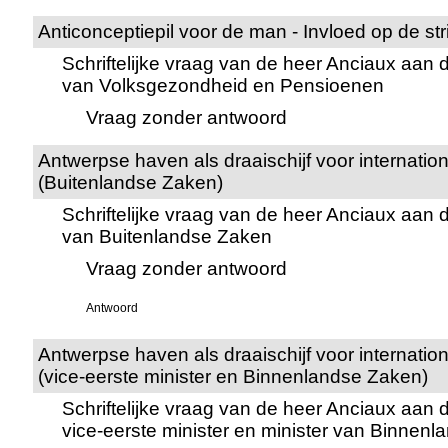
Anticonceptiepil voor de man - Invloed op de str
Schriftelijke vraag van de heer Anciaux aan d
van Volksgezondheid en Pensioenen
Vraag zonder antwoord
Antwerpse haven als draaischijf voor internati
(Buitenlandse Zaken)
Schriftelijke vraag van de heer Anciaux aan 
van Buitenlandse Zaken
Vraag zonder antwoord
Antwoord
Antwerpse haven als draaischijf voor internati
(vice-eerste minister en Binnenlandse Zaken)
Schriftelijke vraag van de heer Anciaux aan
vice-eerste minister en minister van Binnen