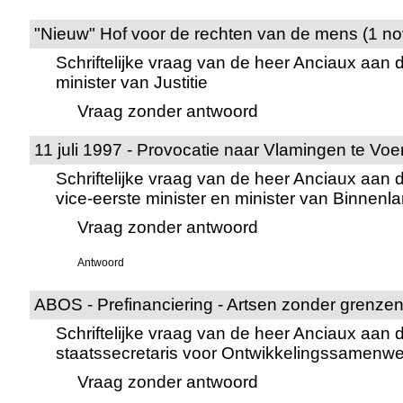
"Nieuw" Hof voor de rechten van de mens (1 n
Schriftelijke vraag van de heer Anciaux aan 
minister van Justitie
Vraag zonder antwoord
11 juli 1997 - Provocatie naar Vlamingen te Voe
Schriftelijke vraag van de heer Anciaux aan
vice-eerste minister en minister van Binnen
Vraag zonder antwoord
Antwoord
ABOS - Prefinanciering - Artsen zonder grenze
Schriftelijke vraag van de heer Anciaux aan 
staatssecretaris voor Ontwikkelingssamenwe
Vraag zonder antwoord