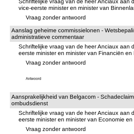
Schriftelijke vraag van de heer Anciaux aan
vice-eerste minister en minister van Binnen
Vraag zonder antwoord
Aanslag geheime commissielonen - Wetsbepali
administratieve commentaar
Schriftelijke vraag van de heer Anciaux aan 
eerste minister en minister van Financiën e
Vraag zonder antwoord
Antwoord
Aansprakelijkheid van Belgacom - Schadeclaim
ombudsdienst
Schriftelijke vraag van de heer Anciaux aan 
eerste minister en minister van Economie e
Vraag zonder antwoord