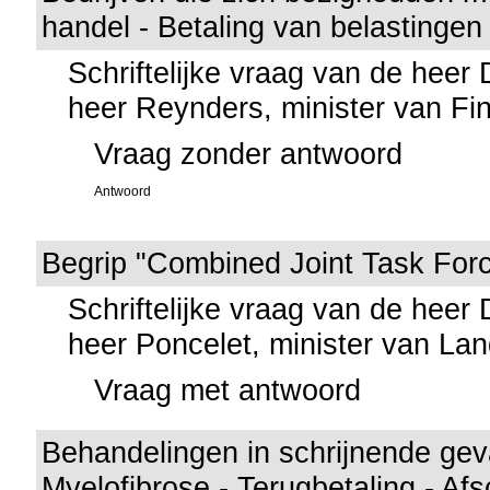
handel - Betaling van belastingen
Schriftelijke vraag van de heer
heer Reynders, minister van Fi
Vraag zonder antwoord
Antwoord
Begrip "Combined Joint Task For
Schriftelijke vraag van de heer
heer Poncelet, minister van La
Vraag met antwoord
Behandelingen in schrijnende geva
Myelofibrose - Terugbetaling - Afs