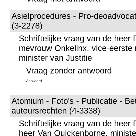
Asielprocedures - Pro-deoadvocat
(3-2278)
Schriftelijke vraag van de heer
mevrouw Onkelinx, vice-eerste 
minister van Justitie
Vraag zonder antwoord
Antwoord
Atomium - Foto's - Publicatie - Be
auteursrechten (4-3338)
Schriftelijke vraag van de heer
heer Van Quickenborne, ministe