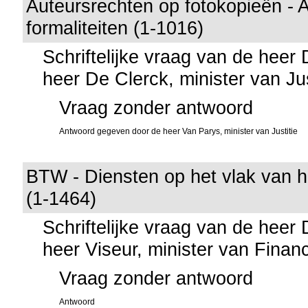
Auteursrechten op fotokopieën - A
formaliteiten (1-1016)
Schriftelijke vraag van de heer
heer De Clerck, minister van Jus
Vraag zonder antwoord
Antwoord gegeven door de heer Van Parys, minister van Justitie
BTW - Diensten op het vlak van h
(1-1464)
Schriftelijke vraag van de heer
heer Viseur, minister van Finan
Vraag zonder antwoord
Antwoord