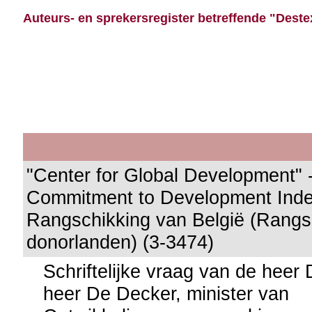
Auteurs- en sprekersregister betreffende "Destex
"Center for Global Development" 
Commitment to Development Inde
Rangschikking van België (Rangs
donorlanden) (3-3474)
Schriftelijke vraag van de heer
heer De Decker, minister van