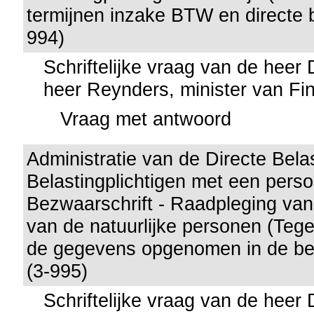
termijnen inzake BTW en directe b
994)
Schriftelijke vraag van de heer
heer Reynders, minister van Fi
Vraag met antwoord
Administratie van de Directe Belas
Belastingplichtigen met een perso
Bezwaarschrift - Raadpleging van 
van de natuurlijke personen (Tege
de gegevens opgenomen in de bel
(3-995)
Schriftelijke vraag van de heer