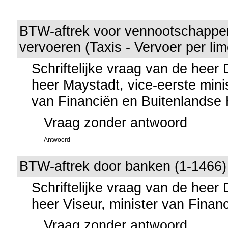
BTW-aftrek voor vennootschappe
vervoeren (Taxis - Vervoer per li
Schriftelijke vraag van de heer
heer Maystadt, vice-eerste mini
van Financiën en Buitenlandse
Vraag zonder antwoord
Antwoord
BTW-aftrek door banken (1-1466)
Schriftelijke vraag van de heer
heer Viseur, minister van Finan
Vraag zonder antwoord