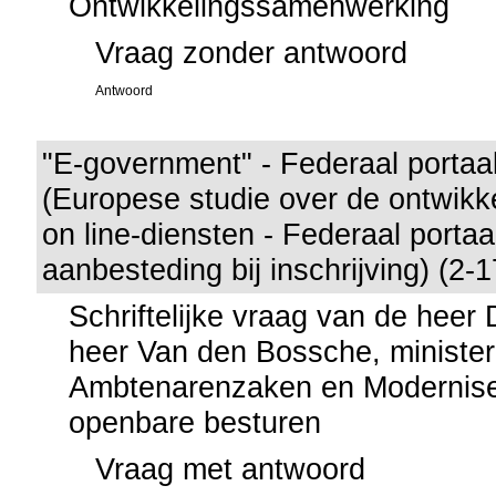
Ontwikkelingssamenwerking
Vraag zonder antwoord
Antwoord
"E-government" - Federaal portaal
(Europese studie over de ontwikk
on line-diensten - Federaal portaal
aanbesteding bij inschrijving) (2-
Schriftelijke vraag van de heer
heer Van den Bossche, minister
Ambtenarenzaken en Modernise
openbare besturen
Vraag met antwoord