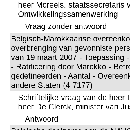
heer Moreels, staatssecretaris 
Ontwikkelingssamenwerking
Vraag zonder antwoord
Belgisch-Marokkaanse overeenko
overbrenging van gevonniste pers
van 19 maart 2007 - Toepassing -
- Ratificering door Marokko - Bet
gedetineerden - Aantal - Overee
andere Staten (4-7177)
Schriftelijke vraag van de heer
heer De Clerck, minister van Jus
Antwoord