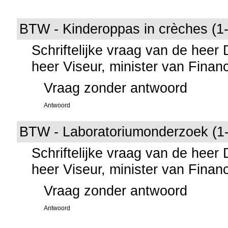
BTW - Kinderoppas in crèches (1
Schriftelijke vraag van de heer
heer Viseur, minister van Finan
Vraag zonder antwoord
Antwoord
BTW - Laboratoriumonderzoek (1
Schriftelijke vraag van de heer
heer Viseur, minister van Finan
Vraag zonder antwoord
Antwoord