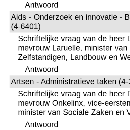
Antwoord
Aids - Onderzoek en innovatie - B
(4-6401)
Schriftelijke vraag van de heer
mevrouw Laruelle, minister van
Zelfstandigen, Landbouw en W
Antwoord
Artsen - Administratieve taken (4
Schriftelijke vraag van de heer
mevrouw Onkelinx, vice-eerstem
minister van Sociale Zaken en
Antwoord