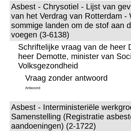
Asbest - Chrysotiel - Lijst van gev
van het Verdrag van Rotterdam -
sommige landen om de stof aan de 
voegen (3-6138)
Schriftelijke vraag van de heer
heer Demotte, minister van Soc
Volksgezondheid
Vraag zonder antwoord
Antwoord
Asbest - Interministeriële werkgro
Samenstelling (Registratie asbes
aandoeningen) (2-1722)