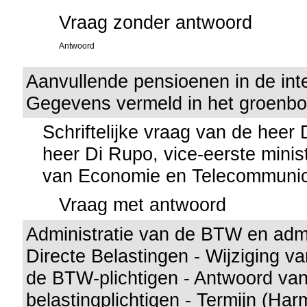
Vraag zonder antwoord
Antwoord
Aanvullende pensioenen in de int
Gegevens vermeld in het groenbo
Schriftelijke vraag van de heer
heer Di Rupo, vice-eerste minis
van Economie en Telecommunic
Vraag met antwoord
Administratie van de BTW en admi
Directe Belastingen - Wijziging v
de BTW-plichtigen - Antwoord va
belastingplichtigen - Termijn (Ha