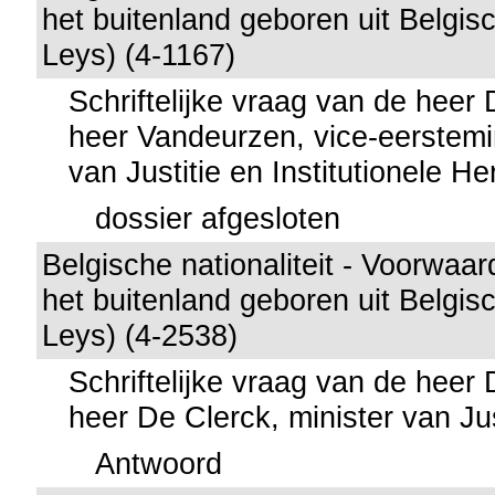
het buitenland geboren uit Belgi
Leys) (4-1167)
Schriftelijke vraag van de heer
heer Vandeurzen, vice-eerstemin
van Justitie en Institutionele H
dossier afgesloten
Belgische nationaliteit - Voorwaar
het buitenland geboren uit Belgi
Leys) (4-2538)
Schriftelijke vraag van de heer
heer De Clerck, minister van Jus
Antwoord