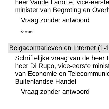
heer Vande Lanotte, vice-eerste
minister van Begroting en Over
Vraag zonder antwoord
Antwoord
Belgacomtarieven en Internet (1-
Schriftelijke vraag van de heer
heer Di Rupo, vice-eerste minis
van Economie en Telecommunica
Buitenlandse Handel
Vraag zonder antwoord