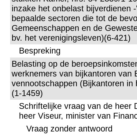
inzake het onbelast bijverdienen -
bepaalde sectoren die tot de bev
Gemeenschappen en de Gewesten
bv. het verenigingsleven)(6-421)
Bespreking
Belasting op de beroepsinkomste
werknemers van bijkantoren van 
vennootschappen (Bijkantoren in 
(1-1459)
Schriftelijke vraag van de heer
heer Viseur, minister van Finan
Vraag zonder antwoord