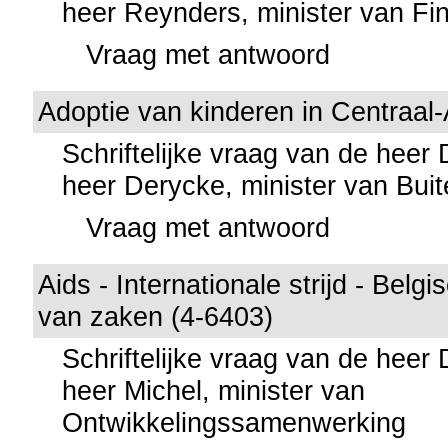
heer Reynders, minister van Fi
Vraag met antwoord
Adoptie van kinderen in Centraal-
Schriftelijke vraag van de heer
heer Derycke, minister van Bui
Vraag met antwoord
Aids - Internationale strijd - Belgi
van zaken (4-6403)
Schriftelijke vraag van de heer
heer Michel, minister van
Ontwikkelingssamenwerking