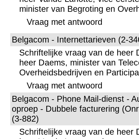
minister van Begroting en Over
Vraag met antwoord
Belgacom - Internettarieven (2-34
Schriftelijke vraag van de heer
heer Daems, minister van Tele
Overheidsbedrijven en Participa
Vraag met antwoord
Belgacom - Phone Mail-dienst - A
oproep - Dubbele facturering (On
(3-882)
Schriftelijke vraag van de heer