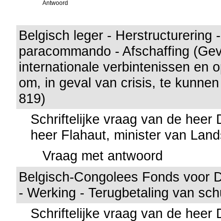
Antwoord
Belgisch leger - Herstructurering 
paracommando - Afschaffing (Gev
internationale verbintenissen en o
om, in geval van crisis, te kunnen
819)
Schriftelijke vraag van de heer
heer Flahaut, minister van Lan
Vraag met antwoord
Belgisch-Congolees Fonds voor D
- Werking - Terugbetaling van sc
Schriftelijke vraag van de heer