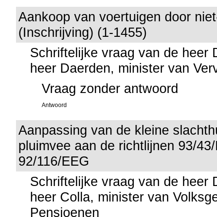
Aankoop van voertuigen door nie
(Inschrijving) (1-1455)
Schriftelijke vraag van de heer
heer Daerden, minister van Ver
Vraag zonder antwoord
Antwoord
Aanpassing van de kleine slachth
pluimvee aan de richtlijnen 93/4
92/116/EEG
Schriftelijke vraag van de heer
heer Colla, minister van Volks
Pensioenen