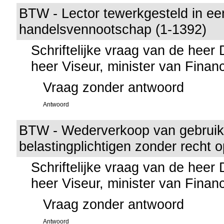
BTW - Lector tewerkgesteld in ee
handelsvennootschap (1-1392)
Schriftelijke vraag van de heer
heer Viseur, minister van Finan
Vraag zonder antwoord
Antwoord
BTW - Wederverkoop van gebruik
belastingplichtigen zonder recht o
Schriftelijke vraag van de heer
heer Viseur, minister van Finan
Vraag zonder antwoord
Antwoord