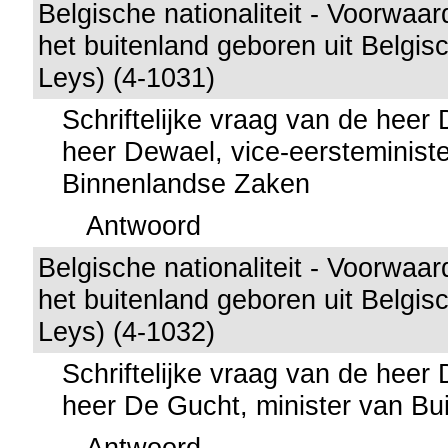
Belgische nationaliteit - Voorwaar
het buitenland geboren uit Belgis
Leys) (4-1031)
Schriftelijke vraag van de heer
heer Dewael, vice-eersteministe
Binnenlandse Zaken
Antwoord
Belgische nationaliteit - Voorwaar
het buitenland geboren uit Belgis
Leys) (4-1032)
Schriftelijke vraag van de heer
heer De Gucht, minister van Bu
Antwoord