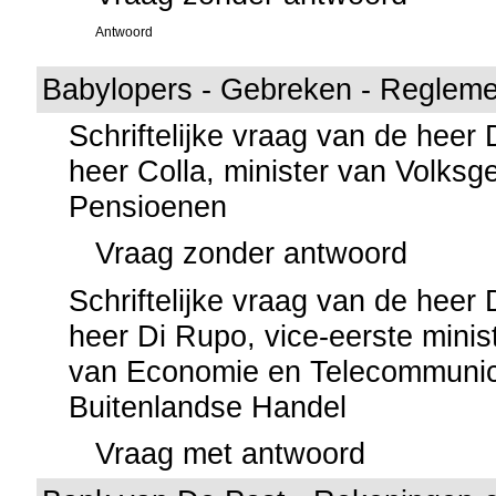
Antwoord
Babylopers - Gebreken - Regleme
Schriftelijke vraag van de heer
heer Colla, minister van Volks
Pensioenen
Vraag zonder antwoord
Schriftelijke vraag van de heer
heer Di Rupo, vice-eerste minis
van Economie en Telecommunica
Buitenlandse Handel
Vraag met antwoord