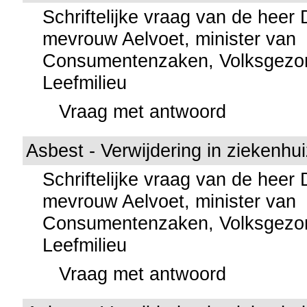
Schriftelijke vraag van de heer
mevrouw Aelvoet, minister van
Consumentenzaken, Volksgezo
Leefmilieu
Vraag met antwoord
Asbest - Verwijdering in ziekenhu
Schriftelijke vraag van de heer
mevrouw Aelvoet, minister van
Consumentenzaken, Volksgezo
Leefmilieu
Vraag met antwoord