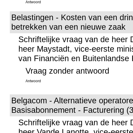
Antwoord
Belastingen - Kosten van een drink
betrekken van een nieuwe zaak
Schriftelijke vraag van de heer
heer Maystadt, vice-eerste mini
van Financiën en Buitenlandse
Vraag zonder antwoord
Antwoord
Belgacom - Alternatieve operatore
Basisabonnement - Facturering (
Schriftelijke vraag van de heer
heer Vande Lanotte, vice-eerste