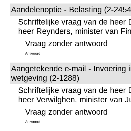
Aandelenoptie - Belasting (2-2454
Schriftelijke vraag van de heer
heer Reynders, minister van Fi
Vraag zonder antwoord
Antwoord
Aangetekende e-mail - Invoering 
wetgeving (2-1288)
Schriftelijke vraag van de heer
heer Verwilghen, minister van Ju
Vraag zonder antwoord
Antwoord