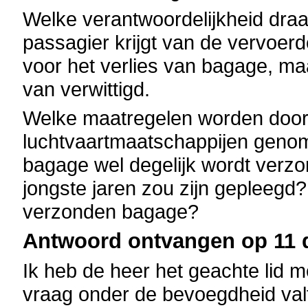
Welke verantwoordelijkheid dra
passagier krijgt van de vervoer
voor het verlies van bagage, maa
van verwittigd.
Welke maatregelen worden door 
luchtvaartmaatschappijen genom
bagage wel degelijk wordt verz
jongste jaren zou zijn gepleegd
verzonden bagage?
Antwoord ontvangen op 11 
Ik heb de heer het geachte lid 
vraag onder de bevoegdheid valt