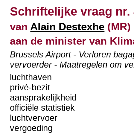
Schriftelijke vraag nr.
van
Alain Destexhe
(MR) 
aan de minister van Klim
Brussels Airport - Verloren baga
vervoerder - Maatregelen om ve
luchthaven
privé-bezit
aansprakelijkheid
officiële statistiek
luchtvervoer
vergoeding