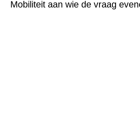
Mobiliteit aan wie de vraag eve