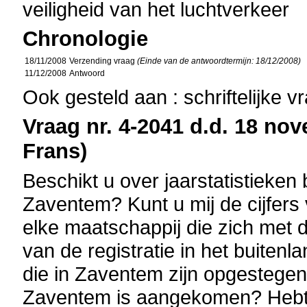
veiligheid van het luchtverkeer
Chronologie
18/11/2008
Verzending vraag
(Einde van de antwoordtermijn: 18/12/2008)
11/12/2008
Antwoord
Ook gesteld aan : schriftelijke 
Vraag nr. 4-2041 d.d. 18 nov
Frans)
Beschikt u over jaarstatistieken
Zaventem? Kunt u mij de cijfers
elke maatschappij die zich met 
van de registratie in het buiten
die in Zaventem zijn opgestegen
Zaventem is aangekomen? Hebt u