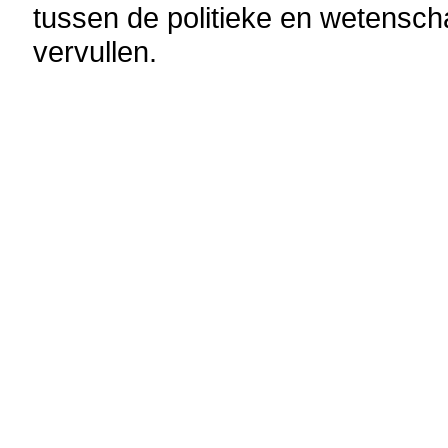
tussen de politieke en wetensch
vervullen.