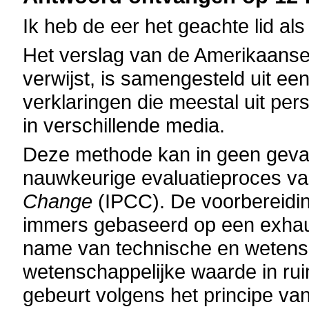
Ik heb de eer het geachte lid als
Het verslag van de Amerikaanse
verwijst, is samengesteld uit ee
verklaringen die meestal uit per
in verschillende media.
Deze methode kan in geen geva
nauwkeurige evaluatieproces v
Change
(IPCC). De voorbereidin
immers gebaseerd op een exhaust
name van technische en wetensc
wetenschappelijke waarde in rui
gebeurt volgens het principe va