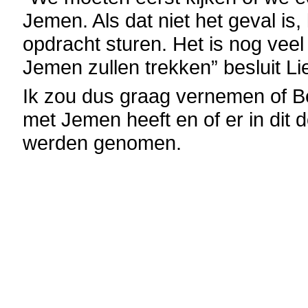
Jemen. Als dat niet het geval is
opdracht sturen. Het is nog vee
Jemen zullen trekken” besluit Li
Ik zou dus graag vernemen of B
met Jemen heeft en of er in dit
werden genomen.