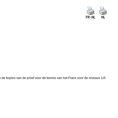
 de kopies van de proef voor de kennis van het Frans voor de niveaus 1/A