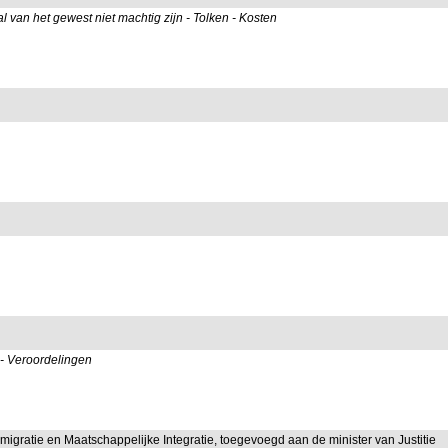
l van het gewest niet machtig zijn - Tolken - Kosten
t - Veroordelingen
Immigratie en Maatschappelijke Integratie, toegevoegd aan de minister van Justitie