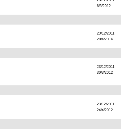
23/12/2011
6/3/2012
23/12/2011
28/4/2014
23/12/2011
30/3/2012
23/12/2011
24/4/2012