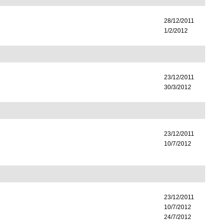
28/12/2011
1/2/2012
23/12/2011
30/3/2012
23/12/2011
10/7/2012
23/12/2011
10/7/2012
24/7/2012