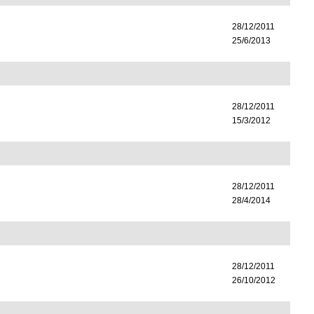
28/12/2011
25/6/2013
28/12/2011
15/3/2012
28/12/2011
28/4/2014
28/12/2011
26/10/2012