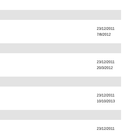
23/12/2011
7/8/2012
23/12/2011
20/3/2012
23/12/2011
10/10/2013
23/12/2011