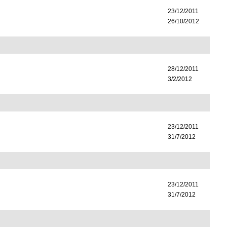
23/12/2011
26/10/2012
28/12/2011
3/2/2012
23/12/2011
31/7/2012
23/12/2011
31/7/2012