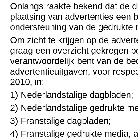
Onlangs raakte bekend dat de di
plaatsing van advertenties een b
ondersteuning van de gedrukte 
Om zicht te krijgen op de advert
graag een overzicht gekregen p
verantwoordelijk bent van de b
advertentieuitgaven, voor respec
2010, in:
1) Nederlandstalige dagbladen;
2) Nederlandstalige gedrukte m
3) Franstalige dagbladen;
4) Franstalige gedrukte media, 