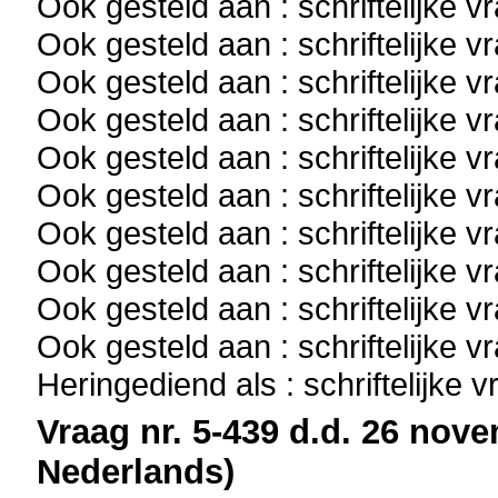
Ook gesteld aan : schriftelijke 
Ook gesteld aan : schriftelijke 
Ook gesteld aan : schriftelijke 
Ook gesteld aan : schriftelijke 
Ook gesteld aan : schriftelijke 
Ook gesteld aan : schriftelijke 
Ook gesteld aan : schriftelijke 
Ook gesteld aan : schriftelijke 
Ook gesteld aan : schriftelijke 
Ook gesteld aan : schriftelijke 
Heringediend als : schriftelijke 
Vraag nr. 5-439 d.d. 26 nove
Nederlands)