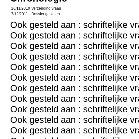
26/11/2010
Verzending vraag
7/12/2011
Dossier gesloten
Ook gesteld aan : schriftelijke 
Ook gesteld aan : schriftelijke 
Ook gesteld aan : schriftelijke 
Ook gesteld aan : schriftelijke 
Ook gesteld aan : schriftelijke 
Ook gesteld aan : schriftelijke 
Ook gesteld aan : schriftelijke 
Ook gesteld aan : schriftelijke 
Ook gesteld aan : schriftelijke 
Ook gesteld aan : schriftelijke 
Ook gesteld aan : schriftelijke 