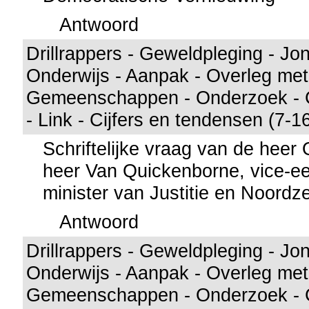
Antwoord
Drillrappers - Geweldpleging - Jon
Onderwijs - Aanpak - Overleg met
Gemeenschappen - Onderzoek - C
- Link - Cijfers en tendensen (7-1
Schriftelijke vraag van de hee
heer Van Quickenborne, vice-ee
minister van Justitie en Noordz
Antwoord
Drillrappers - Geweldpleging - Jon
Onderwijs - Aanpak - Overleg met
Gemeenschappen - Onderzoek - C