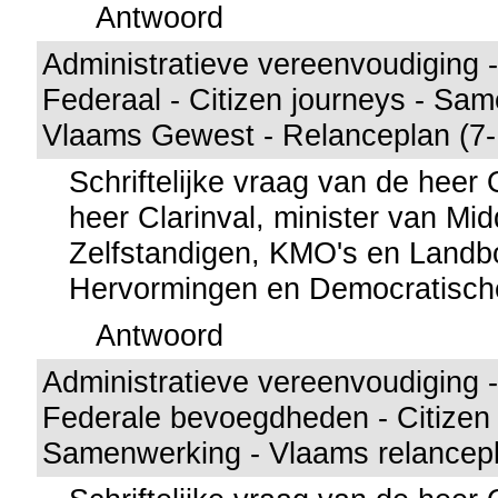
Antwoord
Administratieve vereenvoudiging 
Federaal - Citizen journeys - Sa
Vlaams Gewest - Relanceplan (7
Schriftelijke vraag van de hee
heer Clarinval, minister van Mi
Zelfstandigen, KMO's en Landbo
Hervormingen en Democratisch
Antwoord
Administratieve vereenvoudiging 
Federale bevoegdheden - Citizen 
Samenwerking - Vlaams relancepl