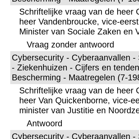
Schriftelijke vraag van de hee
heer Vandenbroucke, vice-eerst
Minister van Sociale Zaken en
Vraag zonder antwoord
Cybersecurity - Cyberaanvallen - 
- Ziekenhuizen - Cijfers en tende
Bescherming - Maatregelen (7-19
Schriftelijke vraag van de hee
heer Van Quickenborne, vice-ee
minister van Justitie en Noordz
Antwoord
Cybersecurity - Cyberaanvallen - 