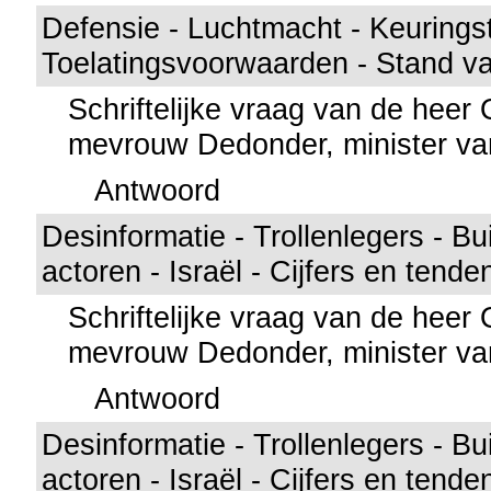
Defensie - Luchtmacht - Keurings
Toelatingsvoorwaarden - Stand v
Schriftelijke vraag van de hee
mevrouw Dedonder, minister va
Antwoord
Desinformatie - Trollenlegers - B
actoren - Israël - Cijfers en tend
Schriftelijke vraag van de hee
mevrouw Dedonder, minister va
Antwoord
Desinformatie - Trollenlegers - B
actoren - Israël - Cijfers en tend