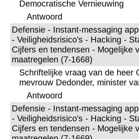
Democratische Vernieuwing
Antwoord
Defensie - Instant-messaging appl
- Veiligheidsrisico's - Hacking - St
Cijfers en tendensen - Mogelijke 
maatregelen (7-1668)
Schriftelijke vraag van de hee
mevrouw Dedonder, minister va
Antwoord
Defensie - Instant-messaging appl
- Veiligheidsrisico's - Hacking - St
Cijfers en tendensen - Mogelijke 
maatregelen (7-1669)