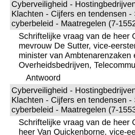
Cyberveiligheid - Hostingbedrijve
Klachten - Cijfers en tendensen - 
cyberbeleid - Maatregelen (7-155
Schriftelijke vraag van de hee
mevrouw De Sutter, vice-eerste
minister van Ambtenarenzaken 
Overheidsbedrijven, Telecommu
Antwoord
Cyberveiligheid - Hostingbedrijve
Klachten - Cijfers en tendensen - 
cyberbeleid - Maatregelen (7-155
Schriftelijke vraag van de hee
heer Van Quickenborne, vice-ee