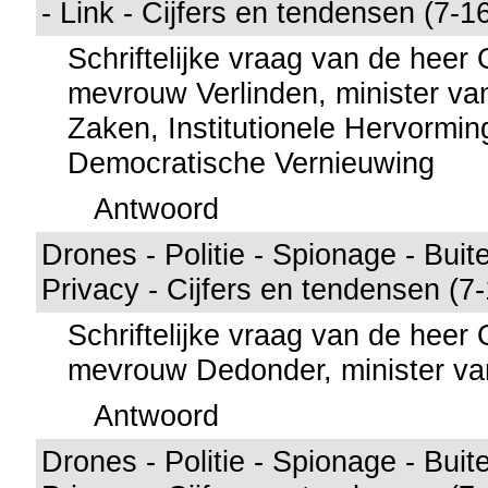
- Link - Cijfers en tendensen (7-1
Schriftelijke vraag van de hee
mevrouw Verlinden, minister va
Zaken, Institutionele Hervormi
Democratische Vernieuwing
Antwoord
Drones - Politie - Spionage - Buit
Privacy - Cijfers en tendensen (7
Schriftelijke vraag van de hee
mevrouw Dedonder, minister va
Antwoord
Drones - Politie - Spionage - Buit