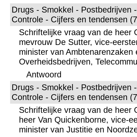
Drugs - Smokkel - Postbedrijven 
Controle - Cijfers en tendensen (
Schriftelijke vraag van de hee
mevrouw De Sutter, vice-eerste
minister van Ambtenarenzaken 
Overheidsbedrijven, Telecommu
Antwoord
Drugs - Smokkel - Postbedrijven 
Controle - Cijfers en tendensen (
Schriftelijke vraag van de hee
heer Van Quickenborne, vice-ee
minister van Justitie en Noordz