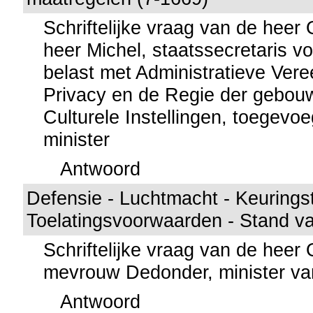
Schriftelijke vraag van de hee
heer Michel, staatssecretaris voo
belast met Administratieve Ver
Privacy en de Regie der gebou
Culturele Instellingen, toegevo
minister
Antwoord
Defensie - Luchtmacht - Keurings
Toelatingsvoorwaarden - Stand v
Schriftelijke vraag van de hee
mevrouw Dedonder, minister va
Antwoord