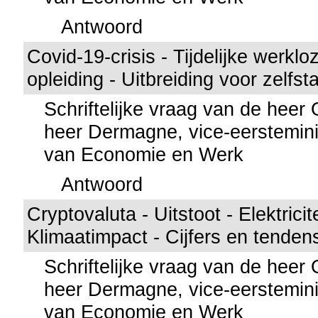
Antwoord
Covid-19-crisis - Tijdelijke werk
opleiding - Uitbreiding voor zelfs
Schriftelijke vraag van de hee
heer Dermagne, vice-eerstemini
van Economie en Werk
Antwoord
Cryptovaluta - Uitstoot - Elektricit
Klimaatimpact - Cijfers en tenden
Schriftelijke vraag van de hee
heer Dermagne, vice-eerstemini
van Economie en Werk