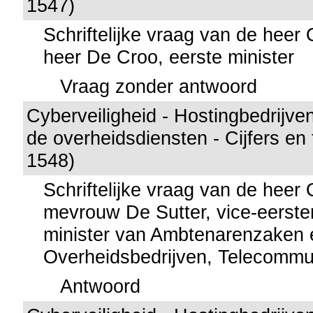
1547)
Schriftelijke vraag van de hee
heer De Croo, eerste minister
Vraag zonder antwoord
Cyberveiligheid - Hostingbedrijve
de overheidsdiensten - Cijfers en
1548)
Schriftelijke vraag van de hee
mevrouw De Sutter, vice-eerste
minister van Ambtenarenzaken 
Overheidsbedrijven, Telecommu
Antwoord