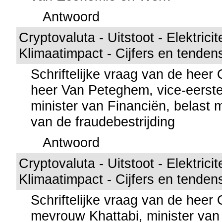
Antwoord
Cryptovaluta - Uitstoot - Elektricit
Klimaatimpact - Cijfers en tenden
Schriftelijke vraag van de hee
heer Van Peteghem, vice-eerste
minister van Financiën, belast 
van de fraudebestrijding
Antwoord
Cryptovaluta - Uitstoot - Elektricit
Klimaatimpact - Cijfers en tenden
Schriftelijke vraag van de hee
mevrouw Khattabi, minister van