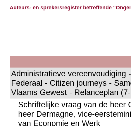
Auteurs- en sprekersregister betreffende "Ongen
Administratieve vereenvoudiging 
Federaal - Citizen journeys - Sa
Vlaams Gewest - Relanceplan (7
Schriftelijke vraag van de hee
heer Dermagne, vice-eerstemini
van Economie en Werk