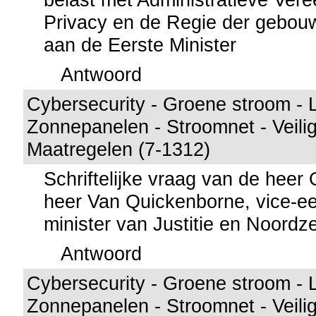
Privacy en de Regie der gebou
aan de Eerste Minister
Antwoord
Cybersecurity - Groene stroom - 
Zonnepanelen - Stroomnet - Veilig
Maatregelen (7-1312)
Schriftelijke vraag van de hee
heer Van Quickenborne, vice-ee
minister van Justitie en Noordz
Antwoord
Cybersecurity - Groene stroom - 
Zonnepanelen - Stroomnet - Veilig