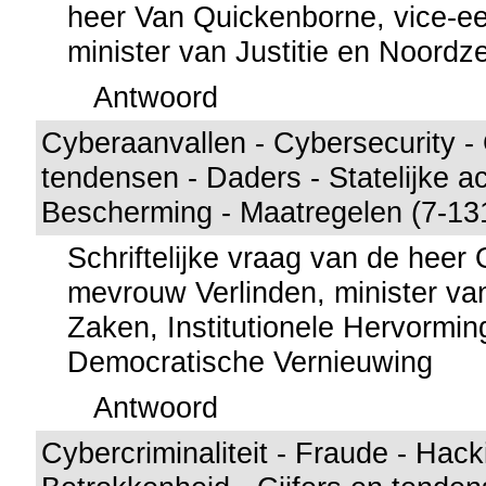
heer Van Quickenborne, vice-ee
minister van Justitie en Noordz
Antwoord
Cyberaanvallen - Cybersecurity - 
tendensen - Daders - Statelijke ac
Bescherming - Maatregelen (7-13
Schriftelijke vraag van de hee
mevrouw Verlinden, minister va
Zaken, Institutionele Hervormi
Democratische Vernieuwing
Antwoord
Cybercriminaliteit - Fraude - Hack