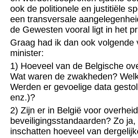
ook de politionele en justitiële 
een transversale aangelegenhei
de Gewesten vooral ligt in het pr
Graag had ik dan ook volgende
minister:
1) Hoeveel van de Belgische ove
Wat waren de zwakheden? Welke 
Werden er gevoelige data gest
enz.)?
2) Zijn er in België voor overheid
beveiligingsstandaarden? Zo ja,
inschatten hoeveel van dergelijk