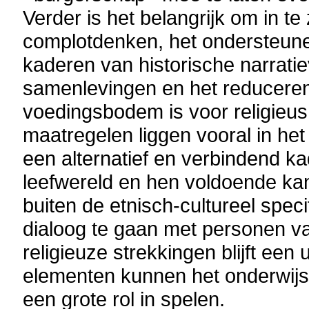
Verder is het belangrijk om in t
complotdenken, het ondersteune
kaderen van historische narratie
samenlevingen en het reduceren 
voedingsbodem is voor religieu
maatregelen liggen vooral in he
een alternatief en verbindend ka
leefwereld en hen voldoende kan
buiten de etnisch-cultureel spec
dialoog te gaan met personen v
religieuze strekkingen blijft een
elementen kunnen het onderwijs
een grote rol in spelen.