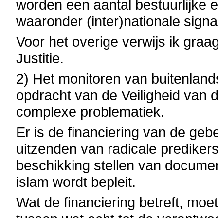
worden een aantal bestuurlijke 
waaronder (inter)nationale signa
Voor het overige verwijs ik graa
Justitie.
2) Het monitoren van buitenland
opdracht van de Veiligheid van 
complexe problematiek.
Er is de financiering van de geb
uitzenden van radicale predikers
beschikking stellen van documen
islam wordt bepleit.
Wat de financiering betreft, m