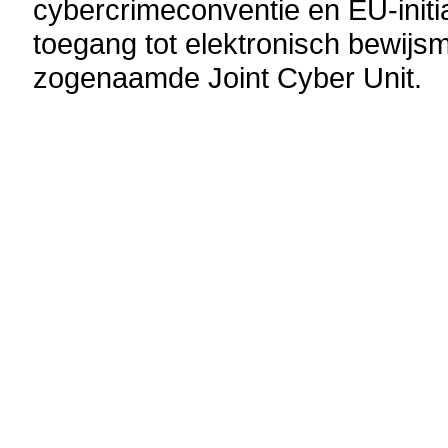
cybercrimeconventie en EU-initi
toegang tot elektronisch bewijsm
zogenaamde Joint Cyber Unit.