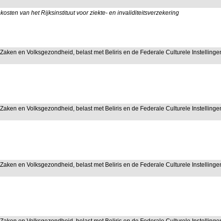
kosten van het Rijksinstituut voor ziekte- en invaliditeitsverzekering
 Zaken en Volksgezondheid, belast met Beliris en de Federale Culturele Instellinge
 Zaken en Volksgezondheid, belast met Beliris en de Federale Culturele Instellinge
 Zaken en Volksgezondheid, belast met Beliris en de Federale Culturele Instellinge