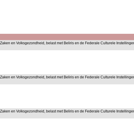
 Zaken en Volksgezondheid, belast met Beliris en de Federale Culturele Instellinge
 Zaken en Volksgezondheid, belast met Beliris en de Federale Culturele Instellinge
 Zaken en Volksgezondheid, belast met Beliris en de Federale Culturele Instellinge