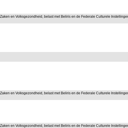
 Zaken en Volksgezondheid, belast met Beliris en de Federale Culturele Instellinge
 Zaken en Volksgezondheid, belast met Beliris en de Federale Culturele Instellinge
 Zaken en Volksgezondheid, belast met Beliris en de Federale Culturele Instellinge