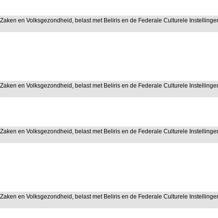
 Zaken en Volksgezondheid, belast met Beliris en de Federale Culturele Instellinge
 Zaken en Volksgezondheid, belast met Beliris en de Federale Culturele Instellinge
 Zaken en Volksgezondheid, belast met Beliris en de Federale Culturele Instellinge
 Zaken en Volksgezondheid, belast met Beliris en de Federale Culturele Instellinge