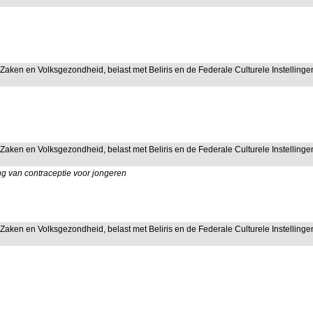
 Zaken en Volksgezondheid, belast met Beliris en de Federale Culturele Instellinge
 Zaken en Volksgezondheid, belast met Beliris en de Federale Culturele Instellinge
ng van contraceptie voor jongeren
 Zaken en Volksgezondheid, belast met Beliris en de Federale Culturele Instellinge