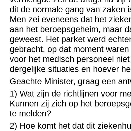
dit de normale gang van zaken is
Men zei eveneens dat het zieke
aan het beroepsgeheim, maar da
geweest. Het parket werd echte
gebracht, op dat moment waren de
voor het medisch personeel niet
dergelijke situaties en hoever h
Geachte Minister, graag een an
1) Wat zijn de richtlijnen voor 
Kunnen zij zich op het beroepsg
te melden?
2) Hoe komt het dat dit ziekenhui