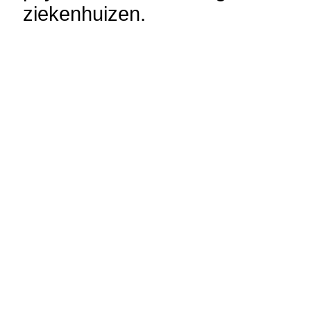
ziekenhuizen.