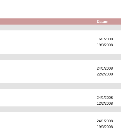
Datum
16/1/2008
19/3/2008
24/1/2008
22/2/2008
24/1/2008
12/2/2008
24/1/2008
19/3/2008