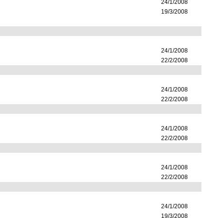
24/1/2008
19/3/2008
24/1/2008
22/2/2008
24/1/2008
22/2/2008
24/1/2008
22/2/2008
24/1/2008
22/2/2008
24/1/2008
19/3/2008