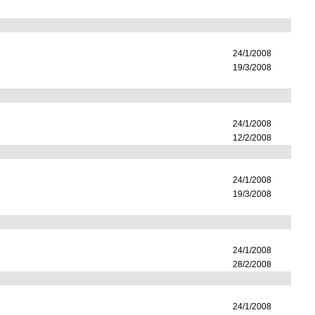
24/1/2008
19/3/2008
24/1/2008
12/2/2008
24/1/2008
19/3/2008
24/1/2008
28/2/2008
24/1/2008