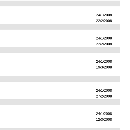
24/1/2008
22/2/2008
24/1/2008
22/2/2008
24/1/2008
19/3/2008
24/1/2008
27/2/2008
24/1/2008
12/3/2008