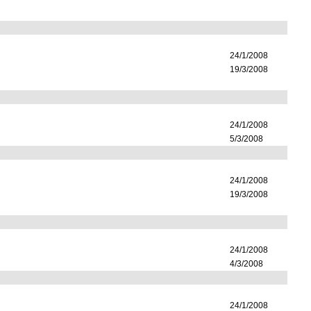
24/1/2008
19/3/2008
24/1/2008
5/3/2008
24/1/2008
19/3/2008
24/1/2008
4/3/2008
24/1/2008