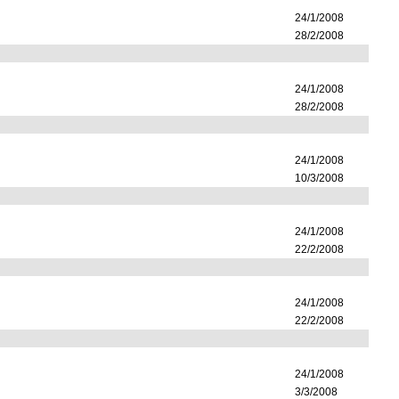
24/1/2008
28/2/2008
24/1/2008
28/2/2008
24/1/2008
10/3/2008
24/1/2008
22/2/2008
24/1/2008
22/2/2008
24/1/2008
3/3/2008