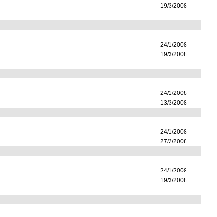
19/3/2008
24/1/2008
19/3/2008
24/1/2008
13/3/2008
24/1/2008
27/2/2008
24/1/2008
19/3/2008