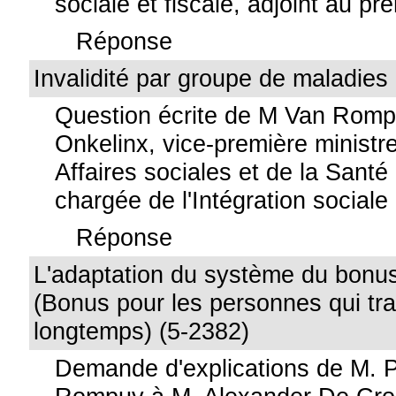
sociale et fiscale, adjoint au pr
Réponse
Invalidité par groupe de maladies
Question écrite de M Van Rom
Onkelinx, vice-première ministre
Affaires sociales et de la Santé
chargée de l'Intégration sociale
Réponse
L'adaptation du système du bonu
(Bonus pour les personnes qui trav
longtemps) (5-2382)
Demande d'explications de M. 