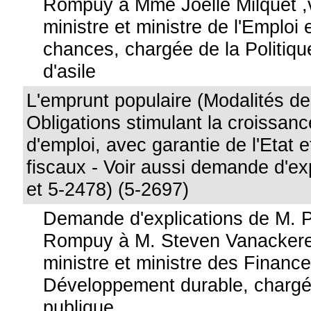
Rompuy à Mme Joëlle Milquet ,
ministre et ministre de l'Emploi 
chances, chargée de la Politiqu
d'asile
L'emprunt populaire (Modalités de
Obligations stimulant la croissanc
d'emploi, avec garantie de l'Etat 
fiscaux - Voir aussi demande d'ex
et 5-2478) (5-2697)
Demande d'explications de M. 
Rompuy à M. Steven Vanackere,
ministre et ministre des Finance
Développement durable, chargé
publique