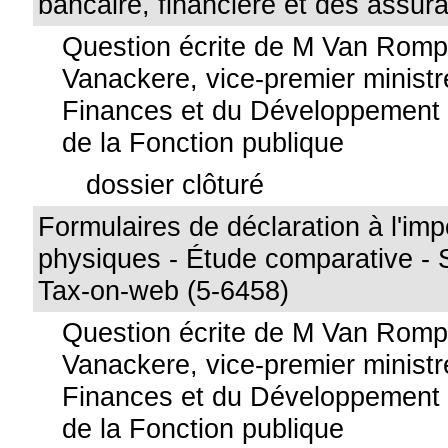
bancaire, financière et des assur
Question écrite de M Van Rom
Vanackere, vice-premier ministr
Finances et du Développement 
de la Fonction publique
dossier clôturé
Formulaires de déclaration à l'im
physiques - Étude comparative - Si
Tax-on-web (5-6458)
Question écrite de M Van Rom
Vanackere, vice-premier ministr
Finances et du Développement 
de la Fonction publique