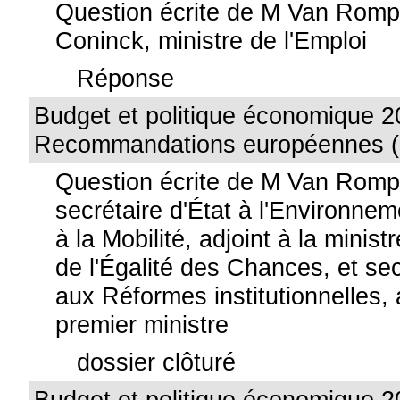
Question écrite de M Van Rom
Coninck, ministre de l'Emploi
Réponse
Budget et politique économique 2
Recommandations européennes (
Question écrite de M Van Romp
secrétaire d'État à l'Environneme
à la Mobilité, adjoint à la ministr
de l'Égalité des Chances, et sec
aux Réformes institutionnelles, 
premier ministre
dossier clôturé
Budget et politique économique 2