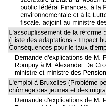
public fédéral Finances, à la F
environnementale et à la Lutte
fiscale, adjoint au ministre d
L'assouplissement de la réforme 
(Liste des adaptations - Impact bu
Conséquences pour le taux d'empl
Demande d'explications de M. 
Rompuy à M. Alexander De Croo
ministre et ministre des Pensio
L'emploi à Bruxelles (Problème pe
chômage des jeunes et des migran
Demande d'explications de M. 