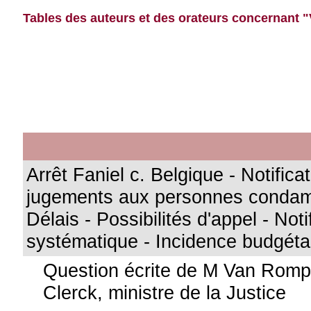
Tables des auteurs et des orateurs concernant 
Arrêt Faniel c. Belgique - Notifica
jugements aux personnes condam
Délais - Possibilités d'appel - Noti
systématique - Incidence budgéta
Question écrite de M Van Rom
Clerck, ministre de la Justice