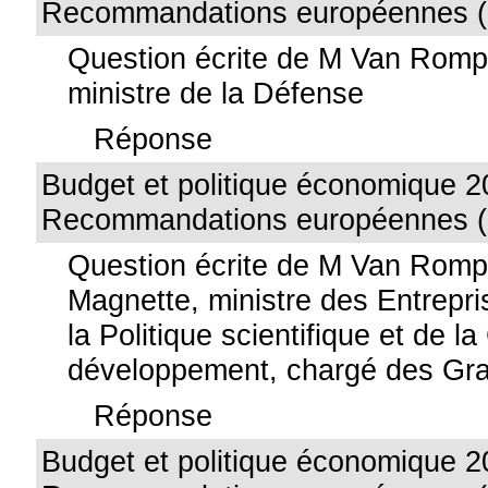
Recommandations européennes (
Question écrite de M Van Rom
ministre de la Défense
Réponse
Budget et politique économique 2
Recommandations européennes (
Question écrite de M Van Rom
Magnette, ministre des Entrepri
la Politique scientifique et de l
développement, chargé des Gra
Réponse
Budget et politique économique 2