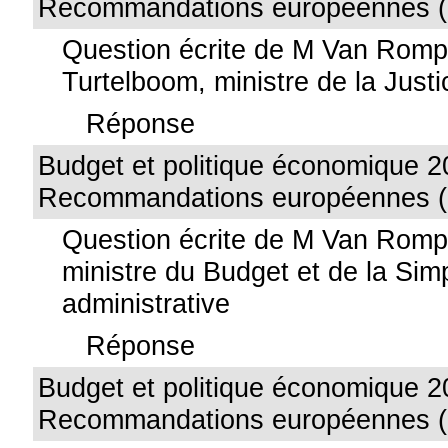
Recommandations européennes (
Question écrite de M Van Rom
Turtelboom, ministre de la Justi
Réponse
Budget et politique économique 2
Recommandations européennes (
Question écrite de M Van Romp
ministre du Budget et de la Simp
administrative
Réponse
Budget et politique économique 2
Recommandations européennes (