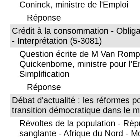
Coninck, ministre de l'Emploi
Réponse
Crédit à la consommation - Obliga
- Interprétation (5-3081)
Question écrite de M Van Rom
Quickenborne, ministre pour l'En
Simplification
Réponse
Débat d'actualité : les réformes po
transition démocratique dans le 
Révoltes de la population - Rép
sanglante - Afrique du Nord - M