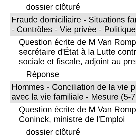
dossier clôturé
Fraude domiciliaire - Situations f
- Contrôles - Vie privée - Politiqu
Question écrite de M Van Rom
secrétaire d'État à la Lutte cont
sociale et fiscale, adjoint au pr
Réponse
Hommes - Conciliation de la vie p
avec la vie familiale - Mesure (5-
Question écrite de M Van Rom
Coninck, ministre de l'Emploi
dossier clôturé