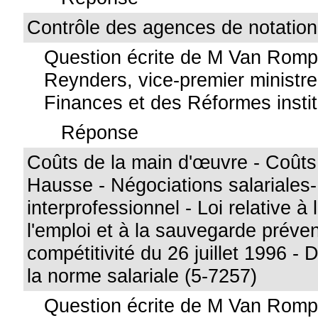
Contrôle des agences de notation
Question écrite de M Van Rom
Reynders, vice-premier ministre
Finances et des Réformes instit
Réponse
Coûts de la main d'œuvre - Coûts 
Hausse - Négociations salariales
interprofessionnel - Loi relative à
l'emploi et à la sauvegarde préven
compétitivité du 26 juillet 1996 
la norme salariale (5-7257)
Question écrite de M Van Rom