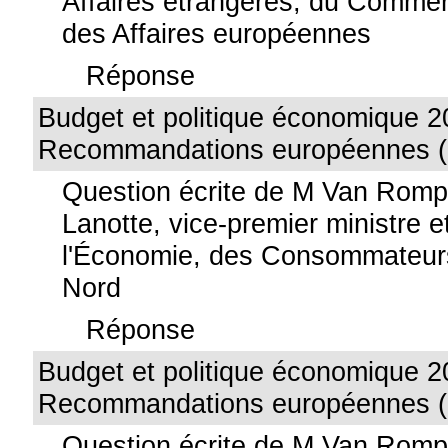
Affaires étrangères, du Commer
des Affaires européennes
Réponse
Budget et politique économique 2
Recommandations européennes (
Question écrite de M Van Rom
Lanotte, vice-premier ministre e
l'Économie, des Consommateurs
Nord
Réponse
Budget et politique économique 2
Recommandations européennes (
Question écrite de M Van Rom