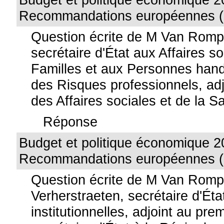
Recommandations européennes (
Question écrite de M Van Romp
secrétaire d'État aux Affaires s
Familles et aux Personnes han
des Risques professionnels, adjo
des Affaires sociales et de la S
Réponse
Budget et politique économique 2
Recommandations européennes (
Question écrite de M Van Rom
Verherstraeten, secrétaire d'Ét
institutionnelles, adjoint au prem