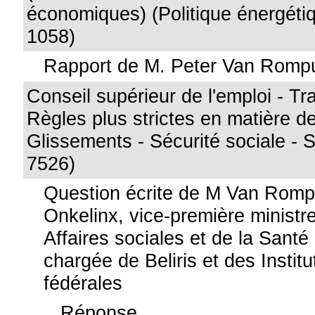
économiques) (Politique énergétiq
1058)
Rapport de M. Peter Van Romp
Conseil supérieur de l'emploi - Tr
Règles plus strictes en matière 
Glissements - Sécurité sociale - 
7526)
Question écrite de M Van Rom
Onkelinx, vice-première ministre
Affaires sociales et de la Santé
chargée de Beliris et des Institu
fédérales
Réponse