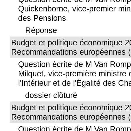
Quickenborne, vice-premier mini
des Pensions
Réponse
Budget et politique économique 2
Recommandations européennes (
Question écrite de M Van Rom
Milquet, vice-première ministre 
l'Intérieur et de l'Égalité des C
dossier clôturé
Budget et politique économique 2
Recommandations européennes (
Question écrite de M Van Rom