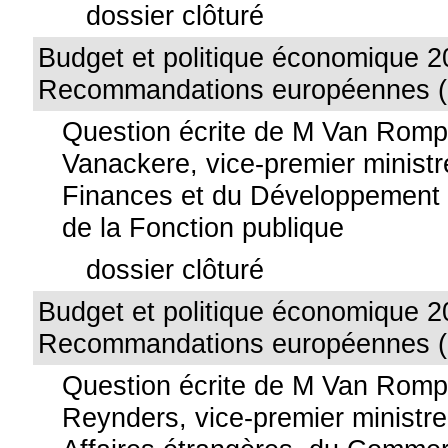
dossier clôturé
Budget et politique économique 2
Recommandations européennes (
Question écrite de M Van Rom
Vanackere, vice-premier ministr
Finances et du Développement 
de la Fonction publique
dossier clôturé
Budget et politique économique 2
Recommandations européennes (
Question écrite de M Van Rom
Reynders, vice-premier ministre