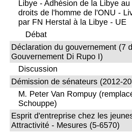
Libye - Adhésion de la Libye au
droits de l'homme de l'ONU - Li
par FN Herstal à la Libye - UE
Débat
Déclaration du gouvernement (7 
Gouvernement Di Rupo I)
Discussion
Démission de sénateurs (2012-20
M. Peter Van Rompuy (remplacé
Schouppe)
Esprit d'entreprise chez les jeune
Attractivité - Mesures (5-6570)