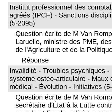
Institut professionnel des comptab
agréés (IPCF) - Sanctions discipli
(5-2395)
Question écrite de M Van Rom
Laruelle, ministre des PME, de
de l'Agriculture et de la Politiqu
Réponse
Invalidité - Troubles psychiques -
système ostéo-articulaire - Maux 
médical - Évolution - Initiatives (
Question écrite de M Van Rom
secrétaire d'État à la Lutte cont