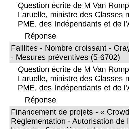
Question écrite de M Van Rom
Laruelle, ministre des Classes
PME, des Indépendants et de l'A
Réponse
Faillites - Nombre croissant - G
- Mesures préventives (5-6702)
Question écrite de M Van Rom
Laruelle, ministre des Classes
PME, des Indépendants et de l'A
Réponse
Financement de projets - « Crowd
Réglementation - Autorisation de