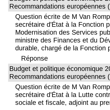
Recommandations européennes (
Question écrite de M Van Romp
secrétaire d'État à la Fonction p
Modernisation des Services publ
ministre des Finances et du D
durable, chargé de la Fonction 
Réponse
Budget et politique économique 2
Recommandations européennes (
Question écrite de M Van Rom
secrétaire d'État à la Lutte cont
sociale et fiscale, adjoint au pr