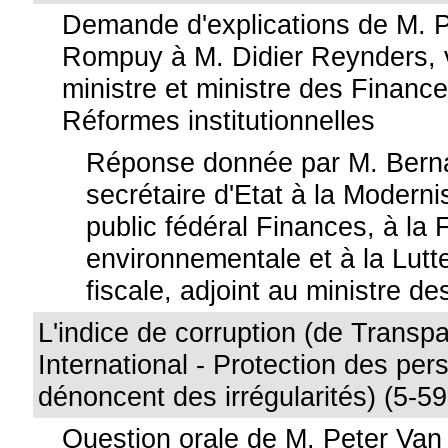
Demande d'explications de M. 
Rompuy à M. Didier Reynders, 
ministre et ministre des Financ
Réformes institutionnelles
Réponse donnée par M. Berna
secrétaire d'Etat à la Moderni
public fédéral Finances, à la F
environnementale et à la Lutte
fiscale, adjoint au ministre d
L'indice de corruption (de Transp
International - Protection des per
dénoncent des irrégularités) (5-59
Question orale de M. Peter Va