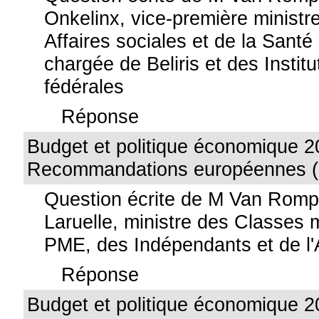
Onkelinx, vice-première ministre
Affaires sociales et de la Santé
chargée de Beliris et des Institu
fédérales
Réponse
Budget et politique économique 2
Recommandations européennes (
Question écrite de M Van Rom
Laruelle, ministre des Classes
PME, des Indépendants et de l'A
Réponse
Budget et politique économique 2