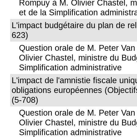
Rompuy à M. Olivier Chastel, m
et de la Simplification administr
L'impact budgétaire du plan de re
623)
Question orale de M. Peter Va
Olivier Chastel, ministre du Bud
Simplification administrative
L'impact de l'amnistie fiscale uniq
obligations européennes (Objectif
(5-708)
Question orale de M. Peter Va
Olivier Chastel, ministre du Bud
Simplification administrative