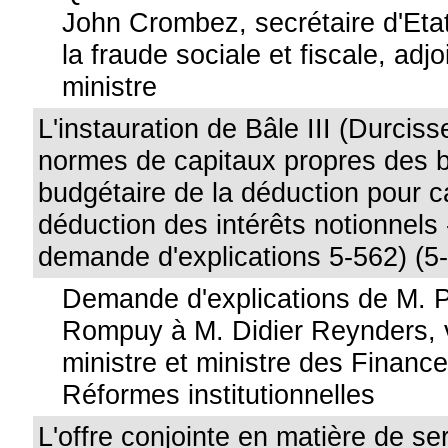
John Crombez, secrétaire d'Etat
la fraude sociale et fiscale, adj
ministre
L'instauration de Bâle III (Durcis
normes de capitaux propres des 
budgétaire de la déduction pour ca
déduction des intérêts notionnels 
demande d'explications 5-562) (5
Demande d'explications de M. 
Rompuy à M. Didier Reynders, 
ministre et ministre des Financ
Réformes institutionnelles
L'offre conjointe en matière de se