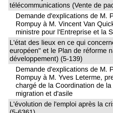
télécommunications (Vente de paq
Demande d'explications de M. 
Rompuy à M. Vincent Van Quic
ministre pour l'Entreprise et la S
L'état des lieux en ce qui concer
européen" et le Plan de réforme n
développement) (5-139)
Demande d'explications de M. 
Rompuy à M. Yves Leterme, pre
chargé de la Coordination de la 
migration et d'asile
L'évolution de l'emploi après la 
(5-6361)