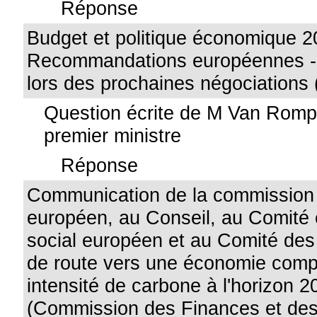
Réponse
Budget et politique économique 2
Recommandations européennes - 
lors des prochaines négociations 
Question écrite de M Van Romp
premier ministre
Réponse
Communication de la commission
européen, au Conseil, au Comité
social européen et au Comité des r
de route vers une économie compét
intensité de carbone à l'horizon 2
(Commission des Finances et des 