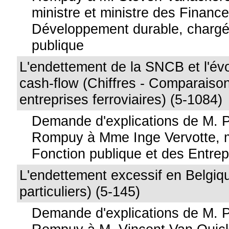
ministre et ministre des Finance
Développement durable, chargé
publique
L'endettement de la SNCB et l'évo
cash-flow (Chiffres - Comparaiso
entreprises ferroviaires) (5-1084)
Demande d'explications de M. 
Rompuy à Mme Inge Vervotte, mi
Fonction publique et des Entrep
L'endettement excessif en Belgiq
particuliers) (5-145)
Demande d'explications de M. 