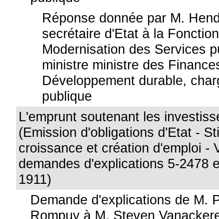
Réponse donnée par M. Hendr
secrétaire d'Etat à la Fonction
Modernisation des Services pu
ministre ministre des Finance
Développement durable, charg
publique
L'emprunt soutenant les investiss
(Emission d'obligations d'Etat - St
croissance et création d'emploi - 
demandes d'explications 5-2478 e
1911)
Demande d'explications de M. 
Rompuy à M. Steven Vanackere,