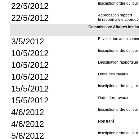
22/5/2012
Inscription ordre du jour
22/5/2012
Approbation rapport
le rapport a été approuvé
Commission: Affaires institu
3/5/2012
Envoi à une autre comm
10/5/2012
Inscription ordre du jour
10/5/2012
Désignation rapporteur(
10/5/2012
Ordre des travaux
15/5/2012
Inscription ordre du jour
15/5/2012
Ordre des travaux
4/6/2012
Inscription ordre du jour
4/6/2012
Non traité
5/6/2012
Inscription ordre du jour