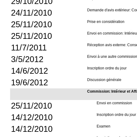
29/10/2010
24/11/2010
Demande d'avis extérieur: Con
25/11/2010
Prise en considération
25/11/2010
Envoi en commission: Intérieur
11/7/2011
Réception avis externe: Consei
3/5/2012
Envoi à une autre commission: 
14/6/2012
Inscription ordre du jour
19/6/2012
Discussion générale
Commission: Intérieur et Aff
25/11/2010
Envoi en commission
14/12/2010
Inscription ordre du jour
14/12/2010
Examen