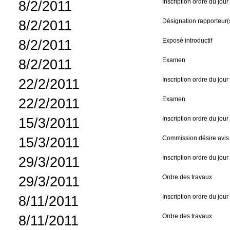
8/2/2011
Inscription ordre du jour
8/2/2011
Désignation rapporteur(
8/2/2011
Exposé introductif
8/2/2011
Examen
22/2/2011
Inscription ordre du jour
22/2/2011
Examen
15/3/2011
Inscription ordre du jour
15/3/2011
Commission désire avis 
29/3/2011
Inscription ordre du jour
29/3/2011
Ordre des travaux
8/11/2011
Inscription ordre du jour
8/11/2011
Ordre des travaux