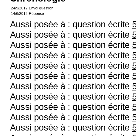
24/5/2012
Envoi question
14/6/2012
Réponse
Aussi posée à : question écrite
Aussi posée à : question écrite
Aussi posée à : question écrite
Aussi posée à : question écrite
Aussi posée à : question écrite
Aussi posée à : question écrite
Aussi posée à : question écrite
Aussi posée à : question écrite
Aussi posée à : question écrite
Aussi posée à : question écrite
Aussi posée à : question écrite