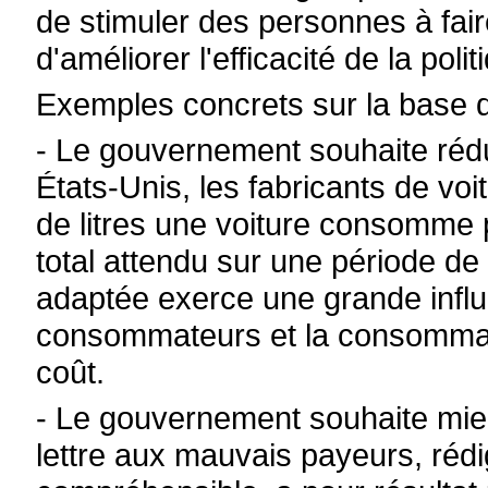
de stimuler des personnes à faire
d'améliorer l'efficacité de la pol
Exemples concrets sur la base 
- Le gouvernement souhaite réd
États-Unis, les fabricants de vo
de litres une voiture consomme 
total attendu sur une période de
adaptée exerce une grande infl
consommateurs et la consommati
coût.
- Le gouvernement souhaite mieu
lettre aux mauvais payeurs, réd