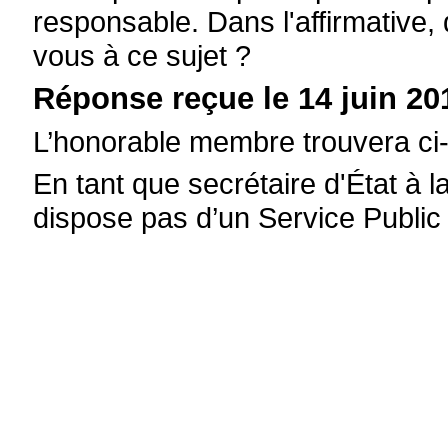
responsable. Dans l'affirmative
vous à ce sujet ?
Réponse reçue le 14 juin 20
L’honorable membre trouvera ci
En tant que secrétaire d'État à la
dispose pas d’un Service Public