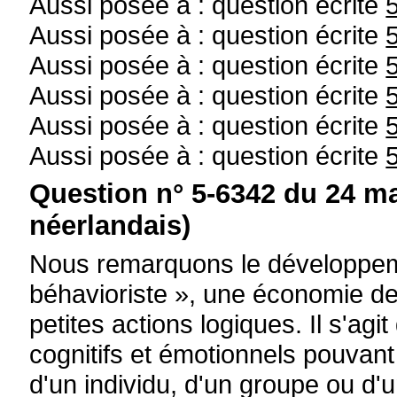
Aussi posée à : question écrite
Aussi posée à : question écrite
Aussi posée à : question écrite
Aussi posée à : question écrite
Aussi posée à : question écrite
Aussi posée à : question écrite
Question n° 5-6342 du 24 ma
néerlandais)
Nous remarquons le développeme
béhavioriste », une économie de
petites actions logiques. Il s'agi
cognitifs et émotionnels pouvant
d'un individu, d'un groupe ou d'u