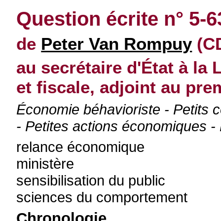
Question écrite n° 5-
de
Peter Van Rompuy
(CD
au secrétaire d'État à la 
et fiscale, adjoint au pre
Économie béhavioriste - Petits
- Petites actions économiques 
relance économique
ministère
sensibilisation du public
sciences du comportement
Chronologie