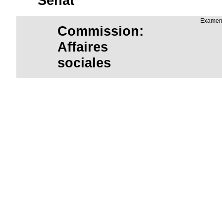
Sénat
Examen
Commission:
Affaires
sociales