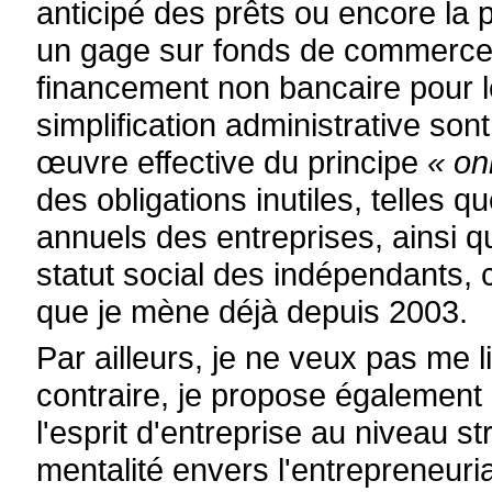
anticipé des prêts ou encore la 
un gage sur fonds de commerce, a
financement non bancaire pour 
simplification administrative son
œuvre effective du principe
« on
des obligations inutiles, telles 
annuels des entreprises, ainsi q
statut social des indépendants, c
que je mène déjà depuis 2003.
Par ailleurs, je ne veux pas me 
contraire, je propose également
l'esprit d'entreprise au niveau 
mentalité envers l'entrepreneuria