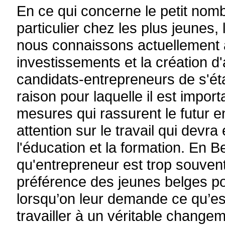
En ce qui concerne le petit nomb
particulier chez les plus jeunes,
nous connaissons actuellement a 
investissements et la création d
candidats-entrepreneurs de s'étab
raison pour laquelle il est impo
mesures qui rassurent le futur ent
attention sur le travail qui devr
l'éducation et la formation. En B
qu'entrepreneur est trop souvent
préférence des jeunes belges po
lorsqu’on leur demande ce qu’est 
travailler à un véritable change