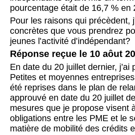
pourcentage était de 16,7 % en 
Pour les raisons qui précèdent, 
concrètes que vous prendrez pou
jeunes l'activité d'indépendant?
Réponse reçue le 10 aôut 20
En date du 20 juillet dernier, j
Petites et moyennes entreprises
été reprises dans le plan de re
approuvé en date du 20 juillet d
mesures que je propose visent à r
obligations entre les PME et le s
matière de mobilité des crédits 