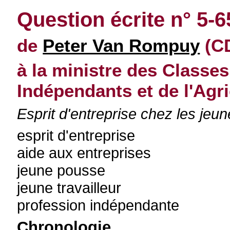
Question écrite n° 5-
de
Peter Van Rompuy
(CD
à la ministre des Class
Indépendants et de l'Agri
Esprit d'entreprise chez les jeun
esprit d'entreprise
aide aux entreprises
jeune pousse
jeune travailleur
profession indépendante
Chronologie