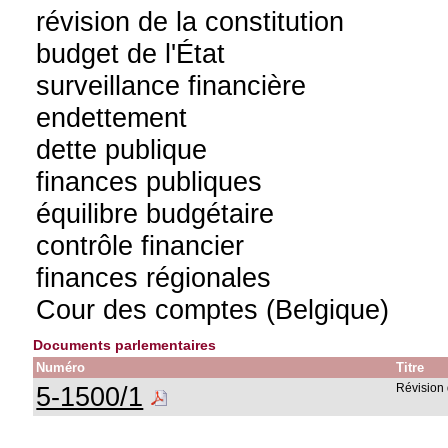
révision de la constitution
budget de l'État
surveillance financière
endettement
dette publique
finances publiques
équilibre budgétaire
contrôle financier
finances régionales
Cour des comptes (Belgique)
Documents parlementaires
Numéro
Titre
5-1500/1
Révision 