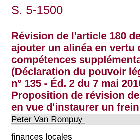
S. 5-1500
Révision de l'article 180 d
ajouter un alinéa en vertu 
compétences supplémentai
(Déclaration du pouvoir lég
n° 135 - Éd. 2 du 7 mai 201
Proposition de révision de 
en vue d'instaurer un frei
Peter Van Rompuy
finances locales