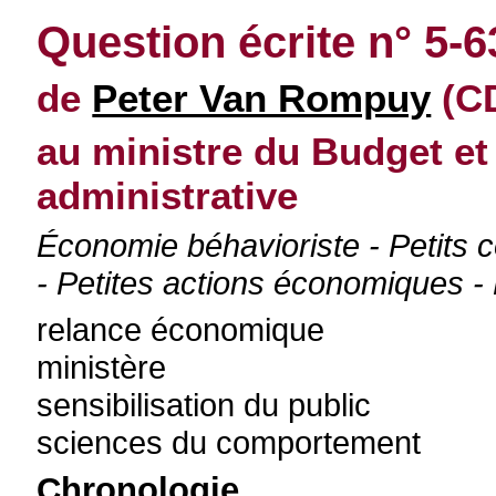
Question écrite n° 5-
de
Peter Van Rompuy
(CD
au ministre du Budget et 
administrative
Économie béhavioriste - Petits
- Petites actions économiques 
relance économique
ministère
sensibilisation du public
sciences du comportement
Chronologie