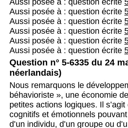
Aussi posée à : question écrite
Aussi posée à : question écrite
Aussi posée à : question écrite
Aussi posée à : question écrite
Aussi posée à : question écrite
Aussi posée à : question écrite
Question n° 5-6335 du 24 ma
néerlandais)
Nous remarquons le développeme
béhavioriste », une économie de
petites actions logiques. Il s'agi
cognitifs et émotionnels pouvant
d'un individu, d'un groupe ou d'u