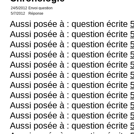
24/5/2012
Envoi question
5/7/2012
Réponse
Aussi posée à : question écrite
Aussi posée à : question écrite
Aussi posée à : question écrite
Aussi posée à : question écrite
Aussi posée à : question écrite
Aussi posée à : question écrite
Aussi posée à : question écrite
Aussi posée à : question écrite
Aussi posée à : question écrite
Aussi posée à : question écrite
Aussi posée à : question écrite