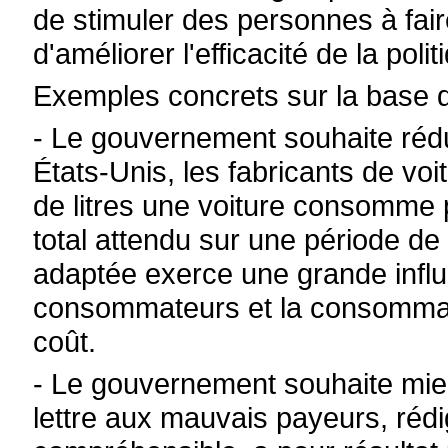
de stimuler des personnes à faire
d'améliorer l'efficacité de la pol
Exemples concrets sur la base 
- Le gouvernement souhaite réd
États-Unis, les fabricants de vo
de litres une voiture consomme 
total attendu sur une période de
adaptée exerce une grande infl
consommateurs et la consommati
coût.
- Le gouvernement souhaite mieu
lettre aux mauvais payeurs, réd