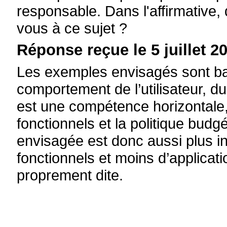
responsable. Dans l'affirmative
vous à ce sujet ?
Réponse reçue le 5 juillet 20
Les exemples envisagés sont b
comportement de l’utilisateur, d
est une compétence horizontale
fonctionnels et la politique budg
envisagée est donc aussi plus i
fonctionnels et moins d’applicati
proprement dite.