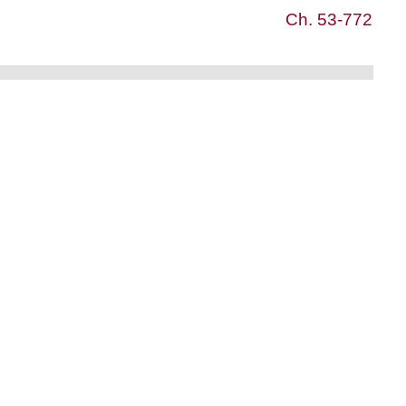
Ch. 53-772