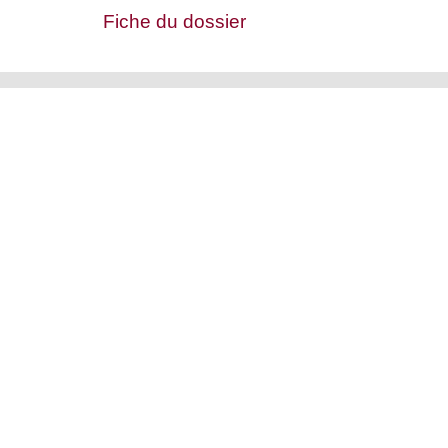
Fiche du dossier