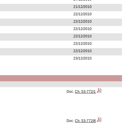
21/12/2010
22/12/2010
22/12/2010
22/12/2010
22/12/2010
22/12/2010
22/12/2010
23/12/2010
Doc.
Ch. 53-772/1
Doc.
Ch. 53-772/8