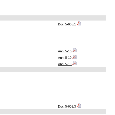
Doc.
5-608/1
Ann. 5-10
Ann. 5-10
Ann. 5-10
Doc.
5-608/3