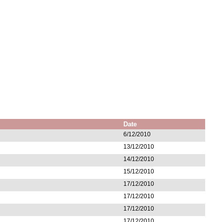
Date
6/12/2010
13/12/2010
14/12/2010
15/12/2010
17/12/2010
17/12/2010
17/12/2010
17/12/2010