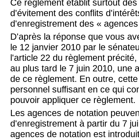
Ce règlement établit surtout des 
d'évitement des conflits d'intérê
d'enregistrement des « agences 
D'après la réponse que vous ave
le 12 janvier 2010 par le sénat
l'article 22 du règlement précit
au plus tard le 7 juin 2010, une 
de ce règlement. En outre, cette
personnel suffisant en ce qui con
pouvoir appliquer ce règlement.
Les agences de notation peuven
d'enregistrement à partir du 7 
agences de notation est introdu