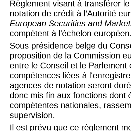
Règlement visant à transférer le
notation de crédit à l’Autorité 
European Securities and Markets
compétent à l’échelon européen
Sous présidence belge du Consei
proposition de la Commission eur
entre le Conseil et le Parlement
compétences liées à l'enregistre
agences de notation seront dor
donc mis fin aux fonctions dont é
compétentes nationales, rassem
supervision.
Il est prévu que ce règlement mo