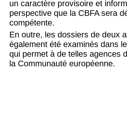
un caractère provisoire et inform
perspective que la CBFA sera dé
compétente.
En outre, les dossiers de deux a
également été examinés dans le 
qui permet à de telles agences d'
la Communauté européenne.