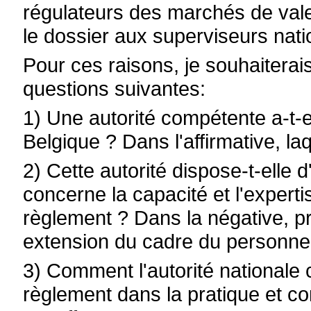
régulateurs des marchés de val
le dossier aux superviseurs na
Pour ces raisons, je souhaiterai
questions suivantes:
1) Une autorité compétente a-t-
Belgique ? Dans l'affirmative, la
2) Cette autorité dispose-t-elle 
concerne la capacité et l'experti
règlement ? Dans la négative, p
extension du cadre du personne
3) Comment l'autorité nationale 
règlement dans la pratique et c