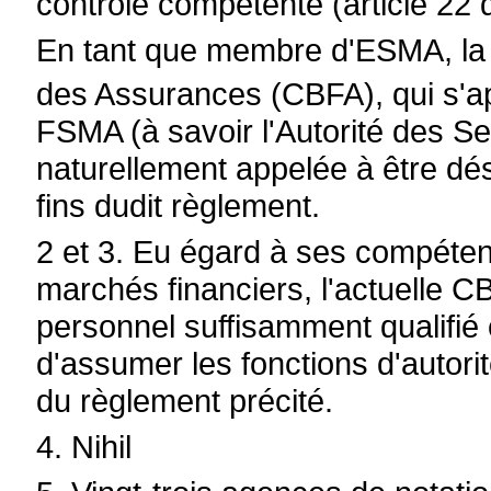
contrôle compétente (article 22 
En tant que membre d'ESMA, la 
des Assurances (CBFA), qui s'app
FSMA (à savoir l'Autorité des Se
naturellement appelée à être d
fins dudit règlement.
2 et 3. Eu égard à ses compéten
marchés financiers, l'actuelle C
personnel suffisamment qualifié 
d'assumer les fonctions d'autori
du règlement précité.
4. Nihil