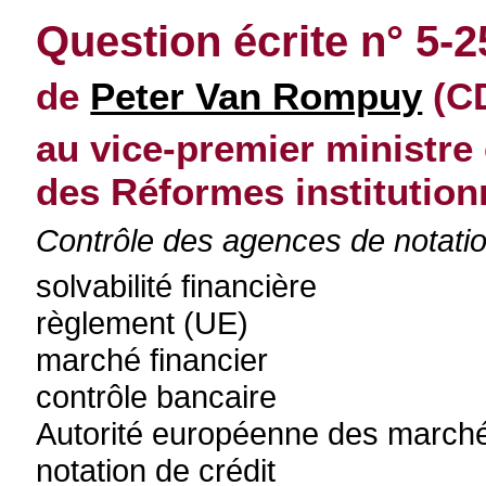
Question écrite n° 5-2
de
Peter Van Rompuy
(CD
au vice-premier ministre 
des Réformes institution
Contrôle des agences de notati
solvabilité financière
règlement (UE)
marché financier
contrôle bancaire
Autorité européenne des marché
notation de crédit