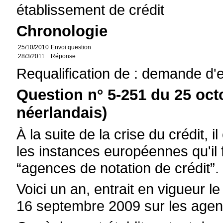
établissement de crédit
Chronologie
25/10/2010
Envoi question
28/3/2011
Réponse
Requalification de : demande d'
Question n° 5-251 du 25 oct
néerlandais)
À la suite de la crise du crédit, 
les instances européennes qu'il f
“agences de notation de crédit”.
Voici un an, entrait en vigueur
16 septembre 2009 sur les agenc