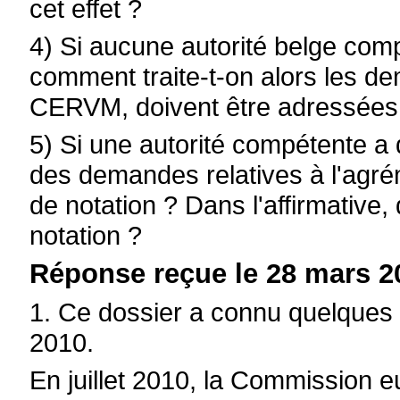
cet effet ?
4) Si aucune autorité belge com
comment traite-t-on alors les de
CERVM, doivent être adressées 
5) Si une autorité compétente a 
des demandes relatives à l'agré
de notation ? Dans l'affirmative,
notation ?
Réponse reçue le 28 mars 20
1. Ce dossier a connu quelques 
2010.
En juillet 2010, la Commission 