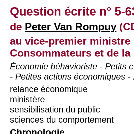
Question écrite n° 5-
de
Peter Van Rompuy
(CD
au vice-premier ministre 
Consommateurs et de la
Économie béhavioriste - Petits
- Petites actions économiques 
relance économique
ministère
sensibilisation du public
sciences du comportement
Chronologie