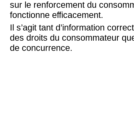
sur le renforcement du consomm
fonctionne efficacement.
Il s’agit tant d’information cor
des droits du consommateur que d
de concurrence.