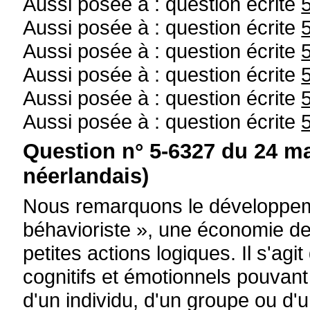
Aussi posée à : question écrite
Aussi posée à : question écrite
Aussi posée à : question écrite
Aussi posée à : question écrite
Aussi posée à : question écrite
Aussi posée à : question écrite
Question n° 5-6327 du 24 ma
néerlandais)
Nous remarquons le développeme
béhavioriste », une économie de
petites actions logiques. Il s'agi
cognitifs et émotionnels pouvant
d'un individu, d'un groupe ou d'u