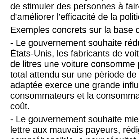
de stimuler des personnes à faire
d'améliorer l'efficacité de la pol
Exemples concrets sur la base 
- Le gouvernement souhaite réd
États-Unis, les fabricants de vo
de litres une voiture consomme 
total attendu sur une période de
adaptée exerce une grande infl
consommateurs et la consommati
coût.
- Le gouvernement souhaite mieu
lettre aux mauvais payeurs, réd