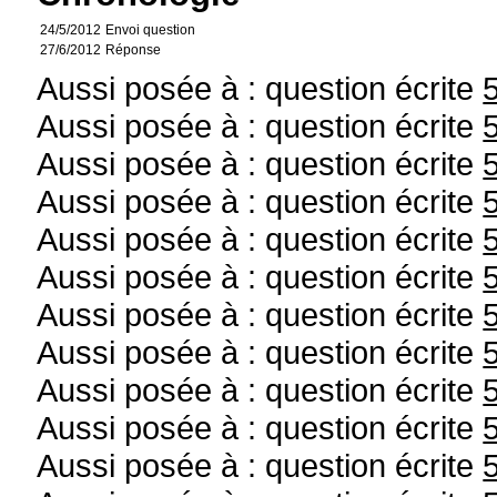
24/5/2012
Envoi question
27/6/2012
Réponse
Aussi posée à : question écrite
Aussi posée à : question écrite
Aussi posée à : question écrite
Aussi posée à : question écrite
Aussi posée à : question écrite
Aussi posée à : question écrite
Aussi posée à : question écrite
Aussi posée à : question écrite
Aussi posée à : question écrite
Aussi posée à : question écrite
Aussi posée à : question écrite