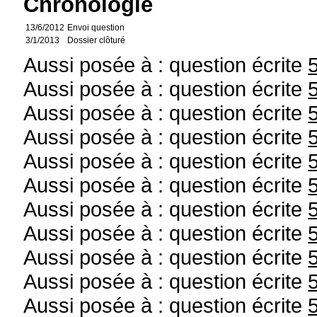
Chronologie
13/6/2012
Envoi question
3/1/2013
Dossier clôturé
Aussi posée à : question écrite
Aussi posée à : question écrite
Aussi posée à : question écrite
Aussi posée à : question écrite
Aussi posée à : question écrite
Aussi posée à : question écrite
Aussi posée à : question écrite
Aussi posée à : question écrite
Aussi posée à : question écrite
Aussi posée à : question écrite
Aussi posée à : question écrite