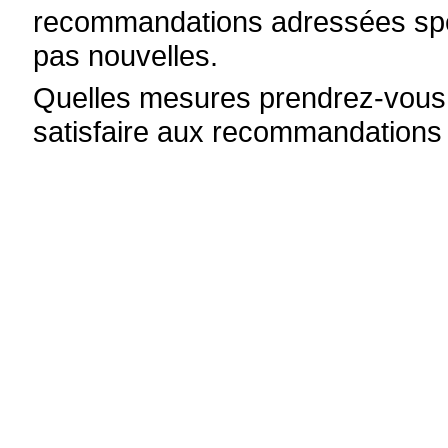
recommandations adressées spéc
pas nouvelles.
Quelles mesures prendrez-vous 
satisfaire aux recommandations