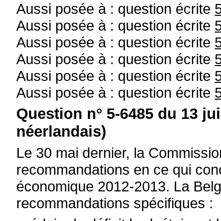
Aussi posée à : question écrite
Aussi posée à : question écrite
Aussi posée à : question écrite
Aussi posée à : question écrite
Aussi posée à : question écrite
Aussi posée à : question écrite
Question n° 5-6485 du 13 ju
néerlandais)
Le 30 mai dernier, la Commiss
recommandations en ce qui conce
économique 2012-2013. La Belgiq
recommandations spécifiques :