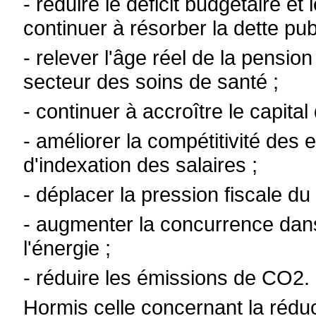
- réduire le déficit budgétaire e
continuer à résorber la dette pub
- relever l'âge réel de la pensio
secteur des soins de santé ;
- continuer à accroître le capital
- améliorer la compétitivité des 
d'indexation des salaires ;
- déplacer la pression fiscale du
- augmenter la concurrence dans 
l'énergie ;
- réduire les émissions de CO2.
Hormis celle concernant la rédu