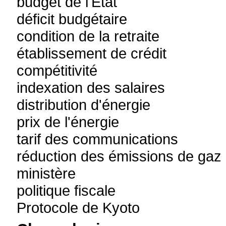
budget de l'État
déficit budgétaire
condition de la retraite
établissement de crédit
compétitivité
indexation des salaires
distribution d'énergie
prix de l'énergie
tarif des communications
réduction des émissions de gaz
ministère
politique fiscale
Protocole de Kyoto