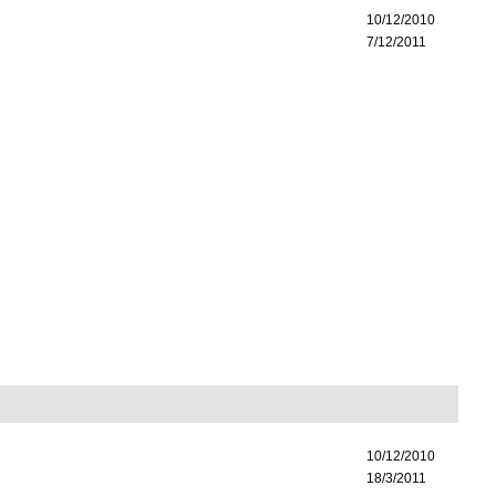
10/12/2010
7/12/2011
10/12/2010
18/3/2011