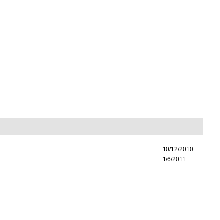
10/12/2010
1/6/2011