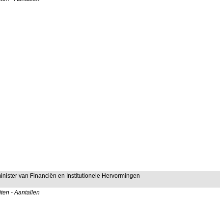
minister van Financiën en Institutionele Hervormingen
ten - Aantallen