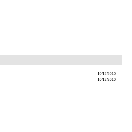
10/12/2010
10/12/2010