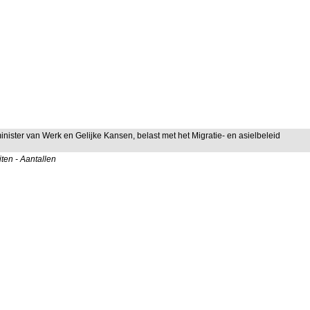
inister van Werk en Gelijke Kansen, belast met het Migratie- en asielbeleid
ten - Aantallen