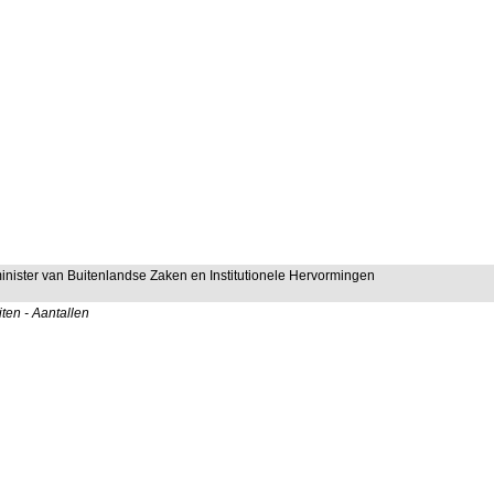
minister van Buitenlandse Zaken en Institutionele Hervormingen
ten - Aantallen