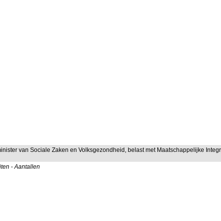
minister van Sociale Zaken en Volksgezondheid, belast met Maatschappelijke Integr
ten - Aantallen