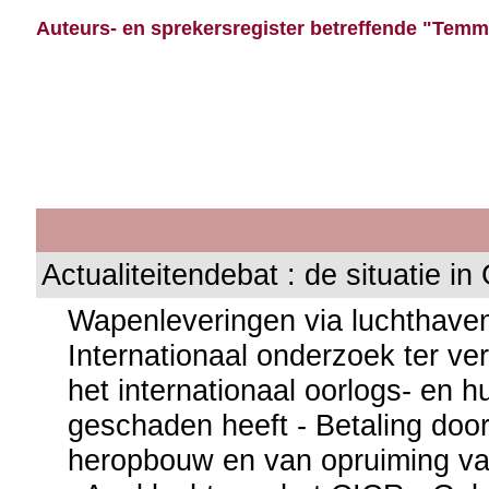
Auteurs- en sprekersregister betreffende "Temm
Actualiteitendebat : de situatie in
Wapenleveringen via luchthaven
Internationaal onderzoek ter ve
het internationaal oorlogs- en h
geschaden heeft - Betaling door
heropbouw en van opruiming v