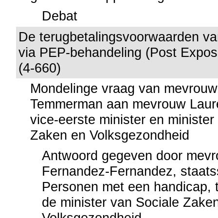
Debat
De terugbetalingsvoorwaarden v
via PEP-behandeling (Post Expos
(4-660)
Mondelinge vraag van mevrouw
Temmerman aan mevrouw Lauret
vice-eerste minister en minister
Zaken en Volksgezondheid
Antwoord gegeven door mevr
Fernandez-Fernandez, staatss
Personen met een handicap,
de minister van Sociale Zake
Volksgezondheid