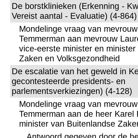
De borstklinieken (Erkenning - Kwa
Vereist aantal - Evaluatie) (4-864)
Mondelinge vraag van mevrouw
Temmerman aan mevrouw Lauret
vice-eerste minister en minister
Zaken en Volksgezondheid
De escalatie van het geweld in Ke
gecontesteerde presidents- en
parlementsverkiezingen) (4-128)
Mondelinge vraag van mevrouw
Temmerman aan de heer Karel 
minister van Buitenlandse Zake
Antwoord gegeven door de he