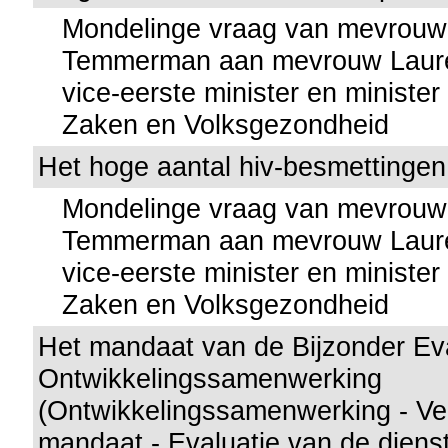
Mondelinge vraag van mevrouw
Temmerman aan mevrouw Lauret
vice-eerste minister en minister
Zaken en Volksgezondheid
Het hoge aantal hiv-besmettingen 
Mondelinge vraag van mevrouw
Temmerman aan mevrouw Lauret
vice-eerste minister en minister
Zaken en Volksgezondheid
Het mandaat van de Bijzonder Ev
Ontwikkelingssamenwerking
(Ontwikkelingssamenwerking - Ve
mandaat - Evaluatie van de diens