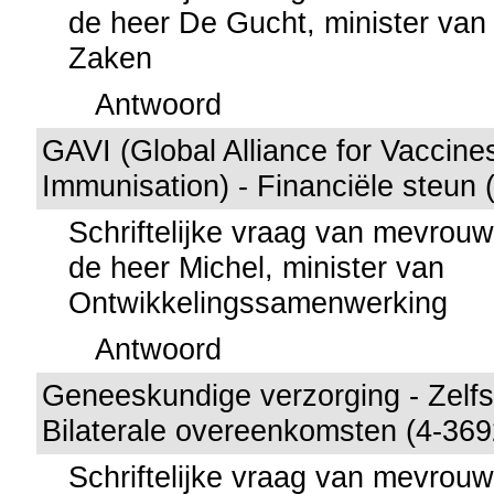
de heer De Gucht, minister van
Zaken
Antwoord
GAVI (Global Alliance for Vaccine
Immunisation) - Financiële steun 
Schriftelijke vraag van mevro
de heer Michel, minister van
Ontwikkelingssamenwerking
Antwoord
Geneeskundige verzorging - Zelfs
Bilaterale overeenkomsten (4-369
Schriftelijke vraag van mevro