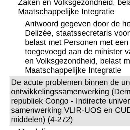
Zaken en Volksgezondheid, bel
Maatschappelijke Integratie
Antwoord gegeven door de h
Delizée, staatssecretaris voo
belast met Personen met een
toegevoegd aan de minister 
en Volksgezondheid, belast m
Maatschappelijke Integratie
De acute problemen binnen de uni
ontwikkelingssamenwerking (Dem
republiek Congo - Indirecte univer
samenwerking VLIR-UOS en CUD 
middelen) (4-272)