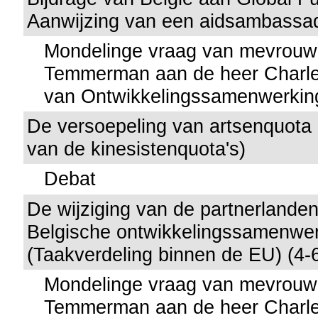
Aanwijzing van een aidsambassad
Mondelinge vraag van mevrouw
Temmerman aan de heer Charles
van Ontwikkelingssamenwerkin
De versoepeling van artsenquota 
van de kinesistenquota's)
Debat
De wijziging van de partnerlande
Belgische ontwikkelingssamenwe
(Taakverdeling binnen de EU) (4-
Mondelinge vraag van mevrouw
Temmerman aan de heer Charles