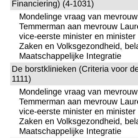
Financiering) (4-1031)
Mondelinge vraag van mevrouw
Temmerman aan mevrouw Lauret
vice-eerste minister en minister
Zaken en Volksgezondheid, bel
Maatschappelijke Integratie
De borstklinieken (Criteria voor d
1111)
Mondelinge vraag van mevrouw
Temmerman aan mevrouw Lauret
vice-eerste minister en minister
Zaken en Volksgezondheid, bel
Maatschappelijke Integratie