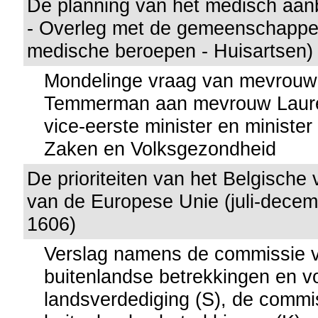
De planning van het medisch aan
- Overleg met de gemeenschappe
medische beroepen - Huisartsen) 
Mondelinge vraag van mevrouw
Temmerman aan mevrouw Lauret
vice-eerste minister en minister
Zaken en Volksgezondheid
De prioriteiten van het Belgische 
van de Europese Unie (juli-decem
1606)
Verslag namens de commissie 
buitenlandse betrekkingen en v
landsverdediging (S), de commi