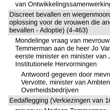
van Ontwikkelingssamenwerkin
Discreet bevallen en wiegenmoord
oplossing voor de vrouwen die an
bevallen - Adoptie) (4-463)
Mondelinge vraag van mevrouw
Temmerman aan de heer Jo Van
eerste minister en minister van 
Institutionele Hervormingen
Antwoord gegeven door mevr
Vervotte, minister van Ambte
Overheidsbedrijven
Eedaflegging (Verkiezingen van 1