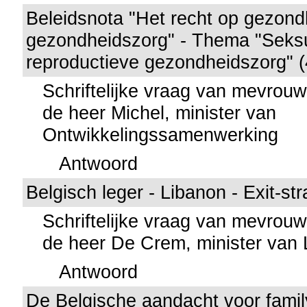
Beleidsnota "Het recht op gezond
gezondheidszorg" - Thema "Seks
reproductieve gezondheidszorg" 
Schriftelijke vraag van mevro
de heer Michel, minister van
Ontwikkelingssamenwerking
Antwoord
Belgisch leger - Libanon - Exit-st
Schriftelijke vraag van mevro
de heer De Crem, minister van
Antwoord
De Belgische aandacht voor famil