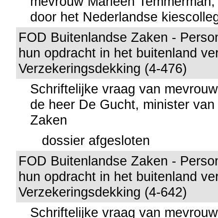
mevrouw Marleen Temmerman, 
door het Nederlandse kiescolle
FOD Buitenlandse Zaken - Person
hun opdracht in het buitenland ver
Verzekeringsdekking (4-476)
Schriftelijke vraag van mevro
de heer De Gucht, minister van
Zaken
dossier afgesloten
FOD Buitenlandse Zaken - Person
hun opdracht in het buitenland ver
Verzekeringsdekking (4-642)
Schriftelijke vraag van mevro