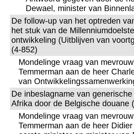
Dewael, minister van Binnen
De follow-up van het optreden va
het stuk van de Millenniumdoelste
ontwikkeling (Uitblijven van voor
(4-852)
Mondelinge vraag van mevrouw
Temmerman aan de heer Charles
van Ontwikkelingssamenwerkin
De inbeslagname van generische 
Afrika door de Belgische douane 
Mondelinge vraag van mevrouw
Temmerman aan de heer Didier 