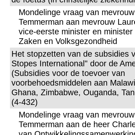
Mondelinge vraag van mevrouw
Temmerman aan mevrouw Lauret
vice-eerste minister en minister
Zaken en Volksgezondheid
Het stopzetten van de subsidies 
Stopes International" door de Am
(Subsidies voor de toevoer van
voorbehoedsmiddelen aan Malawi,
Ghana, Zimbabwe, Ouganda, Tan
(4-432)
Mondelinge vraag van mevrouw
Temmerman aan de heer Charles
van Ontwikkelingssamenwerkin