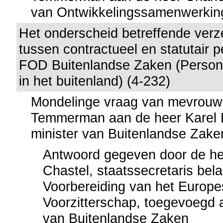
van Ontwikkelingssamenwerkin
Het onderscheid betreffende ver
tussen contractueel en statutair 
FOD Buitenlandse Zaken (Person
in het buitenland) (4-232)
Mondelinge vraag van mevrouw
Temmerman aan de heer Karel 
minister van Buitenlandse Zake
Antwoord gegeven door de hee
Chastel, staatssecretaris bel
Voorbereiding van het Europ
Voorzitterschap, toegevoegd 
van Buitenlandse Zaken