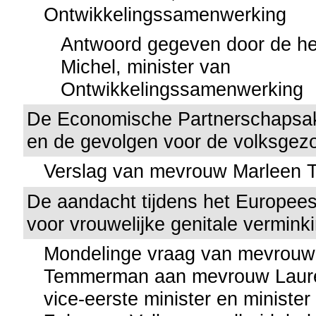
Ontwikkelingssamenwerking
Antwoord gegeven door de he
Michel, minister van
Ontwikkelingssamenwerking
De Economische Partnerschapsa
en de gevolgen voor de volksgez
Verslag van mevrouw Marleen
De aandacht tijdens het Europees
voor vrouwelijke genitale vermink
Mondelinge vraag van mevrouw
Temmerman aan mevrouw Lauret
vice-eerste minister en minister