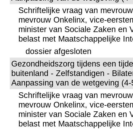
Schriftelijke vraag van mevro
mevrouw Onkelinx, vice-eerstem
minister van Sociale Zaken en 
belast met Maatschappelijke Int
dossier afgesloten
Gezondheidszorg tijdens een tijdeli
buitenland - Zelfstandigen - Bilat
Aanpassing van de wetgeving (4-
Schriftelijke vraag van mevro
mevrouw Onkelinx, vice-eerstem
minister van Sociale Zaken en 
belast met Maatschappelijke Int