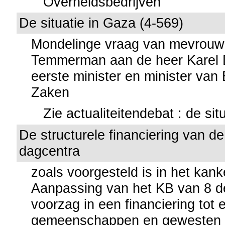
Overheidsbedrijven
De situatie in Gaza (4-569)
Mondelinge vraag van mevrouw
Temmerman aan de heer Karel D
eerste minister en minister van
Zaken
Zie actualiteitendebat : de sit
De structurele financiering van de 
dagcentra
zoals voorgesteld is in het kank
Aanpassing van het KB van 8 
voorzag in een financiering tot 
gemeenschappen en gewesten