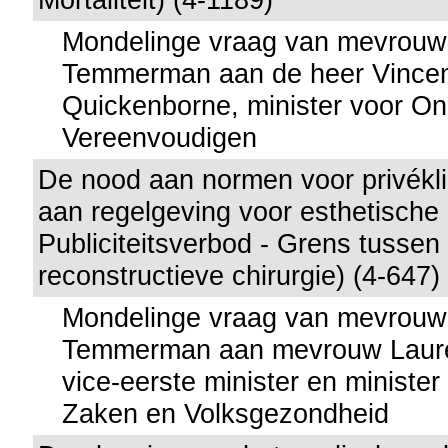
Mondelinge vraag van mevrouw
Temmerman aan de heer Vince
Quickenborne, minister voor O
Vereenvoudigen
De nood aan normen voor privékl
aan regelgeving voor esthetische 
Publiciteitsverbod - Grens tussen
reconstructieve chirurgie) (4-647)
Mondelinge vraag van mevrouw
Temmerman aan mevrouw Lauret
vice-eerste minister en minister
Zaken en Volksgezondheid