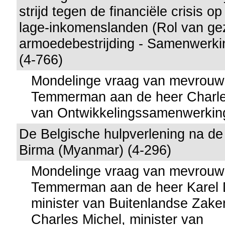
strijd tegen de financiële crisis o
lage-inkomenslanden (Rol van gez
armoedebestrijding - Samenwerk
(4-766)
Mondelinge vraag van mevrouw
Temmerman aan de heer Charles
van Ontwikkelingssamenwerkin
De Belgische hulpverlening na de
Birma (Myanmar) (4-296)
Mondelinge vraag van mevrouw
Temmerman aan de heer Karel 
minister van Buitenlandse Zake
Charles Michel, minister van