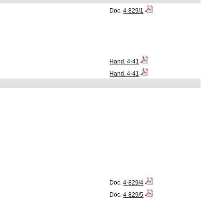
Doc.
4-829/1
Hand. 4-41
Hand. 4-41
Doc.
4-829/4
Doc.
4-829/5