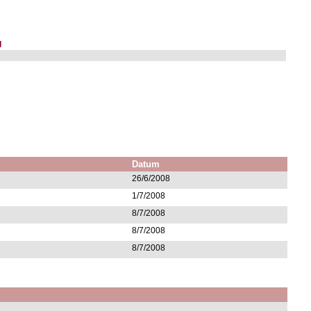
g
Datum
26/6/2008
1/7/2008
8/7/2008
8/7/2008
8/7/2008