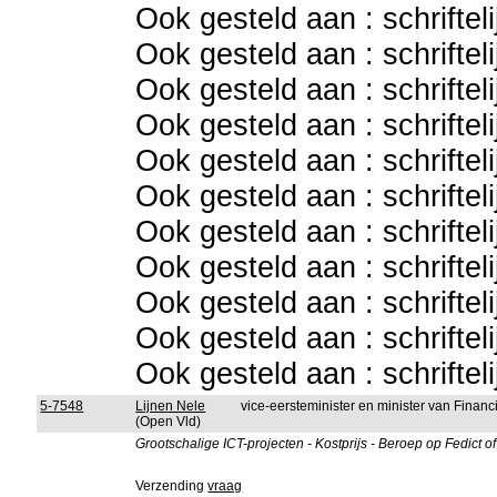
Ook gesteld aan : schriftel
Ook gesteld aan : schriftel
Ook gesteld aan : schriftel
Ook gesteld aan : schriftel
Ook gesteld aan : schriftel
Ook gesteld aan : schriftel
Ook gesteld aan : schriftel
Ook gesteld aan : schriftel
Ook gesteld aan : schriftel
Ook gesteld aan : schriftel
Ook gesteld aan : schriftel
5-7548
Lijnen Nele
vice-eersteminister en minister van Fina
(Open Vld)
Grootschalige ICT-projecten - Kostprijs - Beroep op Fedict 
Verzending
vraag