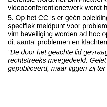
videoconferentienetwerk wordt 
5. Op het CC is er géén opleidin
specifiek meldpunt voor problem
vim beveiliging worden ad hoc o
dit aantal problemen en klachten
"De door het geachte lid gevra
rechtstreeks meegedeeld. Gelet 
gepubliceerd, maar liggen zij ter