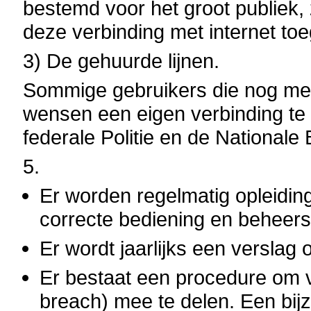
bestemd voor het groot publiek, 
deze verbinding met internet toe
3) De gehuurde lijnen.
Sommige gebruikers die nog mee
wensen een eigen verbinding te g
federale Politie en de Nationale
5.
Er worden regelmatig opleidin
correcte bediening en beheers
Er wordt jaarlijks een verslag 
Er bestaat een procedure om v
breach) mee te delen. Een bij