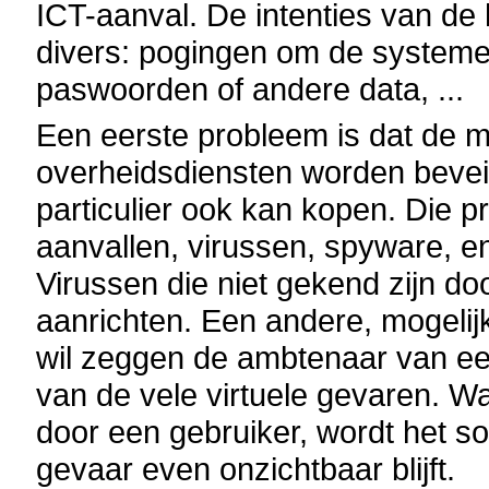
ICT-aanval. De intenties van de h
divers: pogingen om de systeme
paswoorden of andere data, ...
Een eerste probleem is dat de 
overheidsdiensten worden bevei
particulier ook kan kopen. Die 
aanvallen, virussen, spyware, en
Virussen die niet gekend zijn 
aanrichten. Een andere, mogelijke
wil zeggen de ambtenaar van een
van de vele virtuele gevaren. W
door een gebruiker, wordt het s
gevaar even onzichtbaar blijft.