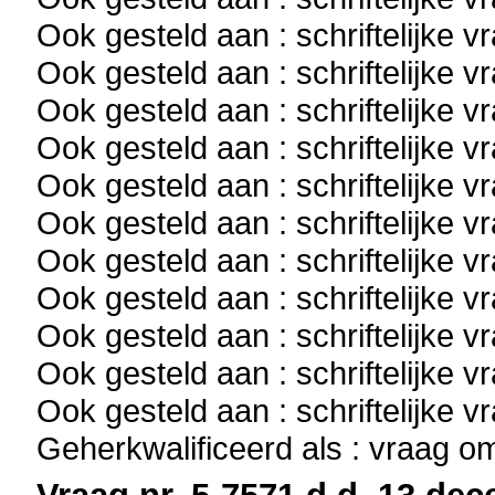
Ook gesteld aan : schriftelijke 
Ook gesteld aan : schriftelijke 
Ook gesteld aan : schriftelijke 
Ook gesteld aan : schriftelijke 
Ook gesteld aan : schriftelijke 
Ook gesteld aan : schriftelijke 
Ook gesteld aan : schriftelijke 
Ook gesteld aan : schriftelijke 
Ook gesteld aan : schriftelijke 
Ook gesteld aan : schriftelijke 
Ook gesteld aan : schriftelijke 
Geherkwalificeerd als : vraag o