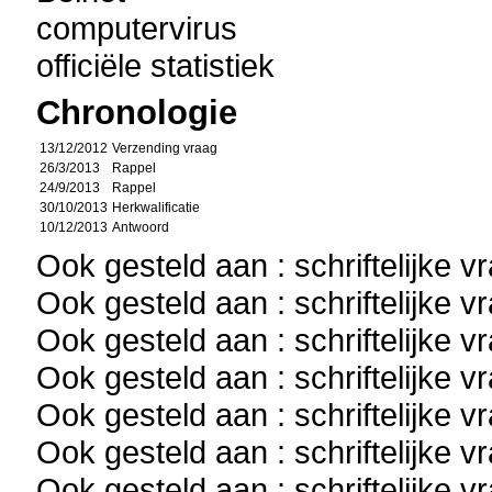
computervirus
officiële statistiek
Chronologie
13/12/2012
Verzending vraag
26/3/2013
Rappel
24/9/2013
Rappel
30/10/2013
Herkwalificatie
10/12/2013
Antwoord
Ook gesteld aan : schriftelijke 
Ook gesteld aan : schriftelijke 
Ook gesteld aan : schriftelijke 
Ook gesteld aan : schriftelijke 
Ook gesteld aan : schriftelijke 
Ook gesteld aan : schriftelijke 
Ook gesteld aan : schriftelijke 