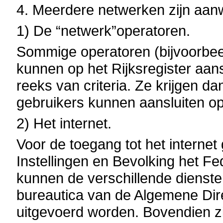
4. Meerdere netwerken zijn aan
1) De “netwerk”operatoren.
Sommige operatoren (bijvoorb
kunnen op het Rijksregister aan
reeks van criteria. Ze krijgen 
gebruikers kunnen aansluiten op 
2) Het internet.
Voor de toegang tot het internet
Instellingen en Bevolking het 
kunnen de verschillende dienste
bureautica van de Algemene Direc
uitgevoerd worden. Bovendien 