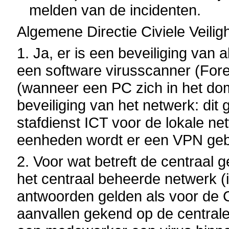
melden van de incidenten.
Algemene Directie Civiele Veilig
1. Ja, er is een beveiliging van 
een software virusscanner (ForeF
(wanneer een PC zich in het dom
beveiliging van het netwerk: dit
stafdienst ICT voor de lokale n
eenheden wordt er een VPN gebr
2. Voor wat betreft de centraal 
het centraal beheerde netwerk (in
antwoorden gelden als voor de C
aanvallen gekend op de centrale