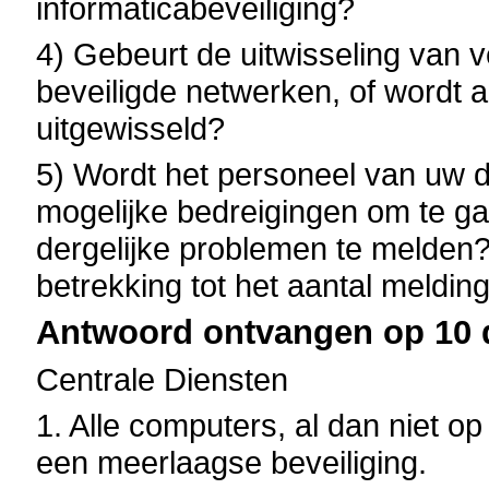
informaticabeveiliging?
4) Gebeurt de uitwisseling van v
beveiligde netwerken, of wordt a
uitgewisseld?
5) Wordt het personeel van uw 
mogelijke bedreigingen om te 
dergelijke problemen te melden? 
betrekking tot het aantal meldin
Antwoord ontvangen op 10 
Centrale Diensten
1. Alle computers, al dan niet op
een meerlaagse beveiliging.