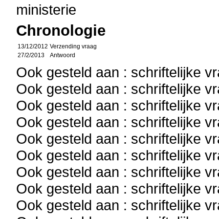
ministerie
Chronologie
13/12/2012
Verzending vraag
27/2/2013
Antwoord
Ook gesteld aan : schriftelijke 
Ook gesteld aan : schriftelijke 
Ook gesteld aan : schriftelijke 
Ook gesteld aan : schriftelijke 
Ook gesteld aan : schriftelijke 
Ook gesteld aan : schriftelijke 
Ook gesteld aan : schriftelijke 
Ook gesteld aan : schriftelijke 
Ook gesteld aan : schriftelijke 