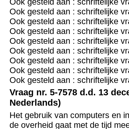
Ook gesteld aan : schriftelijke 
Ook gesteld aan : schriftelijke 
Ook gesteld aan : schriftelijke 
Ook gesteld aan : schriftelijke 
Ook gesteld aan : schriftelijke 
Ook gesteld aan : schriftelijke 
Ook gesteld aan : schriftelijke 
Ook gesteld aan : schriftelijke 
Ook gesteld aan : schriftelijke 
Vraag nr. 5-7578 d.d. 13 dec
Nederlands)
Het gebruik van computers en i
de overheid gaat met de tijd me