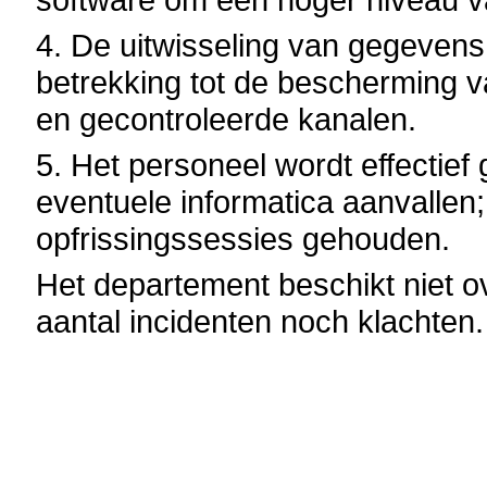
4. De uitwisseling van gegevens
betrekking tot de bescherming va
en gecontroleerde kanalen.
5. Het personeel wordt effectie
eventuele informatica aanvallen
opfrissingssessies gehouden.
Het departement beschikt niet ov
aantal incidenten noch klachten.