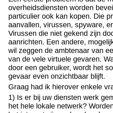
overheidsdiensten worden bevei
particulier ook kan kopen. Die 
aanvallen, virussen, spyware, en
Virussen die niet gekend zijn 
aanrichten. Een andere, mogelijke
wil zeggen de ambtenaar van een
van de vele virtuele gevaren. W
door een gebruiker, wordt het s
gevaar even onzichtbaar blijft.
Graag had ik hierover enkele vr
1) Is er bij uw diensten werk g
het hele lokale netwerk? Worden