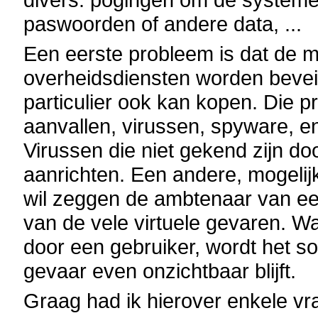
paswoorden of andere data, ...
Een eerste probleem is dat de 
overheidsdiensten worden bevei
particulier ook kan kopen. Die 
aanvallen, virussen, spyware, en
Virussen die niet gekend zijn 
aanrichten. Een andere, mogelijke
wil zeggen de ambtenaar van een
van de vele virtuele gevaren. W
door een gebruiker, wordt het s
gevaar even onzichtbaar blijft.
Graag had ik hierover enkele vr