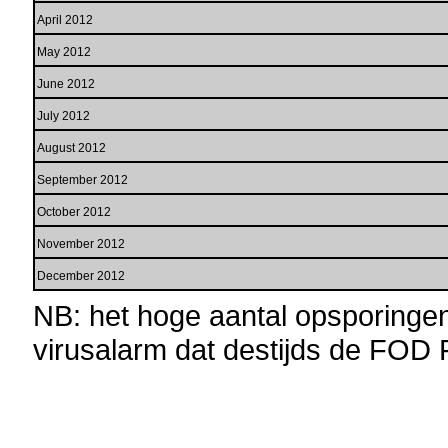
April 2012
May 2012
June 2012
July 2012
August 2012
September 2012
October 2012
November 2012
December 2012
NB: het hoge aantal opsporingen 
virusalarm dat destijds de FOD F