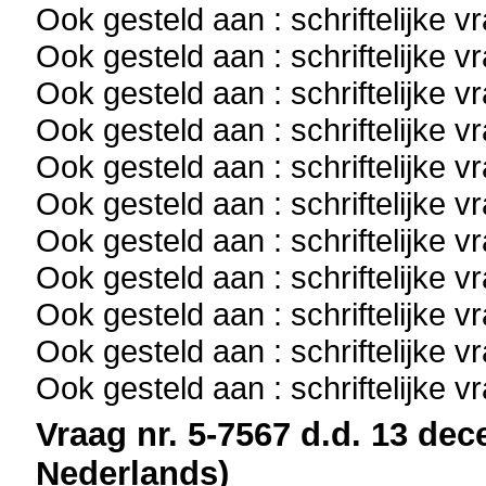
Ook gesteld aan : schriftelijke 
Ook gesteld aan : schriftelijke 
Ook gesteld aan : schriftelijke 
Ook gesteld aan : schriftelijke 
Ook gesteld aan : schriftelijke 
Ook gesteld aan : schriftelijke 
Ook gesteld aan : schriftelijke 
Ook gesteld aan : schriftelijke 
Ook gesteld aan : schriftelijke 
Ook gesteld aan : schriftelijke 
Ook gesteld aan : schriftelijke 
Vraag nr. 5-7567 d.d. 13 dec
Nederlands)