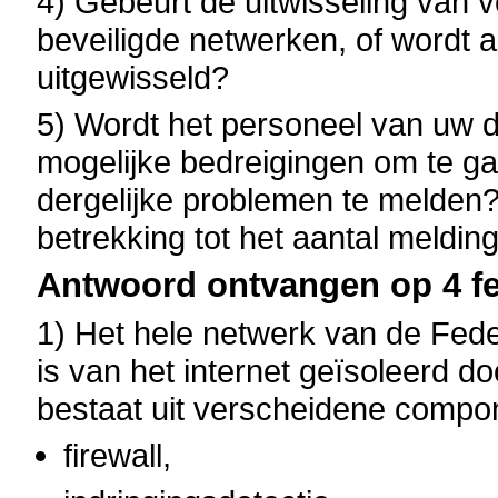
4) Gebeurt de uitwisseling van v
beveiligde netwerken, of wordt a
uitgewisseld?
5) Wordt het personeel van uw 
mogelijke bedreigingen om te 
dergelijke problemen te melden? 
betrekking tot het aantal meldin
Antwoord ontvangen op 4 fe
1) Het hele netwerk van de Fed
is van het internet geïsoleerd do
bestaat uit verscheidene compo
firewall,