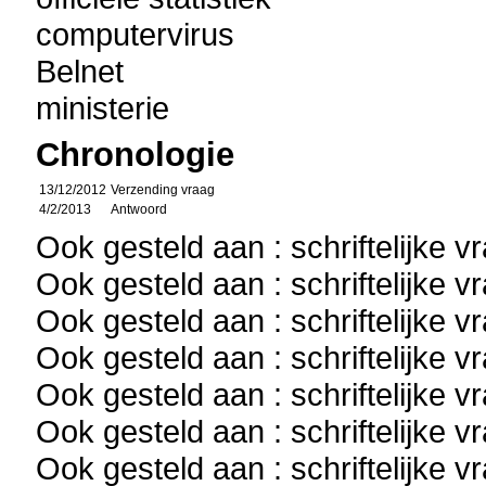
computervirus
Belnet
ministerie
Chronologie
13/12/2012
Verzending vraag
4/2/2013
Antwoord
Ook gesteld aan : schriftelijke 
Ook gesteld aan : schriftelijke 
Ook gesteld aan : schriftelijke 
Ook gesteld aan : schriftelijke 
Ook gesteld aan : schriftelijke 
Ook gesteld aan : schriftelijke 
Ook gesteld aan : schriftelijke 