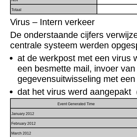
Nov
Totaal
Virus – Intern verkeer
De onderstaande cijfers verwijz
centrale systeem werden opges
at de werkpost met een virus
een besmette mail, invoer van
gegevensuitwisseling met een 
dat het virus werd aangepakt 
Event Generated Time
January 2012
February 2012
March 2012