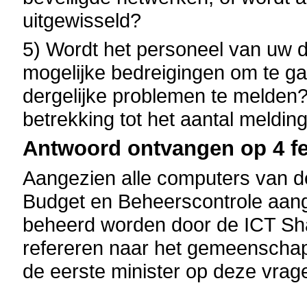
uitgewisseld?
5) Wordt het personeel van uw 
mogelijke bedreigingen om te 
dergelijke problemen te melden? 
betrekking tot het aantal meldin
Antwoord ontvangen op 4 fe
Aangezien alle computers van 
Budget en Beheerscontrole aang
beheerd worden door de ICT Sha
refereren naar het gemeenschap
de eerste minister op deze vrag