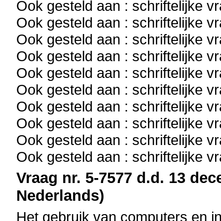
Ook gesteld aan : schriftelijke 
Ook gesteld aan : schriftelijke 
Ook gesteld aan : schriftelijke 
Ook gesteld aan : schriftelijke 
Ook gesteld aan : schriftelijke 
Ook gesteld aan : schriftelijke 
Ook gesteld aan : schriftelijke 
Ook gesteld aan : schriftelijke 
Ook gesteld aan : schriftelijke 
Ook gesteld aan : schriftelijke 
Vraag nr. 5-7577 d.d. 13 dec
Nederlands)
Het gebruik van computers en i