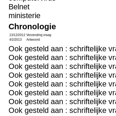
Belnet
ministerie
Chronologie
13/12/2012
Verzending vraag
4/2/2013
Antwoord
Ook gesteld aan : schriftelijke 
Ook gesteld aan : schriftelijke 
Ook gesteld aan : schriftelijke 
Ook gesteld aan : schriftelijke 
Ook gesteld aan : schriftelijke 
Ook gesteld aan : schriftelijke 
Ook gesteld aan : schriftelijke 
Ook gesteld aan : schriftelijke 