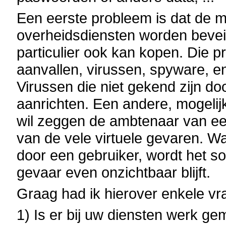
Een eerste probleem is dat de 
overheidsdiensten worden bevei
particulier ook kan kopen. Die 
aanvallen, virussen, spyware, en
Virussen die niet gekend zijn 
aanrichten. Een andere, mogelijke
wil zeggen de ambtenaar van een
van de vele virtuele gevaren. W
door een gebruiker, wordt het s
gevaar even onzichtbaar blijft.
Graag had ik hierover enkele vr
1) Is er bij uw diensten werk g