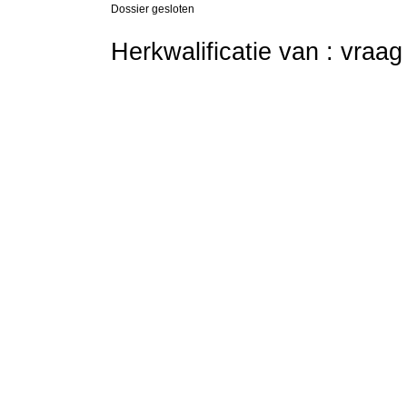
Dossier gesloten
Herkwalificatie van : vraa