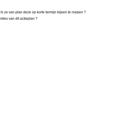
 Is ze van plan deze op korte termijn bijeen te roepen ?
ties van dit actieplan ?