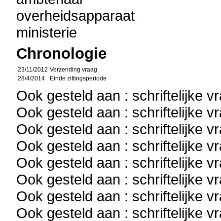
overheidsapparaat
ministerie
Chronologie
23/11/2012
Verzending vraag
28/4/2014
Einde zittingsperiode
Ook gesteld aan : schriftelijke 
Ook gesteld aan : schriftelijke 
Ook gesteld aan : schriftelijke 
Ook gesteld aan : schriftelijke 
Ook gesteld aan : schriftelijke 
Ook gesteld aan : schriftelijke 
Ook gesteld aan : schriftelijke 
Ook gesteld aan : schriftelijke 