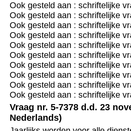
Ook gesteld aan : schriftelijke 
Ook gesteld aan : schriftelijke 
Ook gesteld aan : schriftelijke 
Ook gesteld aan : schriftelijke 
Ook gesteld aan : schriftelijke 
Ook gesteld aan : schriftelijke 
Ook gesteld aan : schriftelijke 
Ook gesteld aan : schriftelijke 
Ook gesteld aan : schriftelijke 
Ook gesteld aan : schriftelijke 
Vraag nr. 5-7378 d.d. 23 nov
Nederlands)
Jaarlijks worden voor alle dien