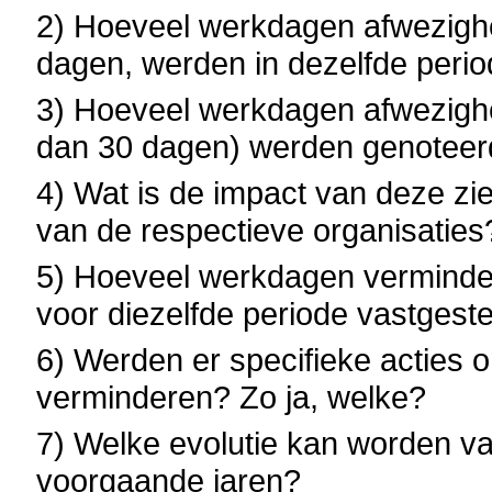
2) Hoeveel werkdagen afwezighe
dagen, werden in dezelfde perio
3) Hoeveel werkdagen afwezighe
dan 30 dagen) werden genoteerd
4) Wat is de impact van deze z
van de respectieve organisaties
5) Hoeveel werkdagen verminde
voor diezelfde periode vastgest
6) Werden er specifieke acties
verminderen? Zo ja, welke?
7) Welke evolutie kan worden vas
voorgaande jaren?