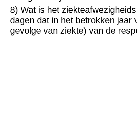
8) Wat is het ziekteafwezigheid
dagen dat in het betrokken jaar
gevolge van ziekte) van de resp