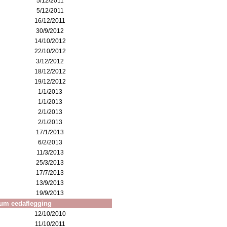
5/12/2011
5/12/2011
16/12/2011
30/9/2012
14/10/2012
22/10/2012
3/12/2012
18/12/2012
19/12/2012
1/1/2013
1/1/2013
2/1/2013
2/1/2013
17/1/2013
6/2/2013
11/3/2013
25/3/2013
17/7/2013
13/9/2013
19/9/2013
um eedaflegging
12/10/2010
11/10/2011