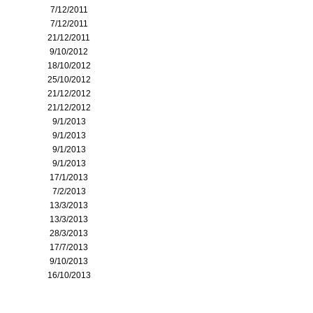
7/12/2011
7/12/2011
21/12/2011
9/10/2012
18/10/2012
25/10/2012
21/12/2012
21/12/2012
9/1/2013
9/1/2013
9/1/2013
9/1/2013
17/1/2013
7/2/2013
13/3/2013
13/3/2013
28/3/2013
17/7/2013
9/10/2013
16/10/2013