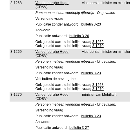
3-1268
Vandenberghe Hugo
vice-eersteminister en minister
(CD&V)
Personen met een voorlopig rijbewijs - Ongevallen.
Verzending vraag
Publicatie zonder antwoord :
bulletin 3-23
Antwoord
Publicatie antwoord :
bulletin 3-26
Ook gesteld aan : schriftelijke vraag
3-1269
Ook gesteld aan : schriftelijke vraag
3-1270
3-1269
Vandenberghe Hugo
vice-eersteminister en minist
(CD&V)
Personen met een voorlopig rijbewijs - Ongevallen.
Verzending vraag
Publicatie zonder antwoord :
bulletin 3-23
Valt buiten de bevoegdheid
Ook gesteld aan : schriftelijke vraag
3-1268
Ook gesteld aan : schriftelijke vraag
3-1270
3-1270
Vandenberghe Hugo
minister van Mobiliteit
(CD&V)
Personen met een voorlopig rijbewijs - Ongevallen.
Verzending vraag
Publicatie zonder antwoord :
bulletin 3-23
Antwoord
Publicatie antwoord :
bulletin 3-27