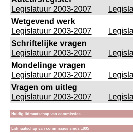
Legislatuur 2003-2007
Legisl
Wetgevend werk
Legislatuur 2003-2007
Legisl
Schriftelijke vragen
Legislatuur 2003-2007
Legisl
Mondelinge vragen
Legislatuur 2003-2007
Legisl
Vragen om uitleg
Legislatuur 2003-2007
Legisl
Huidig lidmaatschap van commissies
Lidmaatschap van commissies sinds 1995