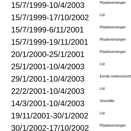
15/7/1999-10/4/2003
Plaatsvervanger
15/7/1999-17/10/2002
Lid
15/7/1999-6/11/2001
Plaatsvervanger
15/7/1999-19/11/2001
Plaatsvervanger
20/1/2000-25/1/2001
Plaatsvervanger
25/1/2001-10/4/2003
Lid
29/1/2001-10/4/2003
Eerste ondervoorzit
22/2/2001-10/4/2003
Lid
14/3/2001-10/4/2003
Voorzitter
19/11/2001-30/1/2002
Lid
30/1/2002-17/10/2002
Plaatsvervanger