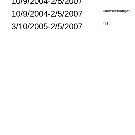
10/9/2004-2/5/2007
10/9/2004-2/5/2007
Plaatsvervanger
3/10/2005-2/5/2007
Lid