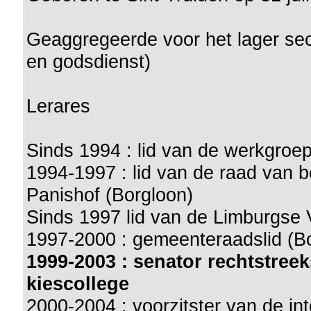
Geaggregeerde voor het lager sec
en godsdienst)
Lerares
Sinds 1994 : lid van de werkgroe
1994-1997 : lid van de raad van b
Panishof (Borgloon)
Sinds 1997 lid van de Limburgse
1997-2000 : gemeenteraadslid (B
1999-2003 : senator rechtstre
kiescollege
2000-2004 : voorzitster van de in