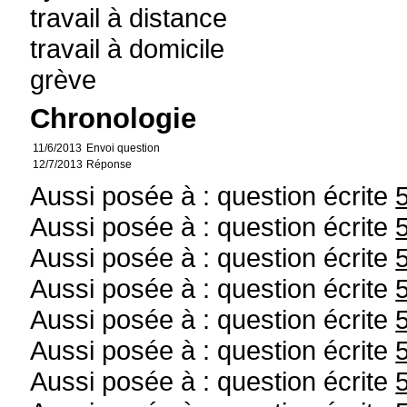
travail à distance
travail à domicile
grève
Chronologie
11/6/2013
Envoi question
12/7/2013
Réponse
Aussi posée à : question écrite
Aussi posée à : question écrite
Aussi posée à : question écrite
Aussi posée à : question écrite
Aussi posée à : question écrite
Aussi posée à : question écrite
Aussi posée à : question écrite