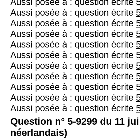
Aussi posée à : question écrite
Aussi posée à : question écrite
Aussi posée à : question écrite
Aussi posée à : question écrite
Aussi posée à : question écrite
Aussi posée à : question écrite
Aussi posée à : question écrite
Aussi posée à : question écrite
Aussi posée à : question écrite
Aussi posée à : question écrite
Aussi posée à : question écrite
Question n° 5-9299 du 11 ju
néerlandais)