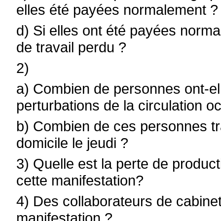
elles été payées normalement ?
d) Si elles ont été payées norma
de travail perdu ?
2)
a) Combien de personnes ont-elle
perturbations de la circulation 
b) Combien de ces personnes trav
domicile le jeudi ?
3) Quelle est la perte de product
cette manifestation?
4) Des collaborateurs de cabinet 
manifestation ?