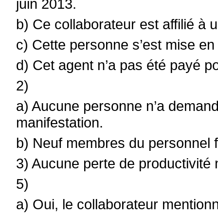
juin 2013.
b) Ce collaborateur est affilié à 
c) Cette personne s’est mise en
d) Cet agent n’a pas été payé po
2)
a) Aucune personne n’a demandé 
manifestation.
b) Neuf membres du personnel fon
3) Aucune perte de productivité n
5)
a) Oui, le collaborateur mention