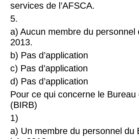
services de l’AFSCA.
5.
a) Aucun membre du personnel de
2013.
b) Pas d’application
c) Pas d’application
d) Pas d’application
Pour ce qui concerne le
Bureau d
(BIRB)
1)
a) Un membre du personnel du BI