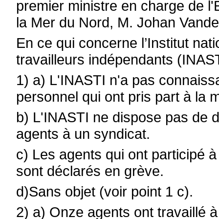
premier ministre en charge de 
la Mer du Nord, M. Johan Vande
En ce qui concerne l’
Institut na
travailleurs indépendants (INAS
1) a) L'INASTI n'a pas connai
personnel qui ont pris part à la 
b) L'INASTI ne dispose pas de don
agents à un syndicat.
c) Les agents qui ont participé à
sont déclarés en grève.
d)Sans objet (voir point 1 c).
2) a) Onze agents ont travaillé à