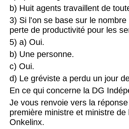
b) Huit agents travaillent de tou
3) Si l'on se base sur le nombre
perte de productivité pour les se
5) a) Oui.
b) Une personne.
c) Oui.
d) Le gréviste a perdu un jour de
En ce qui concerne la DG Indép
Je vous renvoie vers la réponse 
première ministre et ministre de
Onkelinx.