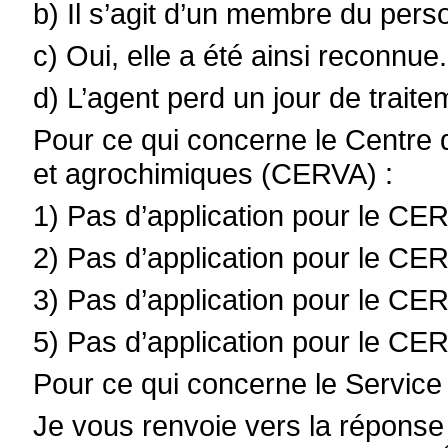
b) Il s’agit d’un membre du pers
c) Oui, elle a été ainsi reconnue.
d) L’agent perd un jour de traite
Pour ce qui concerne le Centre 
et agrochimiques (CERVA) :
1) Pas d’application pour le CE
2) Pas d’application pour le CE
3) Pas d’application pour le CE
5) Pas d’application pour le CE
Pour ce qui concerne le Service
Je vous renvoie vers la réponse