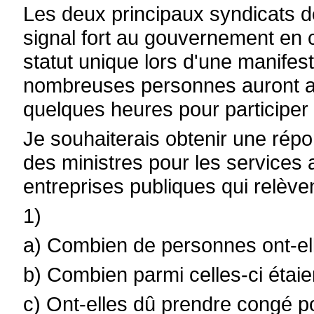
Les deux principaux syndicats d
signal fort au gouvernement en c
statut unique lors d'une manifest
nombreuses personnes auront au
quelques heures pour participer 
Je souhaiterais obtenir une répo
des ministres pour les services a
entreprises publiques qui relèv
1)
a) Combien de personnes ont-elle
b) Combien parmi celles-ci étaien
c) Ont-elles dû prendre congé po