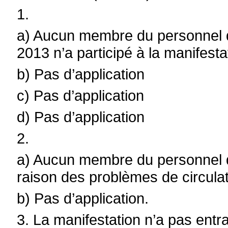
1.
a) Aucun membre du personnel de 
2013 n’a participé à la manifesta
b) Pas d’application
c) Pas d’application
d) Pas d’application
2.
a) Aucun membre du personnel de
raison des problèmes de circulat
b) Pas d’application.
3. La manifestation n’a pas entra