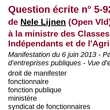
Question écrite n° 5-
de
Nele Lijnen
(Open Vld)
à la ministre des Class
Indépendants et de l'Agri
Manifestation du 6 juin 2013 - Pa
d'entreprises publiques - Vue d
droit de manifester
fonctionnaire
fonction publique
ministère
syndicat de fonctionnaires