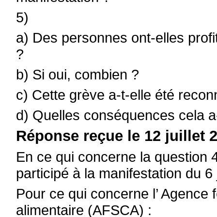
5)
a) Des personnes ont-elles profi
?
b) Si oui, combien ?
c) Cette grève a-t-elle été recon
d) Quelles conséquences cela a-t
Réponse reçue le 12 juillet 2
En ce qui concerne la question
participé à la manifestation du 6 
Pour ce qui concerne l’ Agence f
alimentaire (AFSCA) :