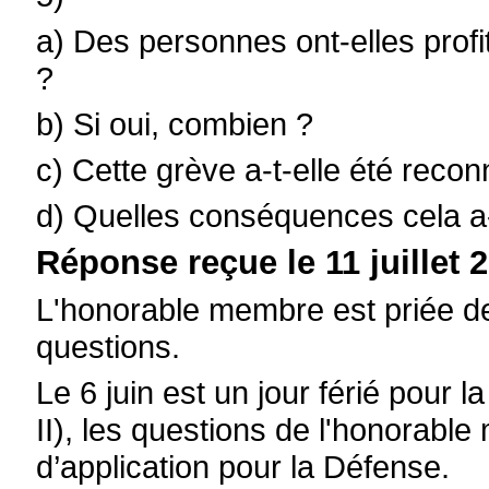
a) Des personnes ont-elles profi
?
b) Si oui, combien ?
c) Cette grève a-t-elle été recon
d) Quelles conséquences cela a-t
Réponse reçue le 11 juillet 2
L'honorable membre est priée de
questions.
Le 6 juin est un jour férié pour 
II), les questions de l'honorabl
d’application pour la Défense.