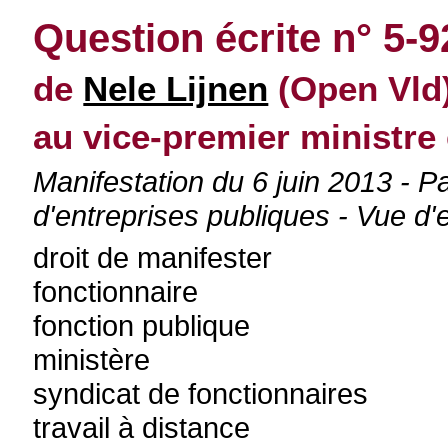
Question écrite n° 5-
de
Nele Lijnen
(Open Vld)
au vice-premier ministre 
Manifestation du 6 juin 2013 - Pa
d'entreprises publiques - Vue d
droit de manifester
fonctionnaire
fonction publique
ministère
syndicat de fonctionnaires
travail à distance