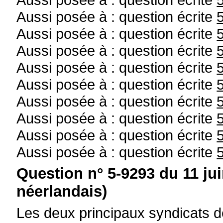
Aussi posée à : question écrite
Aussi posée à : question écrite
Aussi posée à : question écrite
Aussi posée à : question écrite
Aussi posée à : question écrite
Aussi posée à : question écrite
Aussi posée à : question écrite
Aussi posée à : question écrite
Aussi posée à : question écrite
Question n° 5-9293 du 11 ju
néerlandais)
Les deux principaux syndicats d