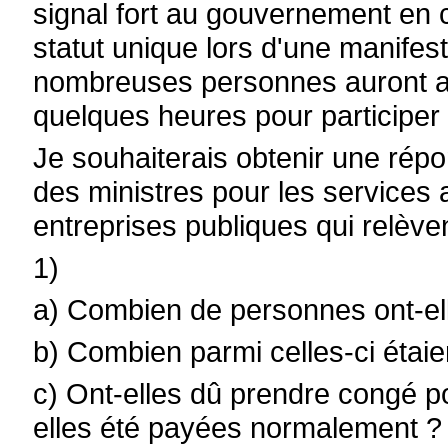
signal fort au gouvernement en c
statut unique lors d'une manifest
nombreuses personnes auront au
quelques heures pour participer 
Je souhaiterais obtenir une répo
des ministres pour les services a
entreprises publiques qui relèv
1)
a) Combien de personnes ont-elle
b) Combien parmi celles-ci étaien
c) Ont-elles dû prendre congé po
elles été payées normalement ?