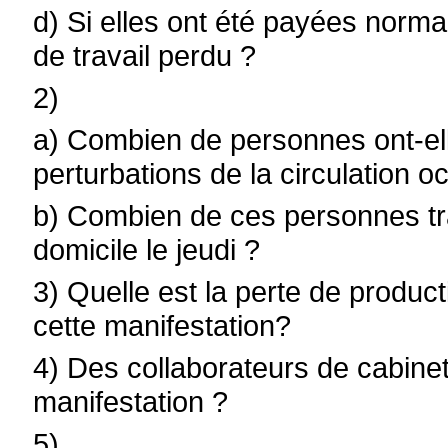
d) Si elles ont été payées norma
de travail perdu ?
2)
a) Combien de personnes ont-elle
perturbations de la circulation 
b) Combien de ces personnes trav
domicile le jeudi ?
3) Quelle est la perte de product
cette manifestation?
4) Des collaborateurs de cabinet 
manifestation ?
5)