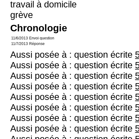
travail à domicile
grève
Chronologie
11/6/2013
Envoi question
11/7/2013
Réponse
Aussi posée à : question écrite
Aussi posée à : question écrite
Aussi posée à : question écrite
Aussi posée à : question écrite
Aussi posée à : question écrite
Aussi posée à : question écrite
Aussi posée à : question écrite
Aussi posée à : question écrite
Aussi posée à : question écrite