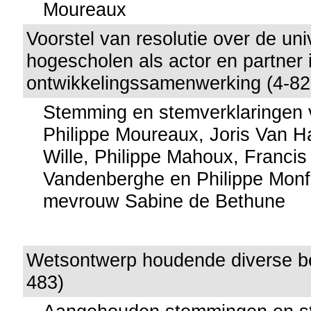
Moureaux
Voorstel van resolutie over de uni
hogescholen als actor en partner 
ontwikkelingssamenwerking (4-82
Stemming en stemverklaringen 
Philippe Moureaux, Joris Van 
Wille, Philippe Mahoux, Franci
Vandenberghe en Philippe Monfi
mevrouw Sabine de Bethune
Wetsontwerp houdende diverse bep
483)