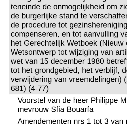
teneinde de onmogelijkheid om zi
de burgerlijke stand te verschaffe
de procedure tot gezinshereniging
compenseren, en tot aanvulling va
het Gerechtelijk Wetboek (Nieuw o
Wetsontwerp tot wijziging van art
wet van 15 december 1980 betref
tot het grondgebied, het verblijf, 
verwijdering van vreemdelingen) (
681) (4-77)
Voorstel van de heer Philippe 
mevrouw Sfia Bouarfa
Amendementen nrs 1 tot 3 van