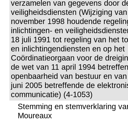
verzamelen van gegevens door de 
veiligheidsdiensten (Wijziging va
november 1998 houdende regelin
inlichtingen- en veiligheidsdienst
18 juli 1991 tot regeling van het to
en inlichtingendiensten en op het
Coördinatieorgaan voor de dreigi
de wet van 11 april 1994 betreffe
openbaarheid van bestuur en van
juni 2005 betreffende de elektron
communicatie) (4-1053)
Stemming en stemverklaring van
Moureaux