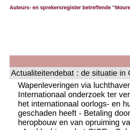
Auteurs- en sprekersregister betreffende "Moure
Actualiteitendebat : de situatie in
Wapenleveringen via luchthaven
Internationaal onderzoek ter ve
het internationaal oorlogs- en h
geschaden heeft - Betaling door
heropbouw en van opruiming v