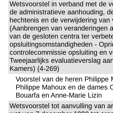
Wetsvoorstel in verband met de 
de administratieve aanhouding, de
hechtenis en de verwijdering van
(Aanbrengen van veranderingen 
van de gesloten centra ter verbet
opsluitingsomstandigheden - Opri
controlecommissie opsluiting en v
Tweejaarlijks evaluatieverslag a
Kamers) (4-269)
Voorstel van de heren Philippe
Philippe Mahoux en de dames Ol
Bouarfa en Anne-Marie Lizin
Wetsvoorstel tot aanvulling van ar