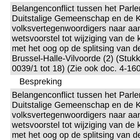
Belangenconflict tussen het Parl
Duitstalige Gemeenschap en de 
volksvertegenwoordigers naar aan
wetsvoorstel tot wijziging van de
met het oog op de splitsing van d
Brussel-Halle-Vilvoorde (2) (Stuk
0039/1 tot 18) (Zie ook doc. 4-16
Bespreking
Belangenconflict tussen het Parl
Duitstalige Gemeenschap en de 
volksvertegenwoordigers naar aan
wetsvoorstel tot wijziging van de
met het oog op de splitsing van d