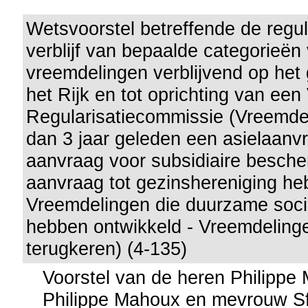
Wetsvoorstel betreffende de regul
verblijf van bepaalde categorieën
vreemdelingen verblijvend op het
het Rijk en tot oprichting van een
Regularisatiecommissie (Vreemde
dan 3 jaar geleden een asielaanv
aanvraag voor subsidiaire besche
aanvraag tot gezinshereniging he
Vreemdelingen die duurzame soci
hebben ontwikkeld - Vreemdelinge
terugkeren) (4-135)
Voorstel van de heren Philippe
Philippe Mahoux en mevrouw Sf