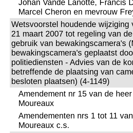
Johan Vande Lanotte, Francis 
Marcel Cheron en mevrouw Fre
Wetsvoorstel houdende wijziging
21 maart 2007 tot regeling van de
gebruik van bewakingscamera's (
bewakingscamera's geplaatst doo
politiediensten - Advies van de k
betreffende de plaatsing van camer
besloten plaatsen) (4-1149)
Amendement nr 15 van de heer 
Moureaux
Amendementen nrs 1 tot 11 van 
Moureaux c.s.