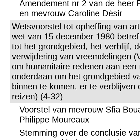
Amendement nr 2 van de heer 
en mevrouw Caroline Désir
Wetsvoorstel tot opheffing van art
wet van 15 december 1980 betref
tot het grondgebied, het verblijf, 
verwijdering van vreemdelingen (
om humanitaire redenen aan een 
onderdaan om het grondgebied va
binnen te komen, er te verblijven 
reizen) (4-32)
Voorstel van mevrouw Sfia Boua
Philippe Moureaux
Stemming over de conclusie va