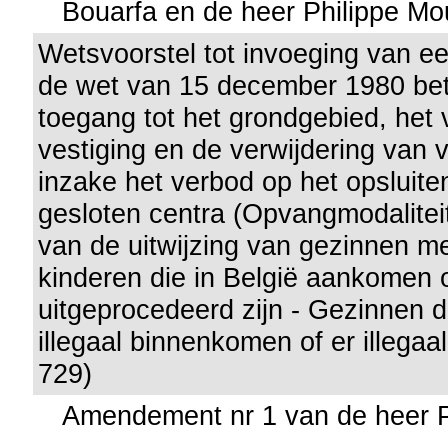
Bouarfa en de heer Philippe M
Wetsvoorstel tot invoeging van een
de wet van 15 december 1980 bet
toegang tot het grondgebied, het v
vestiging en de verwijdering van 
inzake het verbod op het opsluite
gesloten centra (Opvangmodalitei
van de uitwijzing van gezinnen me
kinderen die in België aankomen 
uitgeprocedeerd zijn - Gezinnen d
illegaal binnenkomen of er illegaal
729)
Amendement nr 1 van de heer 