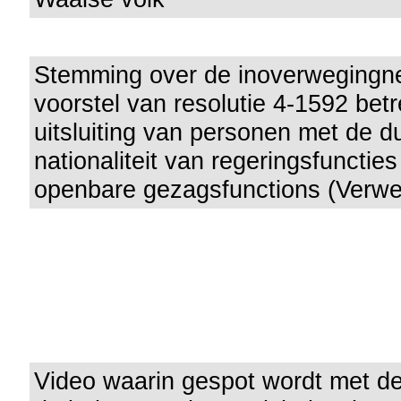
Stemming over de inoverwegingn
voorstel van resolutie 4-1592 bet
uitsluiting van personen met de d
nationaliteit van regeringsfunctie
openbare gezagsfunctions (Verwe
Video waarin gespot wordt met d