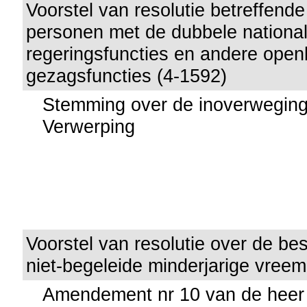
Voorstel van resolutie betreffende 
personen met de dubbele nationali
regeringsfuncties en andere open
gezagsfuncties (4-1592)
Stemming over de inoverwegin
Verwerping
Voorstel van resolutie over de b
niet-begeleide minderjarige vreem
Amendement nr 10 van de heer 