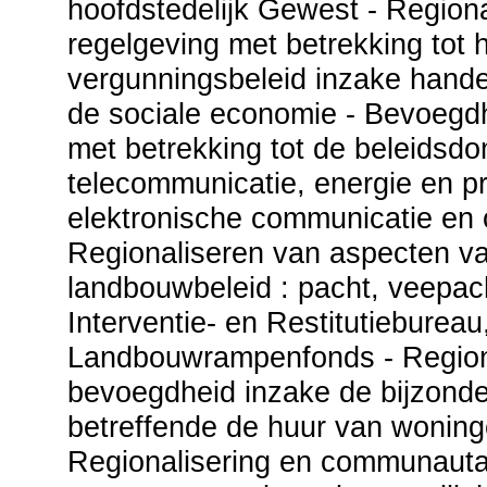
hoofdstedelijk Gewest - Regiona
regelgeving met betrekking tot 
vergunningsbeleid inzake hande
de sociale economie - Bevoegd
met betrekking tot de beleidsd
telecommunicatie, energie en pr
elektronische communicatie en
Regionaliseren van aspecten v
landbouwbeleid : pacht, veepac
Interventie- en Restitutiebureau
Landbouwrampenfonds - Regiona
bevoegdheid inzake de bijzonde
betreffende de huur van woning
Regionalisering en communauta