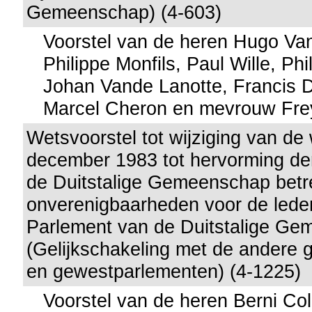
Gemeenschap) (4-603)
Voorstel van de heren Hugo Va
Philippe Monfils, Paul Wille, Ph
Johan Vande Lanotte, Francis 
Marcel Cheron en mevrouw Fre
Wetsvoorstel tot wijziging van de
december 1983 tot hervorming der
de Duitstalige Gemeenschap betr
onverenigbaarheden voor de lede
Parlement van de Duitstalige G
(Gelijkschakeling met de andere
en gewestparlementen) (4-1225)
Voorstel van de heren Berni Col