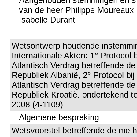
Aangehouden stemmingen en st
van de heer Philippe Moureau
Isabelle Durant
Wetsontwerp houdende instemmi
Internationale Akten: 1° Protocol 
Atlantisch Verdrag betreffende de
Republiek Albanië, 2° Protocol bij
Atlantisch Verdrag betreffende de
Republiek Kroatië, ondertekend te 
2008 (4-1109)
Algemene bespreking
Wetsvoorstel betreffende de met