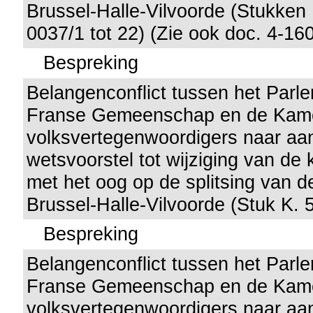
Brussel-Halle-Vilvoorde (Stukken 
0037/1 tot 22) (Zie ook doc. 4-16
Bespreking
Belangenconflict tussen het Parl
Franse Gemeenschap en de Kam
volksvertegenwoordigers naar aan
wetsvoorstel tot wijziging van de
met het oog op de splitsing van d
Brussel-Halle-Vilvoorde (Stuk K. 
Bespreking
Belangenconflict tussen het Parl
Franse Gemeenschap en de Kam
volksvertegenwoordigers naar aan