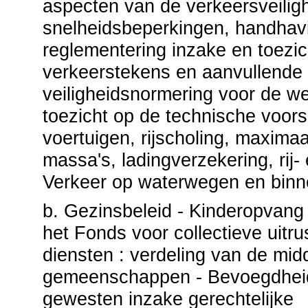
aspecten van de verkeersveiligh
snelheidsbeperkingen, handhav
reglementering inzake en toezic
verkeerstekens en aanvullende
veiligheidsnormering voor de we
toezicht op de technische voors
voertuigen, rijscholing, maximaa
massa's, ladingverzekering, rij- 
Verkeer op waterwegen en binn
b. Gezinsbeleid - Kinderopvang
het Fonds voor collectieve uitru
diensten : verdeling van de mid
gemeenschappen - Bevoegdhei
gewesten inzake gerechtelijke