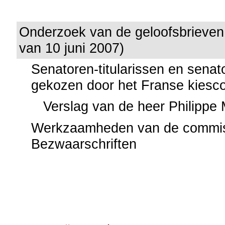
Onderzoek van de geloofsbrieven
van 10 juni 2007)
Senatoren-titularissen en senat
gekozen door het Franse kiesco
Verslag van de heer Philippe
Werkzaamheden van de commis
Bezwaarschriften