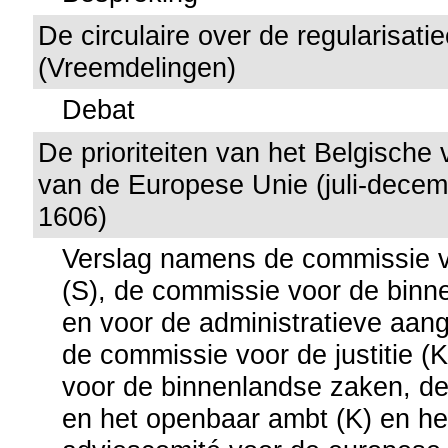
De circulaire over de regularisatiec
(Vreemdelingen)
Debat
De prioriteiten van het Belgische 
van de Europese Unie (juli-decem
1606)
Verslag namens de commissie vo
(S), de commissie voor de bin
en voor de administratieve aan
de commissie voor de justitie (
voor de binnenlandse zaken, d
en het openbaar ambt (K) en he