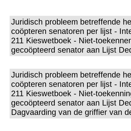
Juridisch probleem betreffende he
coöpteren senatoren per lijst - Inte
211 Kieswetboek - Niet-toekenne
gecoöpteerd senator aan Lijst De
Juridisch probleem betreffende he
coöpteren senatoren per lijst - Inte
211 Kieswetboek - Niet-toekenni
gecoöpteerd senator aan Lijst De
Dagvaarding van de griffier van 