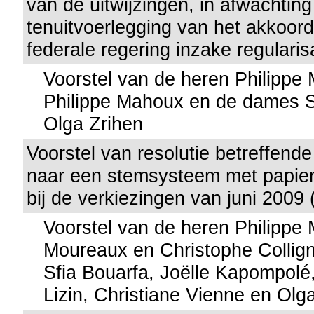
van de uitwijzingen, in afwachtin
tenuitvoerlegging van het akkoor
federale regering inzake regularis
Voorstel van de heren Philippe
Philippe Mahoux en de dames S
Olga Zrihen
Voorstel van resolutie betreffend
naar een stemsysteem met papier
bij de verkiezingen van juni 2009 
Voorstel van de heren Philippe
Moureaux en Christophe Collig
Sfia Bouarfa, Joëlle Kapompolé
Lizin, Christiane Vienne en Olg