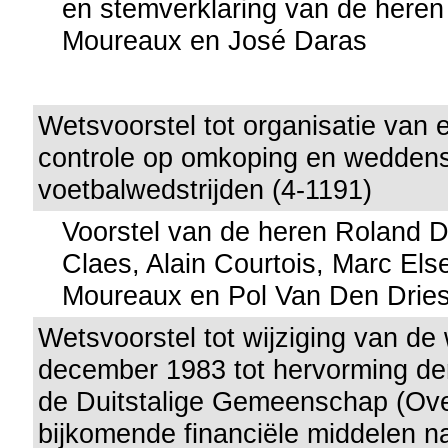
en stemverklaring van de heren
Moureaux en José Daras
Wetsvoorstel tot organisatie van 
controle op omkoping en wedden
voetbalwedstrijden (4-1191)
Voorstel van de heren Roland D
Claes, Alain Courtois, Marc Else
Moureaux en Pol Van Den Drie
Wetsvoorstel tot wijziging van de
december 1983 tot hervorming der
de Duitstalige Gemeenschap (Ove
bijkomende financiële middelen na