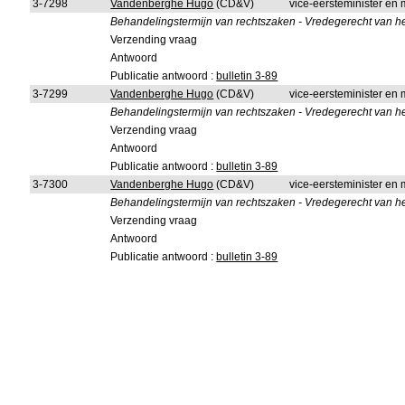
3-7298
Vandenberghe Hugo
(CD&V)
vice-eersteminister en m
Behandelingstermijn van rechtszaken - Vredegerecht van he
Verzending vraag
Antwoord
Publicatie antwoord :
bulletin 3-89
3-7299
Vandenberghe Hugo
(CD&V)
vice-eersteminister en m
Behandelingstermijn van rechtszaken - Vredegerecht van he
Verzending vraag
Antwoord
Publicatie antwoord :
bulletin 3-89
3-7300
Vandenberghe Hugo
(CD&V)
vice-eersteminister en m
Behandelingstermijn van rechtszaken - Vredegerecht van h
Verzending vraag
Antwoord
Publicatie antwoord :
bulletin 3-89