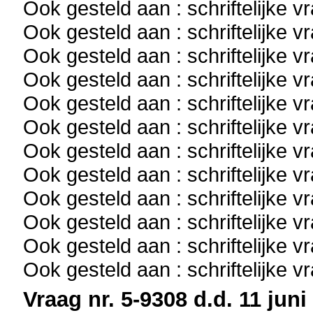
Ook gesteld aan : schriftelijke 
Ook gesteld aan : schriftelijke 
Ook gesteld aan : schriftelijke 
Ook gesteld aan : schriftelijke 
Ook gesteld aan : schriftelijke 
Ook gesteld aan : schriftelijke 
Ook gesteld aan : schriftelijke 
Ook gesteld aan : schriftelijke 
Ook gesteld aan : schriftelijke 
Ook gesteld aan : schriftelijke 
Ook gesteld aan : schriftelijke 
Ook gesteld aan : schriftelijke 
Vraag nr. 5-9308 d.d. 11 juni