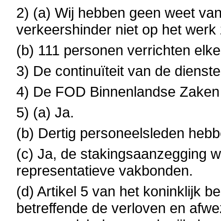
2) (a) Wij hebben geen weet van
verkeershinder niet op het werk 
(b) 111 personen verrichten elk
3) De continuïteit van de dienst
4) De FOD Binnenlandse Zaken 
5) (a) Ja.
(b) Dertig personeelsleden hebb
(c) Ja, de stakingsaanzegging w
representatieve vakbonden.
(d) Artikel 5 van het koninklijk
betreffende de verloven en afw