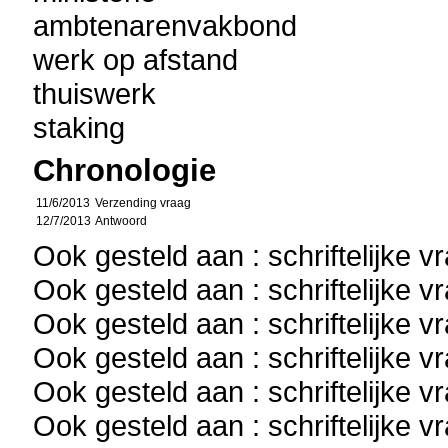
ambtenarenvakbond
werk op afstand
thuiswerk
staking
Chronologie
11/6/2013
Verzending vraag
12/7/2013
Antwoord
Ook gesteld aan : schriftelijke 
Ook gesteld aan : schriftelijke 
Ook gesteld aan : schriftelijke 
Ook gesteld aan : schriftelijke 
Ook gesteld aan : schriftelijke 
Ook gesteld aan : schriftelijke 