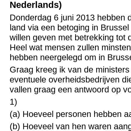
Nederlands)
Donderdag 6 juni 2013 hebben 
land via een betoging in Brussel
willen geven met betrekking tot 
Heel wat mensen zullen minsten
hebben neergelegd om in Brusse
Graag kreeg ik van de ministers
eventuele overheidsbedrijven di
vallen graag een antwoord op v
1)
(a) Hoeveel personen hebben a
(b) Hoeveel van hen waren aang