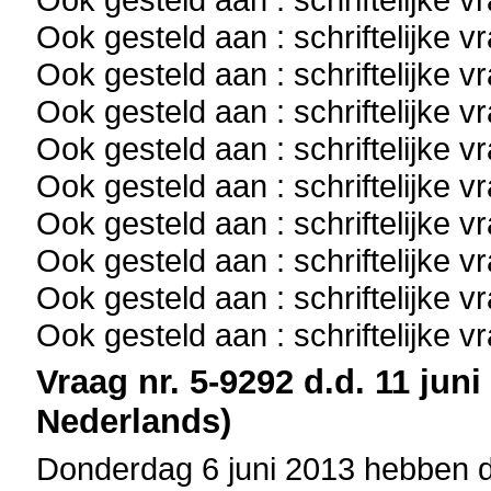
Ook gesteld aan : schriftelijke 
Ook gesteld aan : schriftelijke 
Ook gesteld aan : schriftelijke 
Ook gesteld aan : schriftelijke 
Ook gesteld aan : schriftelijke 
Ook gesteld aan : schriftelijke 
Ook gesteld aan : schriftelijke 
Ook gesteld aan : schriftelijke 
Ook gesteld aan : schriftelijke 
Vraag nr. 5-9292 d.d. 11 juni
Nederlands)
Donderdag 6 juni 2013 hebben 