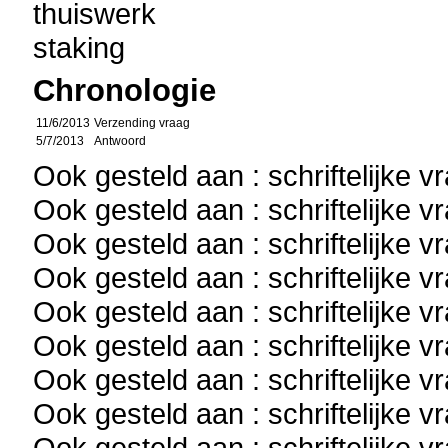
thuiswerk
staking
Chronologie
11/6/2013
Verzending vraag
5/7/2013
Antwoord
Ook gesteld aan : schriftelijke 
Ook gesteld aan : schriftelijke 
Ook gesteld aan : schriftelijke 
Ook gesteld aan : schriftelijke 
Ook gesteld aan : schriftelijke 
Ook gesteld aan : schriftelijke 
Ook gesteld aan : schriftelijke 
Ook gesteld aan : schriftelijke 
Ook gesteld aan : schriftelijke 