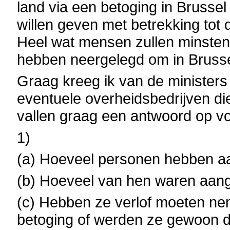
land via een betoging in Brussel
willen geven met betrekking tot 
Heel wat mensen zullen minsten
hebben neergelegd om in Brusse
Graag kreeg ik van de ministers
eventuele overheidsbedrijven di
vallen graag een antwoord op v
1)
(a) Hoeveel personen hebben a
(b) Hoeveel van hen waren aang
(c) Hebben ze verlof moeten n
betoging of werden ze gewoon 