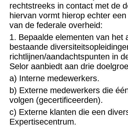
rechtstreeks in contact met de d
hiervan vormt hierop echter een 
van de federale overheid:
1. Bepaalde elementen van het a
bestaande diversiteitsopleidinge
richtlijnen/aandachtspunten in 
Selor aanbiedt aan drie doelgro
a) Interne medewerkers.
b) Externe medewerkers die één 
volgen (gecertificeerden).
c) Externe klanten die een diver
Expertisecentrum.