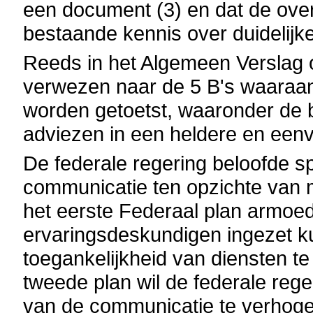
een document (3) en dat de ove
bestaande kennis over duidelijke
Reeds in het Algemeen Verslag 
verwezen naar de 5 B's waaraan 
worden getoetst, waaronder de be
adviezen in een heldere en eenv
De federale regering beloofde s
communicatie ten opzichte van 
het eerste Federaal plan armoed
ervaringsdeskundigen ingezet 
toegankelijkheid van diensten te
tweede plan wil de federale rege
van de communicatie te verhoge