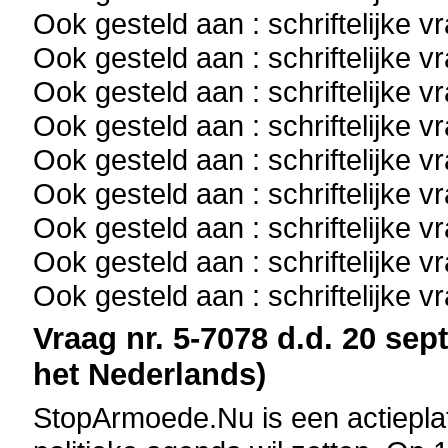
Ook gesteld aan : schriftelijke 
Ook gesteld aan : schriftelijke 
Ook gesteld aan : schriftelijke 
Ook gesteld aan : schriftelijke 
Ook gesteld aan : schriftelijke 
Ook gesteld aan : schriftelijke 
Ook gesteld aan : schriftelijke 
Ook gesteld aan : schriftelijke 
Ook gesteld aan : schriftelijke 
Vraag nr. 5-7078 d.d. 20 sep
het Nederlands)
StopArmoede.Nu is een actiepla