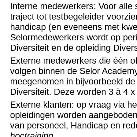
Interne medewerkers: Voor alle 
traject tot testbegeleider voorz
handicap (en eveneens met kwe
Selormedewerkers wordt op per
Diversiteit en de opleiding Div
Externe medewerkers die één of
volgen binnen de Selor Academy
meegenomen in bijvoorbeeld de
Diversiteit. Deze worden 3 à 4 x
Externe klanten: op vraag via h
opleidingen worden aangeboden: D
van personeel, Handicap en red
hoctraining.