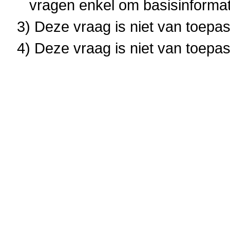
vragen enkel om basisinformat
3) Deze vraag is niet van toepas
4) Deze vraag is niet van toepas