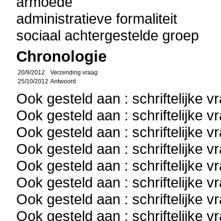
armoede
administratieve formaliteit
sociaal achtergestelde groep
Chronologie
20/9/2012
Verzending vraag
25/10/2012
Antwoord
Ook gesteld aan : schriftelijke 
Ook gesteld aan : schriftelijke 
Ook gesteld aan : schriftelijke 
Ook gesteld aan : schriftelijke 
Ook gesteld aan : schriftelijke 
Ook gesteld aan : schriftelijke 
Ook gesteld aan : schriftelijke 
Ook gesteld aan : schriftelijke 