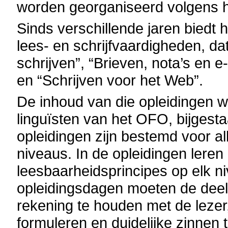
worden georganiseerd volgens h
Sinds verschillende jaren biedt 
lees- en schrijfvaardigheden, da
schrijven”, “Brieven, nota’s en e
en “Schrijven voor het Web”.
De inhoud van die opleidingen w
linguïsten van het OFO, bijgesta
opleidingen zijn bestemd voor al
niveaus. In de opleidingen lere
leesbaarheidsprincipes op elk n
opleidingsdagen moeten de deel
rekening te houden met de lezer,
formuleren en duidelijke zinnen t