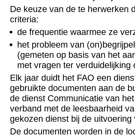
De keuze van de te herwerken 
criteria:
de frequentie waarmee ze ver
het probleem van (on)begrijpel
(gemeten op basis van het aan
met vragen ter verduidelijking
Elk jaar duidt het FAO een dien
gebruikte documenten aan de bu
de dienst Communicatie van het 
verband met de leesbaarheid va
gekozen dienst bij de uitvoering
De documenten worden in de loo