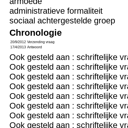
armoede
administratieve formaliteit
sociaal achtergestelde groep
Chronologie
20/9/2012
Verzending vraag
17/4/2013
Antwoord
Ook gesteld aan : schriftelijke 
Ook gesteld aan : schriftelijke 
Ook gesteld aan : schriftelijke 
Ook gesteld aan : schriftelijke 
Ook gesteld aan : schriftelijke 
Ook gesteld aan : schriftelijke 
Ook gesteld aan : schriftelijke 
Ook gesteld aan : schriftelijke 