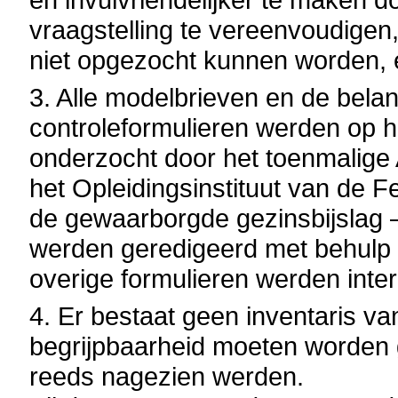
vraagstelling te vereenvoudigen
niet opgezocht kunnen worden, 
3. Alle modelbrieven en de bela
controleformulieren werden op h
onderzocht door het toenmalige
het Opleidingsinstituut van de 
de gewaarborgde gezinsbijslag 
werden geredigeerd met behulp
overige formulieren werden inte
4.
Er bestaat geen inventaris va
begrijpbaarheid moeten worden g
reeds nagezien werden.