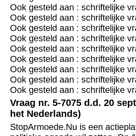
Ook gesteld aan : schriftelijke 
Ook gesteld aan : schriftelijke 
Ook gesteld aan : schriftelijke 
Ook gesteld aan : schriftelijke 
Ook gesteld aan : schriftelijke 
Ook gesteld aan : schriftelijke 
Ook gesteld aan : schriftelijke 
Ook gesteld aan : schriftelijke 
Ook gesteld aan : schriftelijke 
Vraag nr. 5-7075 d.d. 20 sep
het Nederlands)
StopArmoede.Nu is een actiepla