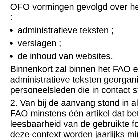
OFO vormingen gevolgd over he
:
administratieve teksten ;
verslagen ;
de inhoud van websites.
Binnenkort zal binnen het FAO 
administratieve teksten georgan
personeelsleden die in contact 
2.
Van bij de aanvang stond in 
FAO minstens één artikel dat be
leesbaarheid van de gebruikte 
deze context worden jaarlijks 