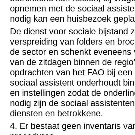
opnemen met de sociaal assistent
nodig kan een huisbezoek gepl
De dienst voor sociale bijstand z
verspreiding van folders en bro
de sector en schenkt eveneens
van de zitdagen binnen de regio
opdrachten van het FAO bij een 
sociaal assistent onderhoudt bin
en instellingen zodat de onderli
nodig zijn de sociaal assistenten
diensten en betrokkene.
4.
Er bestaat geen inventaris v