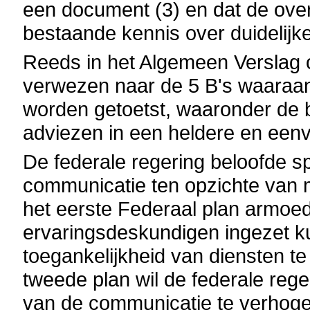
een document (3) en dat de ove
bestaande kennis over duidelijke
Reeds in het Algemeen Verslag 
verwezen naar de 5 B's waaraan 
worden getoetst, waaronder de be
adviezen in een heldere en eenv
De federale regering beloofde s
communicatie ten opzichte van 
het eerste Federaal plan armoed
ervaringsdeskundigen ingezet 
toegankelijkheid van diensten te
tweede plan wil de federale rege
van de communicatie te verhoge